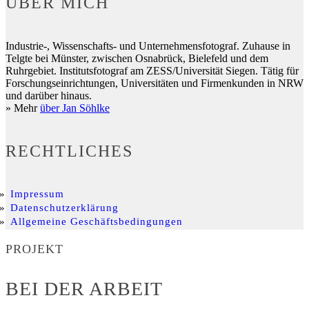
ÜBER MICH
Industrie-, Wissenschafts- und Unternehmensfotograf. Zuhause in
Telgte bei Münster, zwischen Osnabrück, Bielefeld und dem
Ruhrgebiet. Institutsfotograf am ZESS/Universität Siegen. Tätig für
Forschungseinrichtungen, Universitäten und Firmenkunden in NRW
und darüber hinaus.
» Mehr
über Jan Söhlke
RECHTLICHES
Impressum
Datenschutzerklärung
Allgemeine Geschäftsbedingungen
PROJEKT
BEI DER ARBEIT