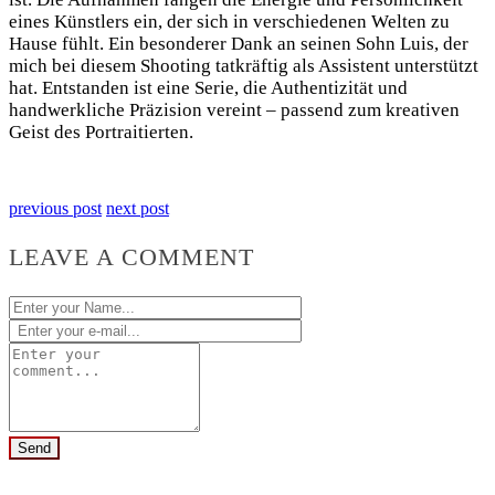
eines Künstlers ein, der sich in verschiedenen Welten zu
Hause fühlt. Ein besonderer Dank an seinen Sohn Luis, der
mich bei diesem Shooting tatkräftig als Assistent unterstützt
hat. Entstanden ist eine Serie, die Authentizität und
handwerkliche Präzision vereint – passend zum kreativen
Geist des Portraitierten.
previous post
next post
LEAVE A COMMENT