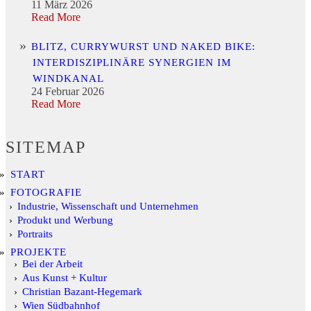
11 März 2026
Read More
BLITZ, CURRYWURST UND NAKED BIKE:
INTERDISZIPLINÄRE SYNERGIEN IM
WINDKANAL
24 Februar 2026
Read More
SITEMAP
START
FOTOGRAFIE
Industrie, Wissenschaft und Unternehmen
Produkt und Werbung
Portraits
PROJEKTE
Bei der Arbeit
Aus Kunst + Kultur
Christian Bazant-Hegemark
Wien Südbahnhof