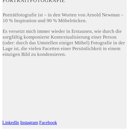
PORTRAITFOTOGRAFIE
Porträtfotografie ist – in den Worten von Arnold Newman –
10 % Inspiration und 90 % Möbelrücken.
Es versetzt mich immer wieder in Erstaunen, wie durch die
sorgfältig komponierte Kontextualisierung einer Person
(oder: durch das Umstellen einiger Möbel) Fotografie in der
Lage ist, die vielen Facetten einer Persönlichkeit in einem
einzigen Bild zu kondensieren.
LinkedIn
Instagram
Facebook