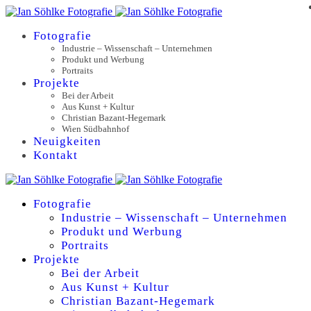
Fotografie
Industrie – Wissenschaft – Unternehmen
Produkt und Werbung
Portraits
Projekte
Bei der Arbeit
Aus Kunst + Kultur
Christian Bazant-Hegemark
Wien Südbahnhof
Neuigkeiten
Kontakt
Fotografie
Industrie – Wissenschaft – Unternehmen
Produkt und Werbung
Portraits
Projekte
Bei der Arbeit
Aus Kunst + Kultur
Christian Bazant-Hegemark