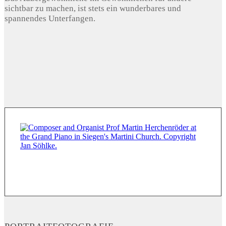
sichtbar zu machen, ist stets ein wunderbares und
spannendes Unterfangen.