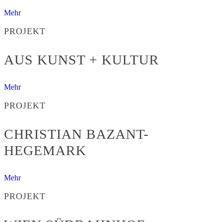
Mehr
PROJEKT
AUS KUNST + KULTUR
Mehr
PROJEKT
CHRISTIAN BAZANT-
HEGEMARK
Mehr
PROJEKT