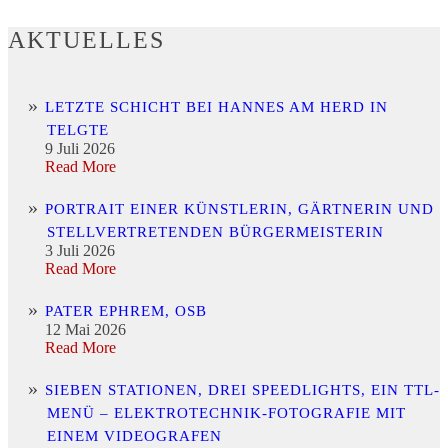
AKTUELLES
LETZTE SCHICHT BEI HANNES AM HERD IN
TELGTE
9 Juli 2026
Read More
PORTRAIT EINER KÜNSTLERIN, GÄRTNERIN UND
STELLVERTRETENDEN BÜRGERMEISTERIN
3 Juli 2026
Read More
PATER EPHREM, OSB
12 Mai 2026
Read More
SIEBEN STATIONEN, DREI SPEEDLIGHTS, EIN TTL-
MENÜ – ELEKTROTECHNIK-FOTOGRAFIE MIT
EINEM VIDEOGRAFEN