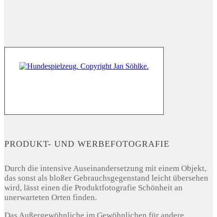
PRODUKT- UND WERBEFOTOGRAFIE
Durch die intensive Auseinandersetzung mit einem Objekt,
das sonst als bloßer Gebrauchsgegenstand leicht übersehen
wird, lässt einen die Produktfotografie Schönheit an
unerwarteten Orten finden.
Das Außergewöhnliche im Gewöhnlichen für andere