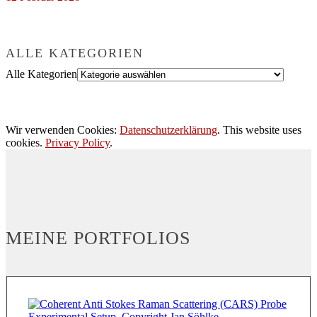
ALLE KATEGORIEN
Alle Kategorien
Wir verwenden Cookies:
Datenschutzerklärung
. This website uses
cookies.
Privacy Policy
.
MEINE PORTFOLIOS