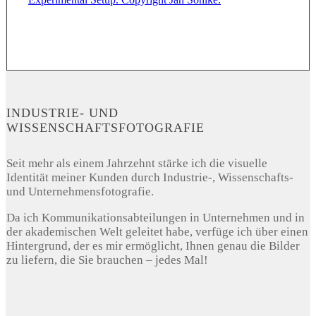
INDUSTRIE- UND
WISSENSCHAFTSFOTOGRAFIE
Seit mehr als einem Jahrzehnt stärke ich die visuelle
Identität meiner Kunden durch Industrie-, Wissenschafts-
und Unternehmensfotografie.
Da ich Kommunikationsabteilungen in Unternehmen und in
der akademischen Welt geleitet habe, verfüge ich über einen
Hintergrund, der es mir ermöglicht, Ihnen genau die Bilder
zu liefern, die Sie brauchen – jedes Mal!