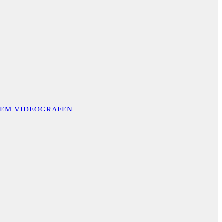
INEM VIDEOGRAFEN