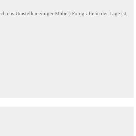
ch das Umstellen einiger Möbel) Fotografie in der Lage ist,