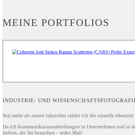
MEINE PORTFOLIOS
INDUSTRIE- UND WISSENSCHAFTSFOTOGRAFI
Seit mehr als einem Jahrzehnt stärke ich die visuelle Identi
Da ich Kommunikationsabteilungen in Unternehmen und in der 
liefern, die Sie brauchen – jedes Mal!