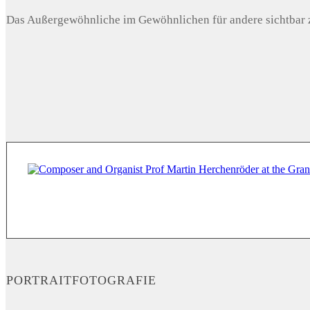
Das Außergewöhnliche im Gewöhnlichen für andere sichtbar z
PORTRAITFOTOGRAFIE