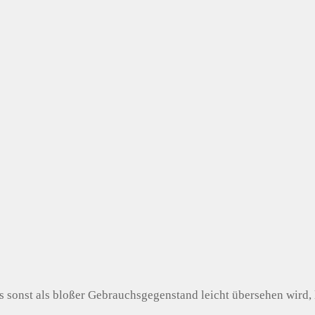
 sonst als bloßer Gebrauchsgegenstand leicht übersehen wird, 