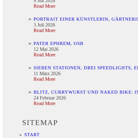
9 Juli 2026
Read More
PORTRAIT EINER KÜNSTLERIN, GÄRTNER
3 Juli 2026
Read More
PATER EPHREM, OSB
12 Mai 2026
Read More
SIEBEN STATIONEN, DREI SPEEDLIGHTS,
11 März 2026
Read More
BLITZ, CURRYWURST UND NAKED BIKE: 
24 Februar 2026
Read More
SITEMAP
START