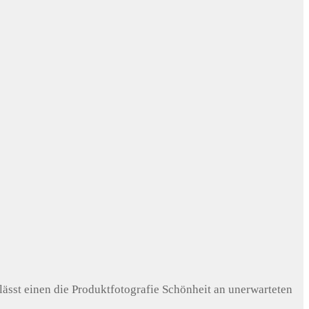
lässt einen die Produktfotografie Schönheit an unerwarteten