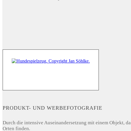
PRODUKT- UND WERBEFOTOGRAFIE
Durch die intensive Auseinandersetzung mit einem Objekt, das
Orten finden.