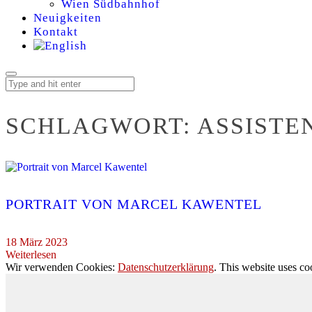
Wien Südbahnhof
Neuigkeiten
Kontakt
SCHLAGWORT:
ASSISTE
PORTRAIT VON MARCEL KAWENTEL
18 März 2023
Weiterlesen
Wir verwenden Cookies:
Datenschutzerklärung
. This website uses co