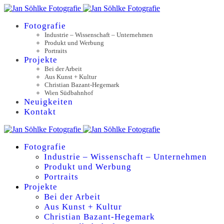
Fotografie
Industrie – Wissenschaft – Unternehmen
Produkt und Werbung
Portraits
Projekte
Bei der Arbeit
Aus Kunst + Kultur
Christian Bazant-Hegemark
Wien Südbahnhof
Neuigkeiten
Kontakt
Fotografie
Industrie – Wissenschaft – Unternehmen
Produkt und Werbung
Portraits
Projekte
Bei der Arbeit
Aus Kunst + Kultur
Christian Bazant-Hegemark