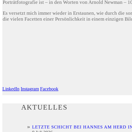
Porträtfotografie ist – in den Worten von Arnold Newman – 
Es versetzt mich immer wieder in Erstaunen, wie durch die sor
die vielen Facetten einer Persönlichkeit in einem einzigen Bi
LinkedIn
Instagram
Facebook
AKTUELLES
LETZTE SCHICHT BEI HANNES AM HERD I