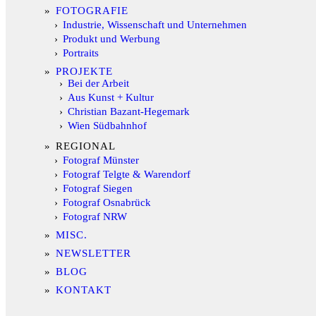
FOTOGRAFIE
Industrie, Wissenschaft und Unternehmen
Produkt und Werbung
Portraits
PROJEKTE
Bei der Arbeit
Aus Kunst + Kultur
Christian Bazant-Hegemark
Wien Südbahnhof
REGIONAL
Fotograf Münster
Fotograf Telgte & Warendorf
Fotograf Siegen
Fotograf Osnabrück
Fotograf NRW
MISC.
NEWSLETTER
BLOG
KONTAKT