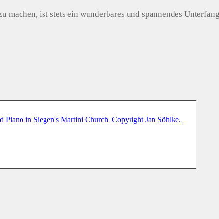
u machen, ist stets ein wunderbares und spannendes Unterfang