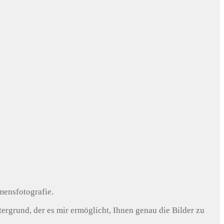
mensfotografie.
rgrund, der es mir ermöglicht, Ihnen genau die Bilder zu