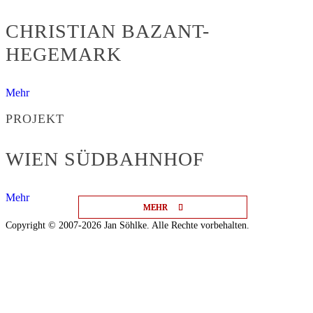
CHRISTIAN BAZANT-
HEGEMARK
Mehr
PROJEKT
WIEN SÜDBAHNHOF
Mehr
MEHR
MEHR
MEHR
Copyright © 2007-2026 Jan Söhlke. Alle Rechte vorbehalten.