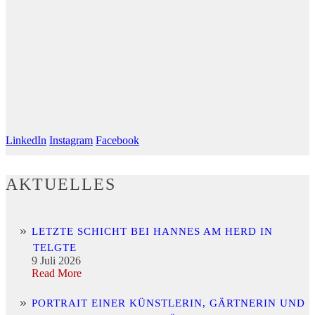
LinkedIn
Instagram
Facebook
AKTUELLES
LETZTE SCHICHT BEI HANNES AM HERD IN
TELGTE
9 Juli 2026
Read More
PORTRAIT EINER KÜNSTLERIN, GÄRTNERIN UND