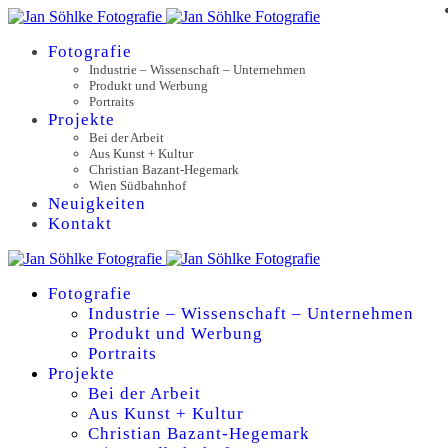
Fotografie
Industrie – Wissenschaft – Unternehmen
Produkt und Werbung
Portraits
Projekte
Bei der Arbeit
Aus Kunst + Kultur
Christian Bazant-Hegemark
Wien Südbahnhof
Neuigkeiten
Kontakt
Fotografie
Industrie – Wissenschaft – Unternehmen
Produkt und Werbung
Portraits
Projekte
Bei der Arbeit
Aus Kunst + Kultur
Christian Bazant-Hegemark