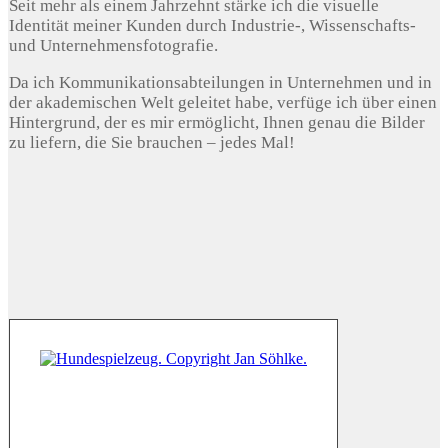
Seit mehr als einem Jahrzehnt stärke ich die visuelle
Identität meiner Kunden durch Industrie-, Wissenschafts-
und Unternehmensfotografie.
Da ich Kommunikationsabteilungen in Unternehmen und in
der akademischen Welt geleitet habe, verfüge ich über einen
Hintergrund, der es mir ermöglicht, Ihnen genau die Bilder
zu liefern, die Sie brauchen – jedes Mal!