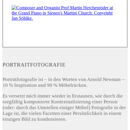
PORTRAITFOTOGRAFIE
Porträtfotografie ist – in den Worten von Arnold Newman –
10 % Inspiration und 90 % Möbelrücken.
Es versetzt mich immer wieder in Erstaunen, wie durch die
sorgfältig komponierte Kontextualisierung einer Person
(oder: durch das Umstellen einiger Möbel) Fotografie in der
Lage ist, die vielen Facetten einer Persönlichkeit in einem
einzigen Bild zu kondensieren.