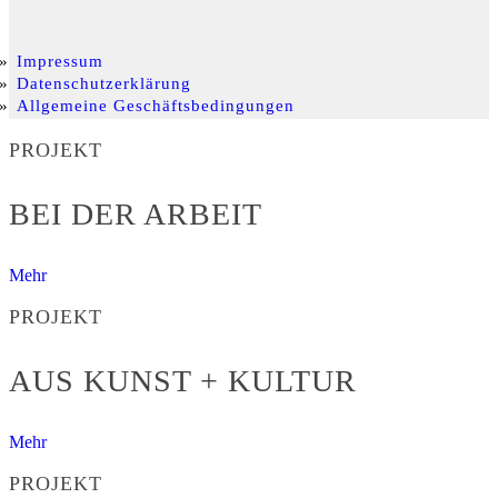
Impressum
Datenschutzerklärung
Allgemeine Geschäftsbedingungen
PROJEKT
BEI DER ARBEIT
Mehr
PROJEKT
AUS KUNST + KULTUR
Mehr
PROJEKT