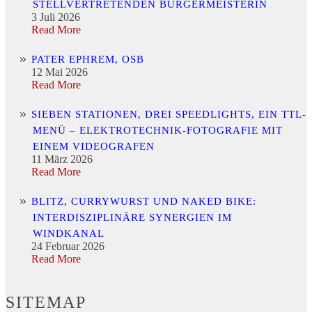
STELLVERTRETENDEN BÜRGERMEISTERIN
3 Juli 2026
Read More
PATER EPHREM, OSB
12 Mai 2026
Read More
SIEBEN STATIONEN, DREI SPEEDLIGHTS, EIN TTL-
MENÜ – ELEKTROTECHNIK-FOTOGRAFIE MIT
EINEM VIDEOGRAFEN
11 März 2026
Read More
BLITZ, CURRYWURST UND NAKED BIKE:
INTERDISZIPLINÄRE SYNERGIEN IM
WINDKANAL
24 Februar 2026
Read More
SITEMAP