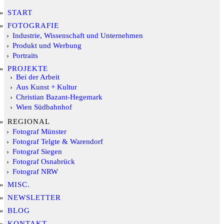
START
FOTOGRAFIE
Industrie, Wissenschaft und Unternehmen
Produkt und Werbung
Portraits
PROJEKTE
Bei der Arbeit
Aus Kunst + Kultur
Christian Bazant-Hegemark
Wien Südbahnhof
REGIONAL
Fotograf Münster
Fotograf Telgte & Warendorf
Fotograf Siegen
Fotograf Osnabrück
Fotograf NRW
MISC.
NEWSLETTER
BLOG
KONTAKT