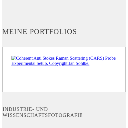
MEINE PORTFOLIOS
INDUSTRIE- UND
WISSENSCHAFTSFOTOGRAFIE