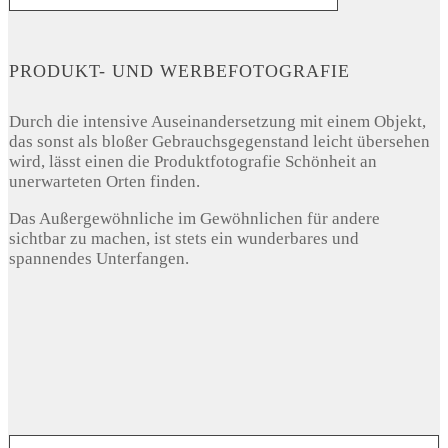
PRODUKT- UND WERBEFOTOGRAFIE
Durch die intensive Auseinandersetzung mit einem Objekt,
das sonst als bloßer Gebrauchsgegenstand leicht übersehen
wird, lässt einen die Produktfotografie Schönheit an
unerwarteten Orten finden.
Das Außergewöhnliche im Gewöhnlichen für andere
sichtbar zu machen, ist stets ein wunderbares und
spannendes Unterfangen.