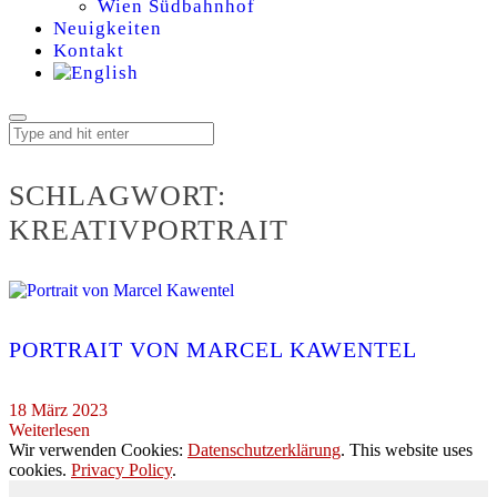
Wien Südbahnhof
Neuigkeiten
Kontakt
SCHLAGWORT:
KREATIVPORTRAIT
PORTRAIT VON MARCEL KAWENTEL
18 März 2023
Weiterlesen
Wir verwenden Cookies:
Datenschutzerklärung
. This website uses
cookies.
Privacy Policy
.