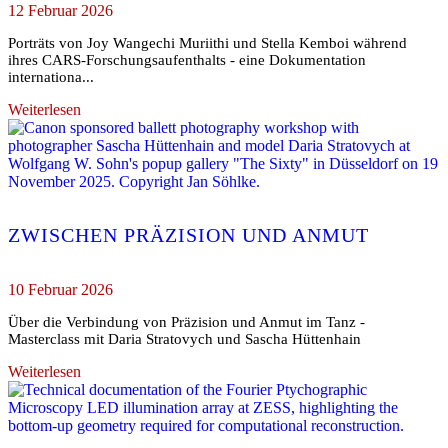
12 Februar 2026
Porträts von Joy Wangechi Muriithi und Stella Kemboi während
ihres CARS-Forschungsaufenthalts - eine Dokumentation
internationa...
Weiterlesen
ZWISCHEN PRÄZISION UND ANMUT
10 Februar 2026
Über die Verbindung von Präzision und Anmut im Tanz -
Masterclass mit Daria Stratovych und Sascha Hüttenhain
Weiterlesen