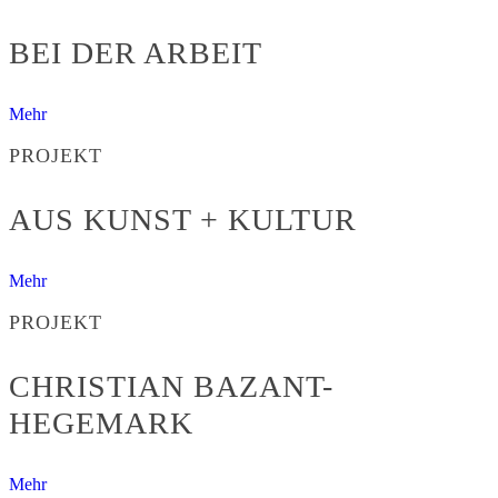
BEI DER ARBEIT
Mehr
PROJEKT
AUS KUNST + KULTUR
Mehr
PROJEKT
CHRISTIAN BAZANT-
HEGEMARK
Mehr