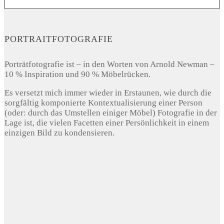
PORTRAITFOTOGRAFIE
Porträtfotografie ist – in den Worten von Arnold Newman –
10 % Inspiration und 90 % Möbelrücken.
Es versetzt mich immer wieder in Erstaunen, wie durch die
sorgfältig komponierte Kontextualisierung einer Person
(oder: durch das Umstellen einiger Möbel) Fotografie in der
Lage ist, die vielen Facetten einer Persönlichkeit in einem
einzigen Bild zu kondensieren.