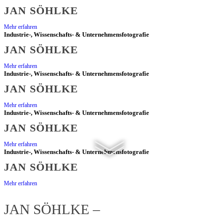
FÜR
JAN SÖHLKE
Mehr erfahren
OSNABRÜCK
Industrie-, Wissenschafts- & Unternehmensfotografie
JAN SÖHLKE
Mehr erfahren
Industrie-, Wissenschafts- & Unternehmensfotografie
JAN SÖHLKE
Mehr erfahren
Industrie-, Wissenschafts- & Unternehmensfotografie
JAN SÖHLKE
Mehr erfahren
Industrie-, Wissenschafts- & Unternehmensfotografie
JAN SÖHLKE
Mehr erfahren
JAN SÖHLKE –