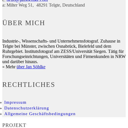
a:
Milter Weg 51
48291
Telgte
Deutschland
ÜBER MICH
Industrie-, Wissenschafts- und Unternehmensfotograf. Zuhause in
Telgte bei Münster, zwischen Osnabrück, Bielefeld und dem
Ruhrgebiet. Institutsfotograf am ZESS/Universität Siegen. Tätig für
Forschungseinrichtungen, Universitäten und Firmenkunden in NRW
und darüber hinaus.
» Mehr
über Jan Söhlke
RECHTLICHES
Impressum
Datenschutzerklärung
Allgemeine Geschäftsbedingungen
PROJEKT