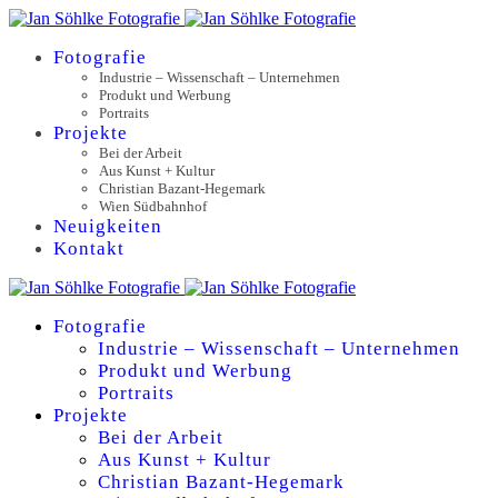
Fotografie
Industrie – Wissenschaft – Unternehmen
Produkt und Werbung
Portraits
Projekte
Bei der Arbeit
Aus Kunst + Kultur
Christian Bazant-Hegemark
Wien Südbahnhof
Neuigkeiten
Kontakt
Fotografie
Industrie – Wissenschaft – Unternehmen
Produkt und Werbung
Portraits
Projekte
Bei der Arbeit
Aus Kunst + Kultur
Christian Bazant-Hegemark