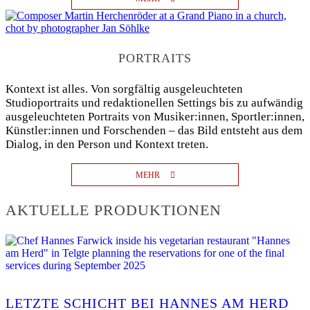
PORTRAITS
Kontext ist alles. Von sorgfältig ausgeleuchteten
Studioportraits und redaktionellen Settings bis zu aufwändig
ausgeleuchteten Portraits von Musiker:innen, Sportler:innen,
Künstler:innen und Forschenden – das Bild entsteht aus dem
Dialog, in den Person und Kontext treten.
MEHR
AKTUELLE PRODUKTIONEN
LETZTE SCHICHT BEI HANNES AM HERD