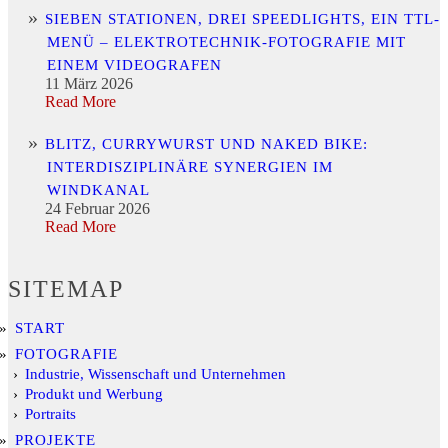
SIEBEN STATIONEN, DREI SPEEDLIGHTS, EIN TTL-
MENÜ – ELEKTROTECHNIK-FOTOGRAFIE MIT
EINEM VIDEOGRAFEN
11 März 2026
Read More
BLITZ, CURRYWURST UND NAKED BIKE:
INTERDISZIPLINÄRE SYNERGIEN IM
WINDKANAL
24 Februar 2026
Read More
SITEMAP
START
FOTOGRAFIE
Industrie, Wissenschaft und Unternehmen
Produkt und Werbung
Portraits
PROJEKTE