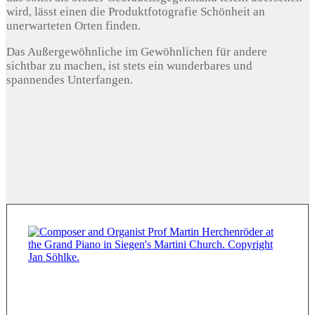
wird, lässt einen die Produktfotografie Schönheit an
unerwarteten Orten finden.
Das Außergewöhnliche im Gewöhnlichen für andere
sichtbar zu machen, ist stets ein wunderbares und
spannendes Unterfangen.