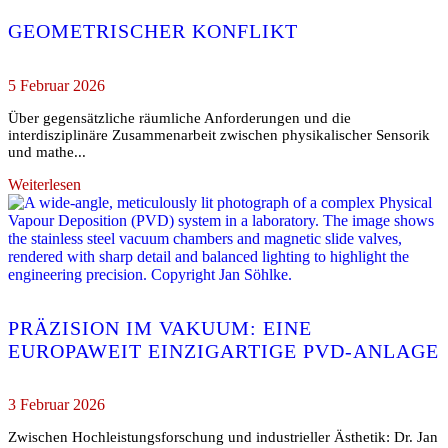
GEOMETRISCHER KONFLIKT
5 Februar 2026
Über gegensätzliche räumliche Anforderungen und die
interdisziplinäre Zusammenarbeit zwischen physikalischer Sensorik
und mathe...
Weiterlesen
PRÄZISION IM VAKUUM: EINE
EUROPAWEIT EINZIGARTIGE PVD-ANLAGE
3 Februar 2026
Zwischen Hochleistungsforschung und industrieller Ästhetik: Dr. Jan