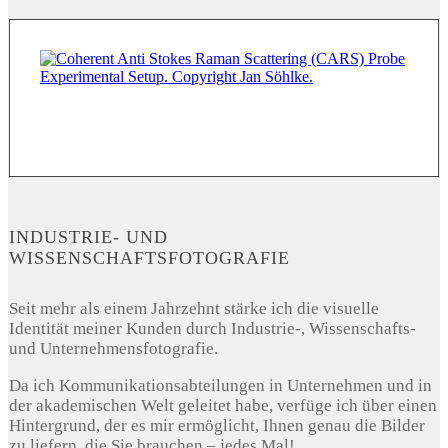
INDUSTRIE- UND
WISSENSCHAFTSFOTOGRAFIE
Seit mehr als einem Jahrzehnt stärke ich die visuelle
Identität meiner Kunden durch Industrie-, Wissenschafts-
und Unternehmensfotografie.
Da ich Kommunikationsabteilungen in Unternehmen und in
der akademischen Welt geleitet habe, verfüge ich über einen
Hintergrund, der es mir ermöglicht, Ihnen genau die Bilder
zu liefern, die Sie brauchen – jedes Mal!