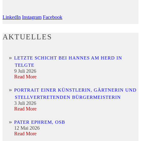
LinkedIn
Instagram
Facebook
AKTUELLES
LETZTE SCHICHT BEI HANNES AM HERD IN
TELGTE
9 Juli 2026
Read More
PORTRAIT EINER KÜNSTLERIN, GÄRTNERIN UND
STELLVERTRETENDEN BÜRGERMEISTERIN
3 Juli 2026
Read More
PATER EPHREM, OSB
12 Mai 2026
Read More