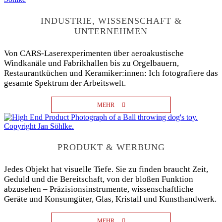
INDUSTRIE, WISSENSCHAFT &
UNTERNEHMEN
Von CARS-Laserexperimenten über aeroakustische
Windkanäle und Fabrikhallen bis zu Orgelbauern,
Restaurantküchen und Keramiker:innen: Ich fotografiere das
gesamte Spektrum der Arbeitswelt.
MEHR
PRODUKT & WERBUNG
Jedes Objekt hat visuelle Tiefe. Sie zu finden braucht Zeit,
Geduld und die Bereitschaft, von der bloßen Funktion
abzusehen – Präzisionsinstrumente, wissenschaftliche
Geräte und Konsumgüter, Glas, Kristall und Kunsthandwerk.
MEHR