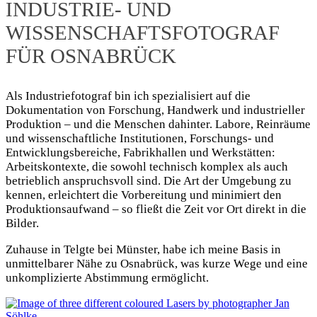
INDUSTRIE- UND
WISSENSCHAFTSFOTOGRAF
FÜR OSNABRÜCK
Als Industriefotograf bin ich spezialisiert auf die
Dokumentation von Forschung, Handwerk und industrieller
Produktion – und die Menschen dahinter. Labore, Reinräume
und wissenschaftliche Institutionen, Forschungs- und
Entwicklungsbereiche, Fabrikhallen und Werkstätten:
Arbeitskontexte, die sowohl technisch komplex als auch
betrieblich anspruchsvoll sind. Die Art der Umgebung zu
kennen, erleichtert die Vorbereitung und minimiert den
Produktionsaufwand – so fließt die Zeit vor Ort direkt in die
Bilder.
Zuhause in Telgte bei Münster, habe ich meine Basis in
unmittelbarer Nähe zu Osnabrück, was kurze Wege und eine
unkomplizierte Abstimmung ermöglicht.