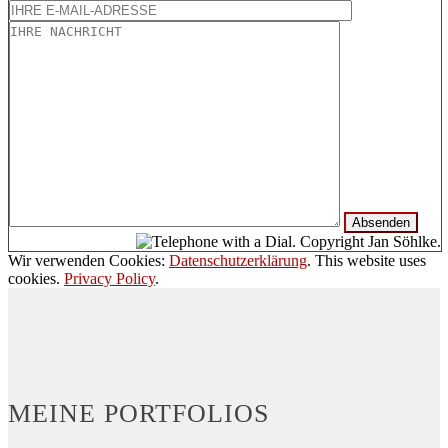
Wir verwenden Cookies:
Datenschutzerklärung
. This website uses
cookies.
Privacy Policy
.
MEINE PORTFOLIOS