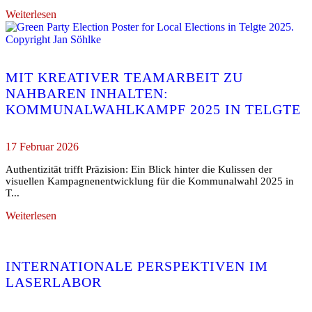
Weiterlesen
MIT KREATIVER TEAMARBEIT ZU
NAHBAREN INHALTEN:
KOMMUNALWAHLKAMPF 2025 IN TELGTE
17 Februar 2026
Authentizität trifft Präzision: Ein Blick hinter die Kulissen der
visuellen Kampagnenentwicklung für die Kommunalwahl 2025 in
T...
Weiterlesen
INTERNATIONALE PERSPEKTIVEN IM
LASERLABOR