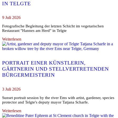
IN TELGTE
9 Juli 2026
Fotografische Begleitung der letzten Schicht im vegetarischen
Restaurant "Hannes am Herd" in Telgte
Weiterlesen
PORTRAIT EINER KÜNSTLERIN,
GÄRTNERIN UND STELLVERTRETENDEN
BÜRGERMEISTERIN
3 Juli 2026
Sunset portrait session by the river Ems with artist, gardener, species
protector and Telgte's deputy mayor Tatjana Scharfe.
Weiterlesen