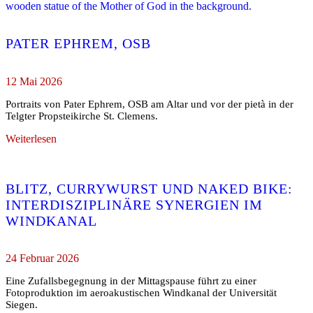
PATER EPHREM, OSB
12 Mai 2026
Portraits von Pater Ephrem, OSB am Altar und vor der pietà in der
Telgter Propsteikirche St. Clemens.
Weiterlesen
BLITZ, CURRYWURST UND NAKED BIKE:
INTERDISZIPLINÄRE SYNERGIEN IM
WINDKANAL
24 Februar 2026
Eine Zufallsbegegnung in der Mittagspause führt zu einer
Fotoproduktion im aeroakustischen Windkanal der Universität
Siegen.