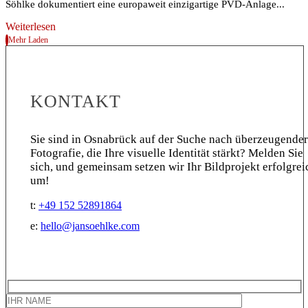
Söhlke dokumentiert eine europaweit einzigartige PVD-Anlage...
Weiterlesen
Mehr Laden
KONTAKT
Sie sind in Osnabrück auf der Suche nach überzeugender
Fotografie, die Ihre visuelle Identität stärkt? Melden Sie
sich, und gemeinsam setzen wir Ihr Bildprojekt erfolgrei
um!
t:
+49 152 52891864
e:
hello@jansoehlke.com