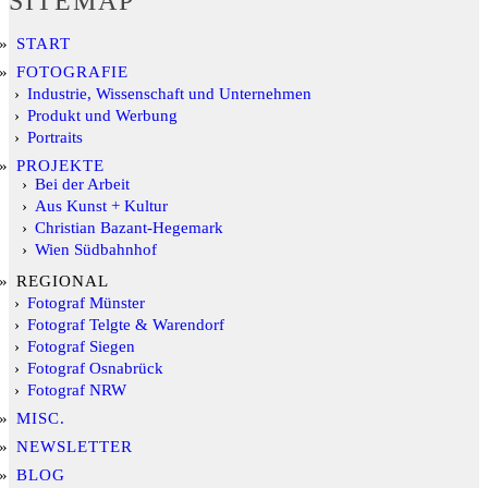
SITEMAP
START
FOTOGRAFIE
Industrie, Wissenschaft und Unternehmen
Produkt und Werbung
Portraits
PROJEKTE
Bei der Arbeit
Aus Kunst + Kultur
Christian Bazant-Hegemark
Wien Südbahnhof
REGIONAL
Fotograf Münster
Fotograf Telgte & Warendorf
Fotograf Siegen
Fotograf Osnabrück
Fotograf NRW
MISC.
NEWSLETTER
BLOG