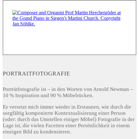
PORTRAITFOTOGRAFIE
Porträtfotografie ist – in den Worten von Arnold Newman –
10 % Inspiration und 90 % Möbelrücken.
Es versetzt mich immer wieder in Erstaunen, wie durch die
sorgfältig komponierte Kontextualisierung einer Person
(oder: durch das Umstellen einiger Möbel) Fotografie in der
Lage ist, die vielen Facetten einer Persönlichkeit in einem
einzigen Bild zu kondensieren.