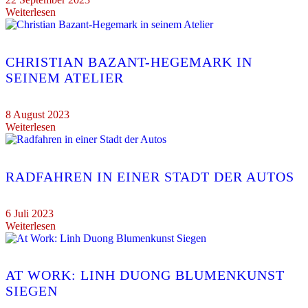
Weiterlesen
CHRISTIAN BAZANT-HEGEMARK IN
SEINEM ATELIER
8 August 2023
Weiterlesen
RADFAHREN IN EINER STADT DER AUTOS
6 Juli 2023
Weiterlesen
AT WORK: LINH DUONG BLUMENKUNST
SIEGEN