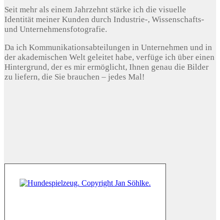
Seit mehr als einem Jahrzehnt stärke ich die visuelle
Identität meiner Kunden durch Industrie-, Wissenschafts-
und Unternehmensfotografie.
Da ich Kommunikationsabteilungen in Unternehmen und in
der akademischen Welt geleitet habe, verfüge ich über einen
Hintergrund, der es mir ermöglicht, Ihnen genau die Bilder
zu liefern, die Sie brauchen – jedes Mal!