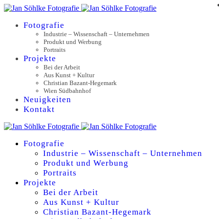
Fotografie
Industrie – Wissenschaft – Unternehmen
Produkt und Werbung
Portraits
Projekte
Bei der Arbeit
Aus Kunst + Kultur
Christian Bazant-Hegemark
Wien Südbahnhof
Neuigkeiten
Kontakt
Fotografie
Industrie – Wissenschaft – Unternehmen
Produkt und Werbung
Portraits
Projekte
Bei der Arbeit
Aus Kunst + Kultur
Christian Bazant-Hegemark