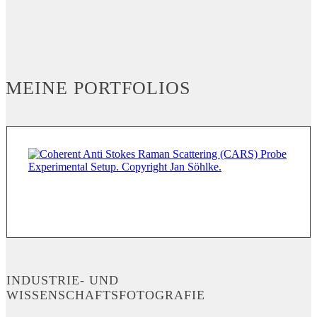
MEINE PORTFOLIOS
INDUSTRIE- UND
WISSENSCHAFTSFOTOGRAFIE