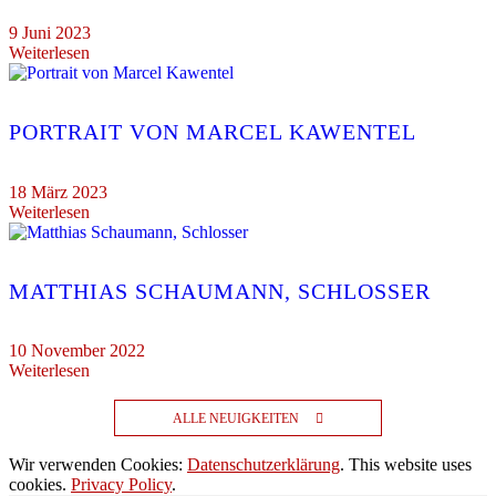
9 Juni 2023
Weiterlesen
PORTRAIT VON MARCEL KAWENTEL
18 März 2023
Weiterlesen
MATTHIAS SCHAUMANN, SCHLOSSER
10 November 2022
Weiterlesen
ALLE NEUIGKEITEN
Wir verwenden Cookies:
Datenschutzerklärung
. This website uses
cookies.
Privacy Policy
.