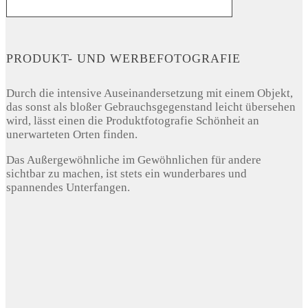
PRODUKT- UND WERBEFOTOGRAFIE
Durch die intensive Auseinandersetzung mit einem Objekt,
das sonst als bloßer Gebrauchsgegenstand leicht übersehen
wird, lässt einen die Produktfotografie Schönheit an
unerwarteten Orten finden.
Das Außergewöhnliche im Gewöhnlichen für andere
sichtbar zu machen, ist stets ein wunderbares und
spannendes Unterfangen.