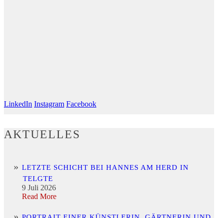
LinkedIn
Instagram
Facebook
AKTUELLES
LETZTE SCHICHT BEI HANNES AM HERD IN
TELGTE
9 Juli 2026
Read More
PORTRAIT EINER KÜNSTLERIN, GÄRTNERIN UND