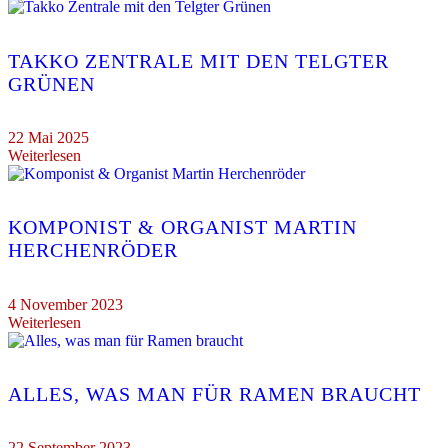
TAKKO ZENTRALE MIT DEN TELGTER
GRÜNEN
22 Mai 2025
Weiterlesen
KOMPONIST & ORGANIST MARTIN
HERCHENRÖDER
4 November 2023
Weiterlesen
ALLES, WAS MAN FÜR RAMEN BRAUCHT
22 September 2023