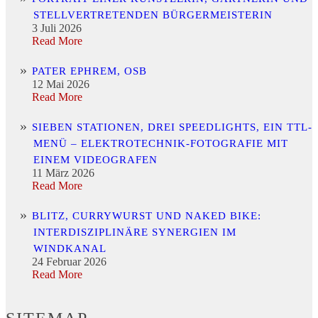
STELLVERTRETENDEN BÜRGERMEISTERIN
3 Juli 2026
Read More
PATER EPHREM, OSB
12 Mai 2026
Read More
SIEBEN STATIONEN, DREI SPEEDLIGHTS, EIN TTL-
MENÜ – ELEKTROTECHNIK-FOTOGRAFIE MIT
EINEM VIDEOGRAFEN
11 März 2026
Read More
BLITZ, CURRYWURST UND NAKED BIKE:
INTERDISZIPLINÄRE SYNERGIEN IM
WINDKANAL
24 Februar 2026
Read More