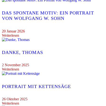
DAS SPONTANE MOTIV: EIN PORTRAIT
VON WOLFGANG W. SOHN
20 Januar 2026
Weiterlesen
DANKE, THOMAS
2 November 2025
Weiterlesen
PORTRAIT MIT KETTENSÄGE
26 Oktober 2025
Weiterlesen