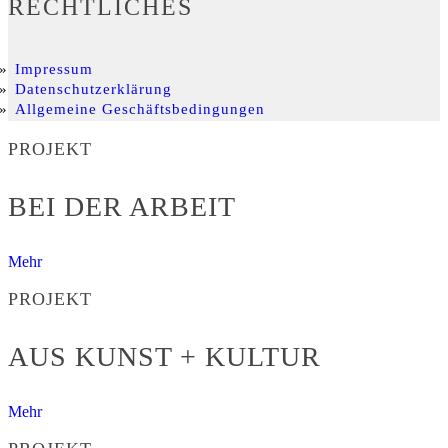
RECHTLICHES
Impressum
Datenschutzerklärung
Allgemeine Geschäftsbedingungen
PROJEKT
BEI DER ARBEIT
Mehr
PROJEKT
AUS KUNST + KULTUR
Mehr