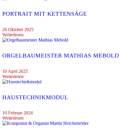
PORTRAIT MIT KETTENSÄGE
26 Oktober 2025
Weiterlesen
ORGELBAUMEISTER MATHIAS MEBOLD
10 April 2025
Weiterlesen
HAUSTECHNIKMODUL
10 Februar 2024
Weiterlesen