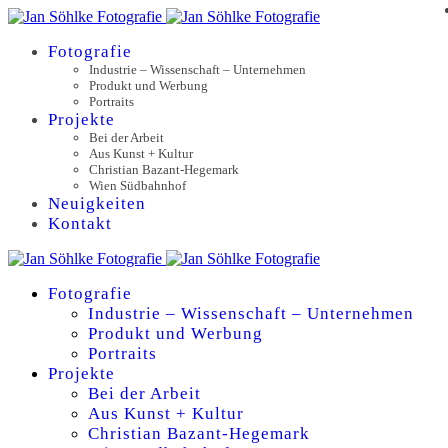
Fotografie
Industrie – Wissenschaft – Unternehmen
Produkt und Werbung
Portraits
Projekte
Bei der Arbeit
Aus Kunst + Kultur
Christian Bazant-Hegemark
Wien Südbahnhof
Neuigkeiten
Kontakt
Fotografie
Industrie – Wissenschaft – Unternehmen
Produkt und Werbung
Portraits
Projekte
Bei der Arbeit
Aus Kunst + Kultur
Christian Bazant-Hegemark