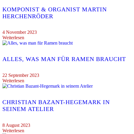
KOMPONIST & ORGANIST MARTIN
HERCHENRÖDER
4 November 2023
Weiterlesen
ALLES, WAS MAN FÜR RAMEN BRAUCHT
22 September 2023
Weiterlesen
CHRISTIAN BAZANT-HEGEMARK IN
SEINEM ATELIER
8 August 2023
Weiterlesen