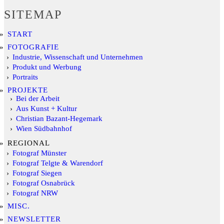
SITEMAP
START
FOTOGRAFIE
Industrie, Wissenschaft und Unternehmen
Produkt und Werbung
Portraits
PROJEKTE
Bei der Arbeit
Aus Kunst + Kultur
Christian Bazant-Hegemark
Wien Südbahnhof
REGIONAL
Fotograf Münster
Fotograf Telgte & Warendorf
Fotograf Siegen
Fotograf Osnabrück
Fotograf NRW
MISC.
NEWSLETTER