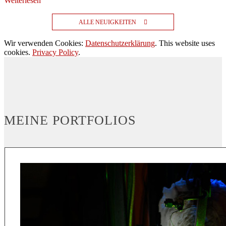
Weiterlesen
ALLE NEUIGKEITEN
Wir verwenden Cookies:
Datenschutzerklärung
. This website uses
cookies.
Privacy Policy
.
MEINE PORTFOLIOS