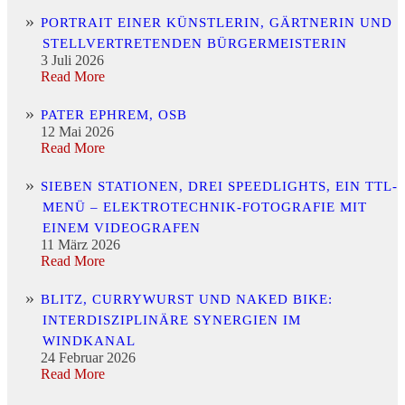
PORTRAIT EINER KÜNSTLERIN, GÄRTNERIN UND
STELLVERTRETENDEN BÜRGERMEISTERIN
3 Juli 2026
Read More
PATER EPHREM, OSB
12 Mai 2026
Read More
SIEBEN STATIONEN, DREI SPEEDLIGHTS, EIN TTL-
MENÜ – ELEKTROTECHNIK-FOTOGRAFIE MIT
EINEM VIDEOGRAFEN
11 März 2026
Read More
BLITZ, CURRYWURST UND NAKED BIKE:
INTERDISZIPLINÄRE SYNERGIEN IM
WINDKANAL
24 Februar 2026
Read More