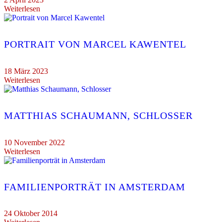
Weiterlesen
PORTRAIT VON MARCEL KAWENTEL
18 März 2023
Weiterlesen
MATTHIAS SCHAUMANN, SCHLOSSER
10 November 2022
Weiterlesen
FAMILIENPORTRÄT IN AMSTERDAM
24 Oktober 2014