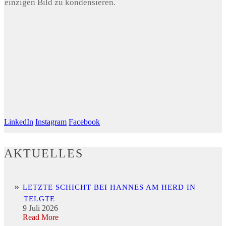
einzigen Bild zu kondensieren.
LinkedIn
Instagram
Facebook
AKTUELLES
LETZTE SCHICHT BEI HANNES AM HERD IN
TELGTE
9 Juli 2026
Read More