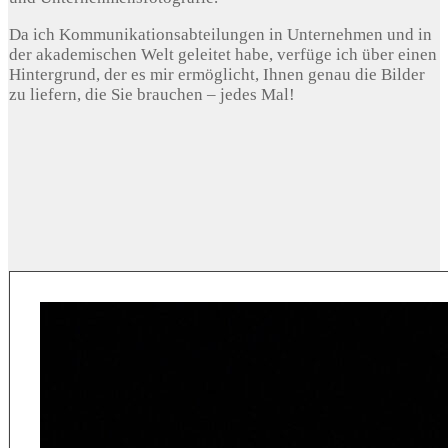
Da ich Kommunikationsabteilungen in Unternehmen und in
der akademischen Welt geleitet habe, verfüge ich über einen
Hintergrund, der es mir ermöglicht, Ihnen genau die Bilder
zu liefern, die Sie brauchen – jedes Mal!