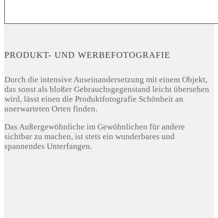
PRODUKT- UND WERBEFOTOGRAFIE
Durch die intensive Auseinandersetzung mit einem Objekt,
das sonst als bloßer Gebrauchsgegenstand leicht übersehen
wird, lässt einen die Produktfotografie Schönheit an
unerwarteten Orten finden.
Das Außergewöhnliche im Gewöhnlichen für andere
sichtbar zu machen, ist stets ein wunderbares und
spannendes Unterfangen.