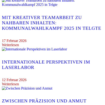
MIT KREATIVER TEAMARBEIT ZU
NAHBAREN INHALTEN:
KOMMUNALWAHLKAMPF 2025 IN TELGTE
17 Februar 2026
Weiterlesen
INTERNATIONALE PERSPEKTIVEN IM
LASERLABOR
12 Februar 2026
Weiterlesen
ZWISCHEN PRÄZISION UND ANMUT