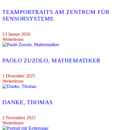
TEAMPORTRAITS AM ZENTRUM FÜR
SENSORSYSTEME
13 Januar 2026
Weiterlesen
PAOLO ZUZOLO, MATHEMATIKER
1 Dezember 2025
Weiterlesen
DANKE, THOMAS
2 November 2025
Weiterlesen