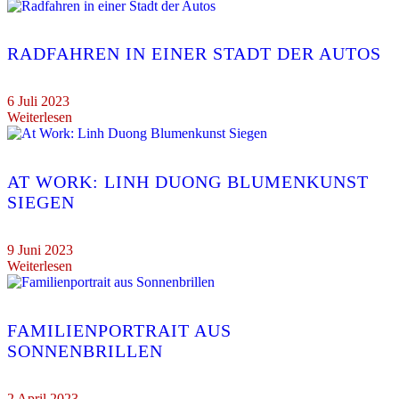
RADFAHREN IN EINER STADT DER AUTOS
6 Juli 2023
Weiterlesen
AT WORK: LINH DUONG BLUMENKUNST
SIEGEN
9 Juni 2023
Weiterlesen
FAMILIENPORTRAIT AUS
SONNENBRILLEN
2 April 2023