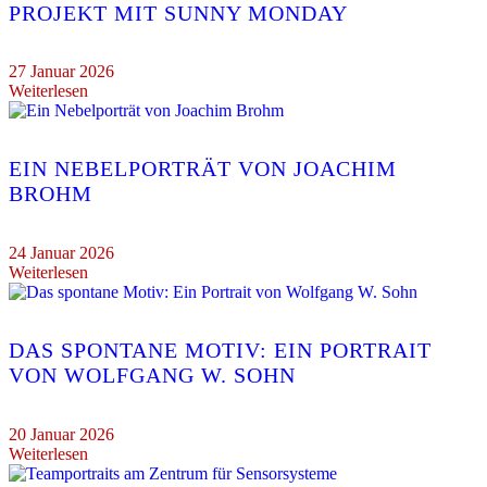
PROJEKT MIT SUNNY MONDAY
27 Januar 2026
Weiterlesen
EIN NEBELPORTRÄT VON JOACHIM
BROHM
24 Januar 2026
Weiterlesen
DAS SPONTANE MOTIV: EIN PORTRAIT
VON WOLFGANG W. SOHN
20 Januar 2026
Weiterlesen