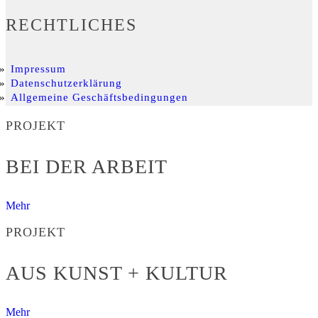
RECHTLICHES
Impressum
Datenschutzerklärung
Allgemeine Geschäftsbedingungen
PROJEKT
BEI DER ARBEIT
Mehr
PROJEKT
AUS KUNST + KULTUR
Mehr