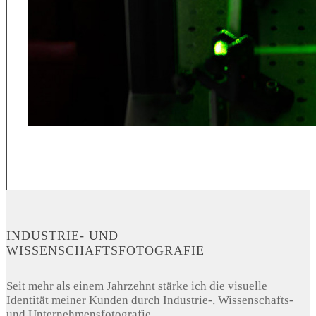
INDUSTRIE- UND
WISSENSCHAFTSFOTOGRAFIE
Seit mehr als einem Jahrzehnt stärke ich die visuelle
Identität meiner Kunden durch Industrie-, Wissenschafts-
und Unternehmensfotografie.