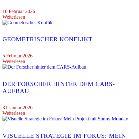
10 Februar 2026
Weiterlesen
GEOMETRISCHER KONFLIKT
5 Februar 2026
Weiterlesen
DER FORSCHER HINTER DEM CARS-
AUFBAU
31 Januar 2026
Weiterlesen
VISUELLE STRATEGIE IM FOKUS: MEIN