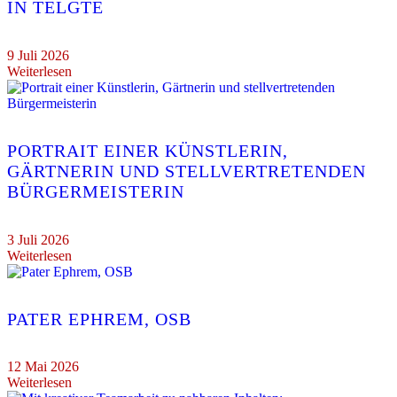
IN TELGTE
9 Juli 2026
Weiterlesen
PORTRAIT EINER KÜNSTLERIN,
GÄRTNERIN UND STELLVERTRETENDEN
BÜRGERMEISTERIN
3 Juli 2026
Weiterlesen
PATER EPHREM, OSB
12 Mai 2026
Weiterlesen