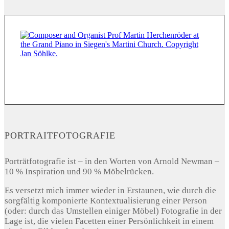
PORTRAITFOTOGRAFIE
Porträtfotografie ist – in den Worten von Arnold Newman –
10 % Inspiration und 90 % Möbelrücken.
Es versetzt mich immer wieder in Erstaunen, wie durch die
sorgfältig komponierte Kontextualisierung einer Person
(oder: durch das Umstellen einiger Möbel) Fotografie in der
Lage ist, die vielen Facetten einer Persönlichkeit in einem