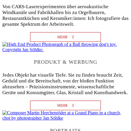
Von CARS-Laserexperimenten über aeroakustische
Windkanäle und Fabrikhallen bis zu Orgelbauern,
Restaurantküchen und Keramiker:innen: Ich fotografiere das
gesamte Spektrum der Arbeitswelt.
MEHR
PRODUKT & WERBUNG
Jedes Objekt hat visuelle Tiefe. Sie zu finden braucht Zeit,
Geduld und die Bereitschaft, von der bloßen Funktion
abzusehen – Präzisionsinstrumente, wissenschaftliche
Geräte und Konsumgüter, Glas, Kristall und Kunsthandwerk.
MEHR
PORTRAITS