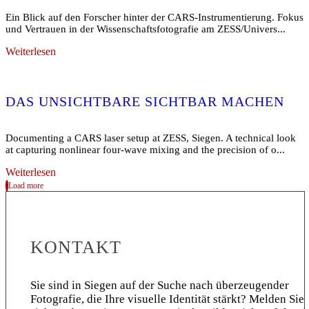
Ein Blick auf den Forscher hinter der CARS-Instrumentierung. Fokus
und Vertrauen in der Wissenschaftsfotografie am ZESS/Univers...
Weiterlesen
DAS UNSICHTBARE SICHTBAR MACHEN
Documenting a CARS laser setup at ZESS, Siegen. A technical look
at capturing nonlinear four-wave mixing and the precision of o...
Weiterlesen
Load more
KONTAKT
Sie sind in Siegen auf der Suche nach überzeugender
Fotografie, die Ihre visuelle Identität stärkt? Melden Sie