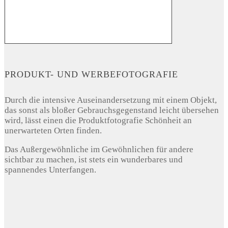
PRODUKT- UND WERBEFOTOGRAFIE
Durch die intensive Auseinandersetzung mit einem Objekt,
das sonst als bloßer Gebrauchsgegenstand leicht übersehen
wird, lässt einen die Produktfotografie Schönheit an
unerwarteten Orten finden.
Das Außergewöhnliche im Gewöhnlichen für andere
sichtbar zu machen, ist stets ein wunderbares und
spannendes Unterfangen.