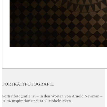
PORTRAITFOTOGRAFIE
Porträtfotografie ist – in den Worten von Arnold Newman –
10 % Inspiration und 90 % Möbelrücken.