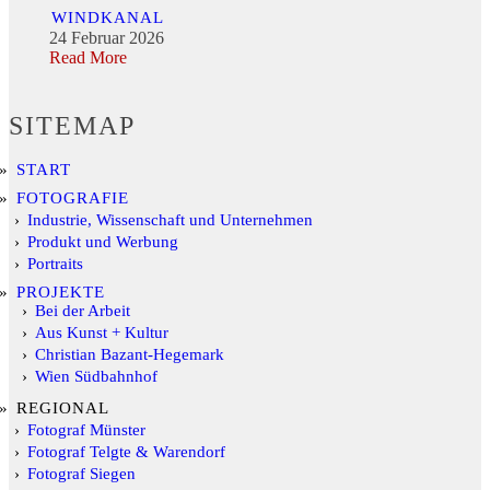
WINDKANAL
24 Februar 2026
Read More
SITEMAP
START
FOTOGRAFIE
Industrie, Wissenschaft und Unternehmen
Produkt und Werbung
Portraits
PROJEKTE
Bei der Arbeit
Aus Kunst + Kultur
Christian Bazant-Hegemark
Wien Südbahnhof
REGIONAL
Fotograf Münster
Fotograf Telgte & Warendorf
Fotograf Siegen