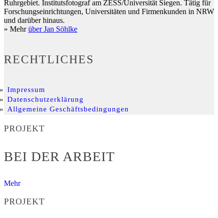
Ruhrgebiet. Institutsfotograf am ZESS/Universität Siegen. Tätig für
Forschungseinrichtungen, Universitäten und Firmenkunden in NRW
und darüber hinaus.
» Mehr
über Jan Söhlke
RECHTLICHES
Impressum
Datenschutzerklärung
Allgemeine Geschäftsbedingungen
PROJEKT
BEI DER ARBEIT
Mehr
PROJEKT