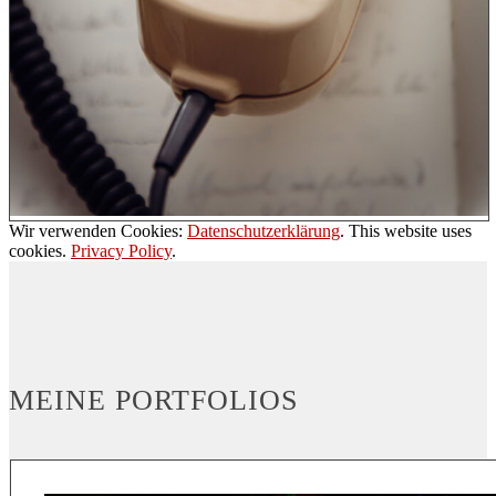
Wir verwenden Cookies:
Datenschutzerklärung
. This website uses
cookies.
Privacy Policy
.
MEINE PORTFOLIOS