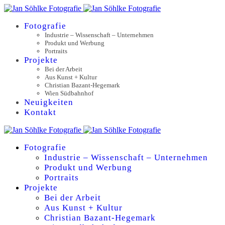
Fotografie
Industrie – Wissenschaft – Unternehmen
Produkt und Werbung
Portraits
Projekte
Bei der Arbeit
Aus Kunst + Kultur
Christian Bazant-Hegemark
Wien Südbahnhof
Neuigkeiten
Kontakt
Fotografie
Industrie – Wissenschaft – Unternehmen
Produkt und Werbung
Portraits
Projekte
Bei der Arbeit
Aus Kunst + Kultur
Christian Bazant-Hegemark