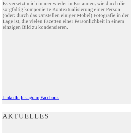
Es versetzt mich immer wieder in Erstaunen, wie durch die
sorgfältig komponierte Kontextualisierung einer Person
(oder: durch das Umstellen einiger Möbel) Fotografie in der
Lage ist, die vielen Facetten einer Persönlichkeit in einem
einzigen Bild zu kondensieren.
LinkedIn
Instagram
Facebook
AKTUELLES