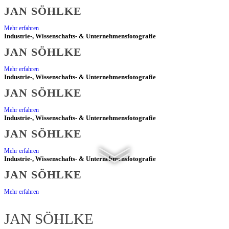
IN
JAN SÖHLKE
Mehr erfahren
SIEGEN
Industrie-, Wissenschafts- & Unternehmensfotografie
JAN SÖHLKE
&
Mehr erfahren
Industrie-, Wissenschafts- & Unternehmensfotografie
SÜDWESTFALEN
JAN SÖHLKE
Mehr erfahren
Industrie-, Wissenschafts- & Unternehmensfotografie
JAN SÖHLKE
Mehr erfahren
Industrie-, Wissenschafts- & Unternehmensfotografie
JAN SÖHLKE
Mehr erfahren
JAN SÖHLKE