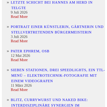
LETZTE SCHICHT BEI HANNES AM HERD IN
TELGTE
9 Juli 2026
Read More
PORTRAIT EINER KÜNSTLERIN, GÄRTNERIN UND
STELLVERTRETENDEN BÜRGERMEISTERIN
3 Juli 2026
Read More
PATER EPHREM, OSB
12 Mai 2026
Read More
SIEBEN STATIONEN, DREI SPEEDLIGHTS, EIN TTL-
MENÜ – ELEKTROTECHNIK-FOTOGRAFIE MIT
EINEM VIDEOGRAFEN
11 März 2026
Read More
BLITZ, CURRYWURST UND NAKED BIKE:
INTERDISZIPLINÄRE SYNERGIEN IM