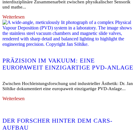
interdisziplinäre Zusammenarbeit zwischen physikalischer Sensorik
und mathe...
Weiterlesen
PRÄZISION IM VAKUUM: EINE
EUROPAWEIT EINZIGARTIGE PVD-ANLAGE
Zwischen Hochleistungsforschung und industrieller Ästhetik: Dr. Jan
Söhlke dokumentiert eine europaweit einzigartige PVD-Anlage...
Weiterlesen
DER FORSCHER HINTER DEM CARS-
AUFBAU