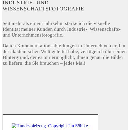
INDUSTRIE- UND
WISSENSCHAFTSFOTOGRAFIE
Seit mehr als einem Jahrzehnt stärke ich die visuelle
Identität meiner Kunden durch Industrie-, Wissenschafts-
und Unternehmensfotografie.
Da ich Kommunikationsabteilungen in Unternehmen und in
der akademischen Welt geleitet habe, verfüge ich über einen
Hintergrund, der es mir ermöglicht, Ihnen genau die Bilder
zu liefern, die Sie brauchen – jedes Mal!