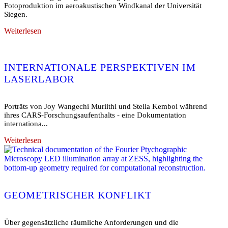
Fotoproduktion im aeroakustischen Windkanal der Universität
Siegen.
Weiterlesen
INTERNATIONALE PERSPEKTIVEN IM
LASERLABOR
Porträts von Joy Wangechi Muriithi und Stella Kemboi während
ihres CARS-Forschungsaufenthalts - eine Dokumentation
internationa...
Weiterlesen
GEOMETRISCHER KONFLIKT
Über gegensätzliche räumliche Anforderungen und die