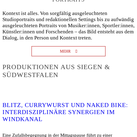
Kontext ist alles. Von sorgfältig ausgeleuchteten
Studioportraits und redaktionellen Settings bis zu aufwändig
ausgeleuchteten Portraits von Musiker:innen, Sportler:innen,
Künstler:innen und Forschenden – das Bild entsteht aus dem
Dialog, in den Person und Kontext treten.
MEHR
PRODUKTIONEN AUS SIEGEN &
SÜDWESTFALEN
BLITZ, CURRYWURST UND NAKED BIKE:
INTERDISZIPLINÄRE SYNERGIEN IM
WINDKANAL
Eine Zufallsbegegnung in der Mittagspause führt zu einer