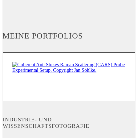
MEINE PORTFOLIOS
INDUSTRIE- UND
WISSENSCHAFTSFOTOGRAFIE