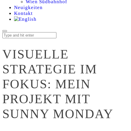
Wien Südbahnhof
Neuigkeiten
Kontakt
VISUELLE
STRATEGIE IM
FOKUS: MEIN
PROJEKT MIT
SUNNY MONDAY