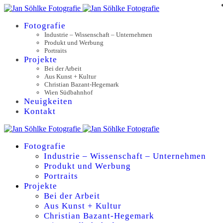
Fotografie
Industrie – Wissenschaft – Unternehmen
Produkt und Werbung
Portraits
Projekte
Bei der Arbeit
Aus Kunst + Kultur
Christian Bazant-Hegemark
Wien Südbahnhof
Neuigkeiten
Kontakt
Fotografie
Industrie – Wissenschaft – Unternehmen
Produkt und Werbung
Portraits
Projekte
Bei der Arbeit
Aus Kunst + Kultur
Christian Bazant-Hegemark