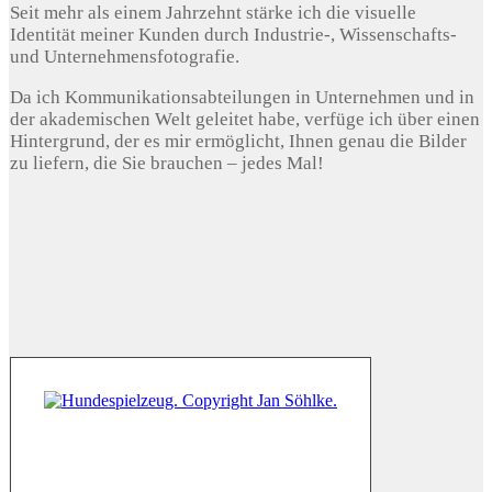
Seit mehr als einem Jahrzehnt stärke ich die visuelle
Identität meiner Kunden durch Industrie-, Wissenschafts-
und Unternehmensfotografie.
Da ich Kommunikationsabteilungen in Unternehmen und in
der akademischen Welt geleitet habe, verfüge ich über einen
Hintergrund, der es mir ermöglicht, Ihnen genau die Bilder
zu liefern, die Sie brauchen – jedes Mal!