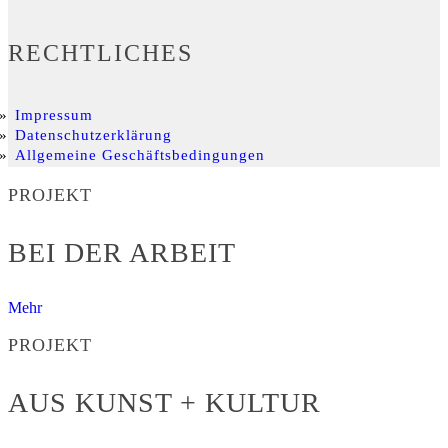
RECHTLICHES
Impressum
Datenschutzerklärung
Allgemeine Geschäftsbedingungen
PROJEKT
BEI DER ARBEIT
Mehr
PROJEKT
AUS KUNST + KULTUR