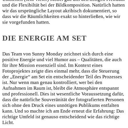
und die Flexibiltät bei der Bildkomposition. Natürlich hatten
wir das ursprüngliche Layout akribisch dokumentiert, so
dass wir die Räumlichkeiten exakt so hinterließen, wie wir
sie vorgefunden hatten.
DIE ENERGIE AM SET
Das Team von Sunny Monday zeichnet sich durch eine
positive Energie und viel Humor aus – Qualitäten, die auch
für ihre Mission essenziell sind. Im Kontext eines
Fotoprojektes zeigte dies einmal mehr, dass die Steuerung
der „Energie“ am Set ein entscheidender Teil des Prozesses
ist. Nur wenn man genau kontrolliert, wer bei den
Aufnahmen im Raum ist, bleibt die Atmosphäre entspannt
und professionell. Dies ist wesentliche Voraussetzung dafür,
dass die natürliche Souveränität der fotografierten Personen
sich ohne den Druck eines unnötigen Publikums entfalten
kann. Und so machte ich am Ende erneut die Erfahrung: Das
richtige Umfeld ist genauso entscheidend wie das richtige
Licht.