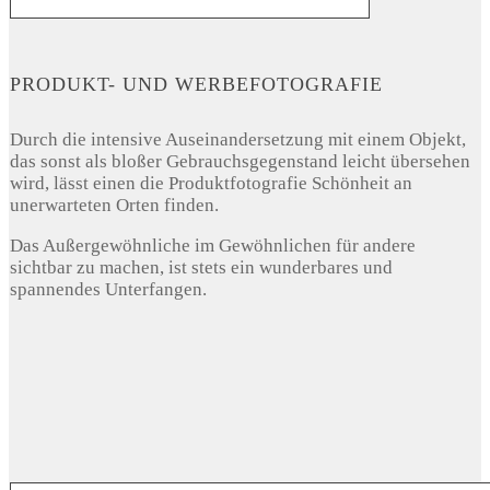
PRODUKT- UND WERBEFOTOGRAFIE
Durch die intensive Auseinandersetzung mit einem Objekt,
das sonst als bloßer Gebrauchsgegenstand leicht übersehen
wird, lässt einen die Produktfotografie Schönheit an
unerwarteten Orten finden.
Das Außergewöhnliche im Gewöhnlichen für andere
sichtbar zu machen, ist stets ein wunderbares und
spannendes Unterfangen.