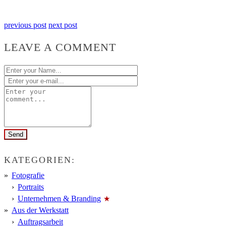
previous post
next post
LEAVE A COMMENT
KATEGORIEN:
Fotografie
Portraits
Unternehmen & Branding
Aus der Werkstatt
Auftragsarbeit