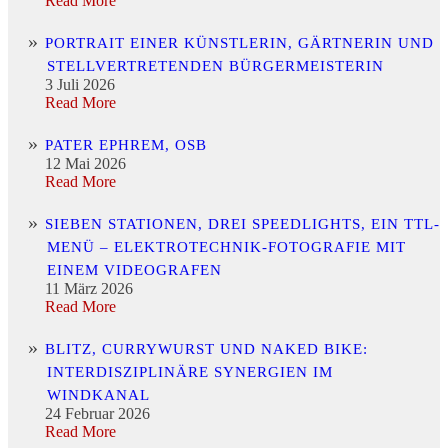
Read More
PORTRAIT EINER KÜNSTLERIN, GÄRTNERIN UND
STELLVERTRETENDEN BÜRGERMEISTERIN
3 Juli 2026
Read More
PATER EPHREM, OSB
12 Mai 2026
Read More
SIEBEN STATIONEN, DREI SPEEDLIGHTS, EIN TTL-
MENÜ – ELEKTROTECHNIK-FOTOGRAFIE MIT
EINEM VIDEOGRAFEN
11 März 2026
Read More
BLITZ, CURRYWURST UND NAKED BIKE:
INTERDISZIPLINÄRE SYNERGIEN IM
WINDKANAL
24 Februar 2026
Read More