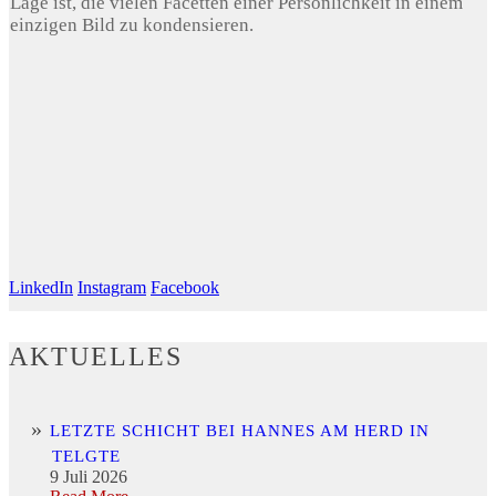
Lage ist, die vielen Facetten einer Persönlichkeit in einem
einzigen Bild zu kondensieren.
LinkedIn
Instagram
Facebook
AKTUELLES
LETZTE SCHICHT BEI HANNES AM HERD IN
TELGTE
9 Juli 2026