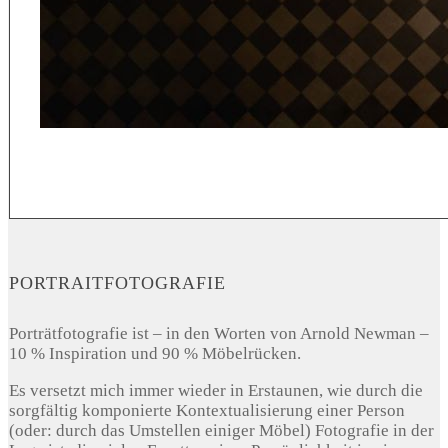
PORTRAITFOTOGRAFIE
Porträtfotografie ist – in den Worten von Arnold Newman –
10 % Inspiration und 90 % Möbelrücken.
Es versetzt mich immer wieder in Erstaunen, wie durch die
sorgfältig komponierte Kontextualisierung einer Person
(oder: durch das Umstellen einiger Möbel) Fotografie in der