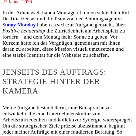
27 Januar 2026
In der Arbeitswelt haben Montage oft einen schlechten Ruf.
Dr. Titia Hensel und ihr Team von der Beratungsagentur
Sunny Monday
haben es sich zur Aufgabe gemacht, über
Positive Leadership
die Zufriedenheit am Arbeitsplatz zu
fördern – und dem Montag mehr Sonne zu geben. Vor
Kurzem hatte ich das Vergnügen, gemeinsam mit ihnen
daran zu arbeiten, diese Mission visuell umzusetzen und
eine starke Identität für die Webseite zu schaffen.
JENSEITS DES AUFTRAGS:
STRATEGIE HINTER DER
KAMERA
Meine Aufgabe bestand darin, eine Bildsprache zu
entwickeln, die eine Unternehmenskultur von
Arbeitszufriedenheit und kollektiver Synergie widerspiegelt.
Um die strategischen Ziele präzise abzustimmen, beginnt
jeder meiner Aufträge mit einer fundierten Beratung. So