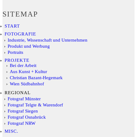
SITEMAP
START
FOTOGRAFIE
Industrie, Wissenschaft und Unternehmen
Produkt und Werbung
Portraits
PROJEKTE
Bei der Arbeit
Aus Kunst + Kultur
Christian Bazant-Hegemark
Wien Südbahnhof
REGIONAL
Fotograf Münster
Fotograf Telgte & Warendorf
Fotograf Siegen
Fotograf Osnabrück
Fotograf NRW
MISC.