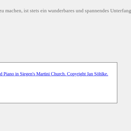
u machen, ist stets ein wunderbares und spannendes Unterfang