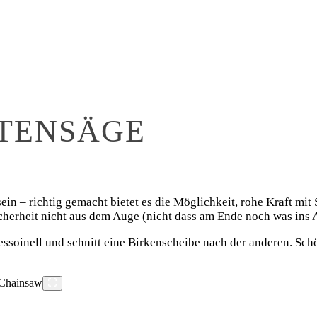
TTENSÄGE
in – richtig gemacht bietet es die Möglichkeit, rohe Kraft mit 
icherheit nicht aus dem Auge (nicht dass am Ende noch was ins
fessoinell und schnitt eine Birkenscheibe nach der anderen. S