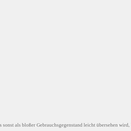
 sonst als bloßer Gebrauchsgegenstand leicht übersehen wird, 