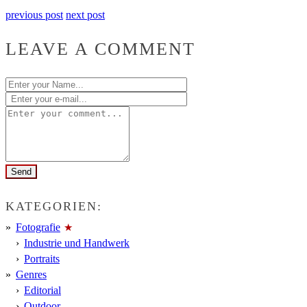
previous post
next post
LEAVE A COMMENT
KATEGORIEN:
Fotografie
Industrie und Handwerk
Portraits
Genres
Editorial
Outdoor