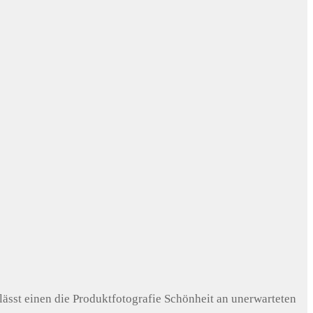
lässt einen die Produktfotografie Schönheit an unerwarteten