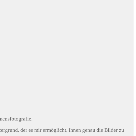
mensfotografie.
rgrund, der es mir ermöglicht, Ihnen genau die Bilder zu