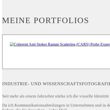
MEINE PORTFOLIOS
INDUSTRIE- UND WISSENSCHAFTSFOTOGRAFI
Seit mehr als einem Jahrzehnt stärke ich die visuelle Identi
Da ich Kommunikationsabteilungen in Unternehmen und in der 