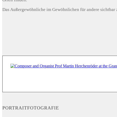
Das Außergewöhnliche im Gewöhnlichen für andere sichtbar z
PORTRAITFOTOGRAFIE