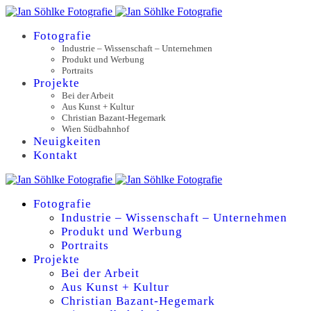
Fotografie
Industrie – Wissenschaft – Unternehmen
Produkt und Werbung
Portraits
Projekte
Bei der Arbeit
Aus Kunst + Kultur
Christian Bazant-Hegemark
Wien Südbahnhof
Neuigkeiten
Kontakt
Fotografie
Industrie – Wissenschaft – Unternehmen
Produkt und Werbung
Portraits
Projekte
Bei der Arbeit
Aus Kunst + Kultur
Christian Bazant-Hegemark