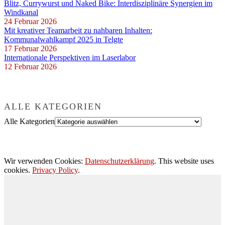
Blitz, Currywurst und Naked Bike: Interdisziplinäre Synergien im
Windkanal
24 Februar 2026
Mit kreativer Teamarbeit zu nahbaren Inhalten:
Kommunalwahlkampf 2025 in Telgte
17 Februar 2026
Internationale Perspektiven im Laserlabor
12 Februar 2026
ALLE KATEGORIEN
Alle Kategorien
Wir verwenden Cookies:
Datenschutzerklärung
. This website uses
cookies.
Privacy Policy
.