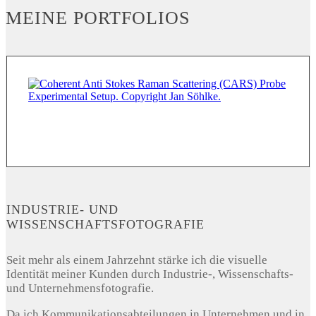
MEINE PORTFOLIOS
INDUSTRIE- UND
WISSENSCHAFTSFOTOGRAFIE
Seit mehr als einem Jahrzehnt stärke ich die visuelle
Identität meiner Kunden durch Industrie-, Wissenschafts-
und Unternehmensfotografie.
Da ich Kommunikationsabteilungen in Unternehmen und in