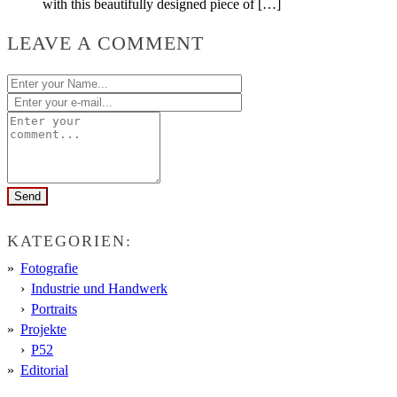
with this beautifully designed piece of […]
LEAVE A COMMENT
KATEGORIEN:
Fotografie
Industrie und Handwerk
Portraits
Projekte
P52
Editorial