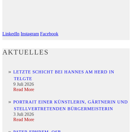
LinkedIn
Instagram
Facebook
AKTUELLES
LETZTE SCHICHT BEI HANNES AM HERD IN
TELGTE
9 Juli 2026
Read More
PORTRAIT EINER KÜNSTLERIN, GÄRTNERIN UND
STELLVERTRETENDEN BÜRGERMEISTERIN
3 Juli 2026
Read More