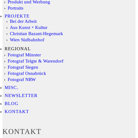
Produkt und Werbung
Portraits
PROJEKTE
Bei der Arbeit
Aus Kunst + Kultur
Christian Bazant-Hegemark
Wien Südbahnhof
REGIONAL
Fotograf Münster
Fotograf Telgte & Warendorf
Fotograf Siegen
Fotograf Osnabrück
Fotograf NRW
MISC.
NEWSLETTER
BLOG
KONTAKT
KONTAKT