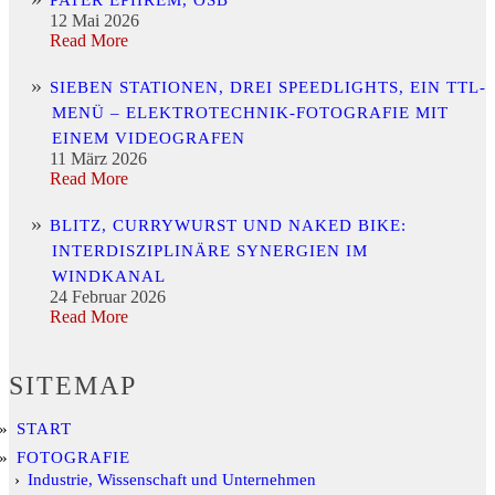
PATER EPHREM, OSB
12 Mai 2026
Read More
SIEBEN STATIONEN, DREI SPEEDLIGHTS, EIN TTL-
MENÜ – ELEKTROTECHNIK-FOTOGRAFIE MIT
EINEM VIDEOGRAFEN
11 März 2026
Read More
BLITZ, CURRYWURST UND NAKED BIKE:
INTERDISZIPLINÄRE SYNERGIEN IM
WINDKANAL
24 Februar 2026
Read More
SITEMAP
START
FOTOGRAFIE
Industrie, Wissenschaft und Unternehmen