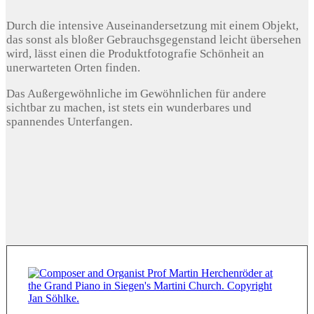
Durch die intensive Auseinandersetzung mit einem Objekt,
das sonst als bloßer Gebrauchsgegenstand leicht übersehen
wird, lässt einen die Produktfotografie Schönheit an
unerwarteten Orten finden.
Das Außergewöhnliche im Gewöhnlichen für andere
sichtbar zu machen, ist stets ein wunderbares und
spannendes Unterfangen.