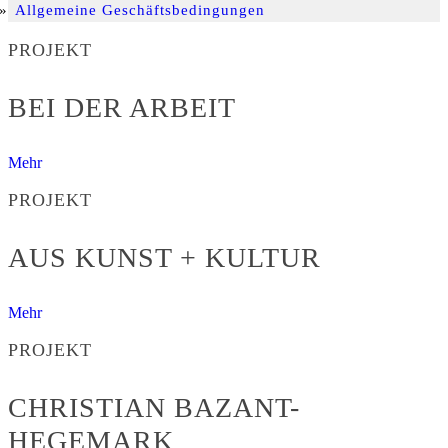
Allgemeine Geschäftsbedingungen
PROJEKT
BEI DER ARBEIT
Mehr
PROJEKT
AUS KUNST + KULTUR
Mehr
PROJEKT
CHRISTIAN BAZANT-
HEGEMARK