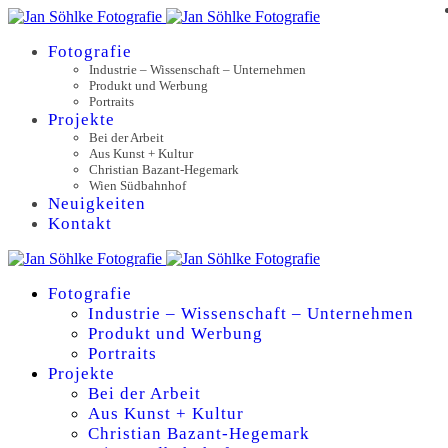
Fotografie
Industrie – Wissenschaft – Unternehmen
Produkt und Werbung
Portraits
Projekte
Bei der Arbeit
Aus Kunst + Kultur
Christian Bazant-Hegemark
Wien Südbahnhof
Neuigkeiten
Kontakt
Fotografie
Industrie – Wissenschaft – Unternehmen
Produkt und Werbung
Portraits
Projekte
Bei der Arbeit
Aus Kunst + Kultur
Christian Bazant-Hegemark