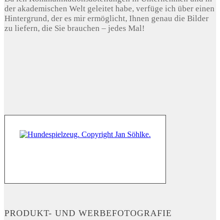
der akademischen Welt geleitet habe, verfüge ich über einen
Hintergrund, der es mir ermöglicht, Ihnen genau die Bilder
zu liefern, die Sie brauchen – jedes Mal!
PRODUKT- UND WERBEFOTOGRAFIE