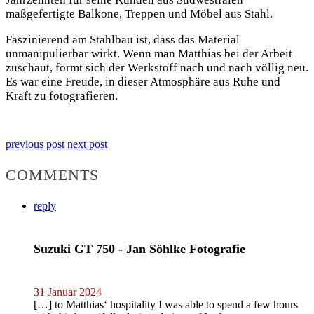
maßgefertigte Balkone, Treppen und Möbel aus Stahl.
Faszinierend am Stahlbau ist, dass das Material
unmanipulierbar wirkt. Wenn man Matthias bei der Arbeit
zuschaut, formt sich der Werkstoff nach und nach völlig neu.
Es war eine Freude, in dieser Atmosphäre aus Ruhe und
Kraft zu fotografieren.
previous post
next post
COMMENTS
reply
Suzuki GT 750 - Jan Söhlke Fotografie
31 Januar 2024
[…] to Matthias‘ hospitality I was able to spend a few hours