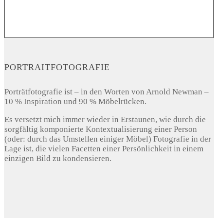
PORTRAITFOTOGRAFIE
Porträtfotografie ist – in den Worten von Arnold Newman –
10 % Inspiration und 90 % Möbelrücken.
Es versetzt mich immer wieder in Erstaunen, wie durch die
sorgfältig komponierte Kontextualisierung einer Person
(oder: durch das Umstellen einiger Möbel) Fotografie in der
Lage ist, die vielen Facetten einer Persönlichkeit in einem
einzigen Bild zu kondensieren.