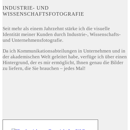
INDUSTRIE- UND
WISSENSCHAFTSFOTOGRAFIE
Seit mehr als einem Jahrzehnt stärke ich die visuelle
Identität meiner Kunden durch Industrie-, Wissenschafts-
und Unternehmensfotografie.
Da ich Kommunikationsabteilungen in Unternehmen und in
der akademischen Welt geleitet habe, verfüge ich über einen
Hintergrund, der es mir ermöglicht, Ihnen genau die Bilder
zu liefern, die Sie brauchen – jedes Mal!