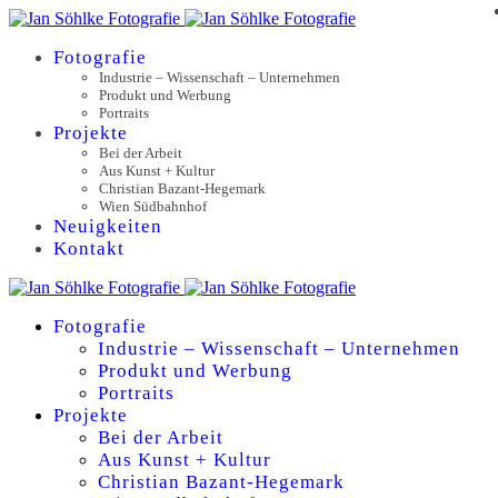
Fotografie
Industrie – Wissenschaft – Unternehmen
Produkt und Werbung
Portraits
Projekte
Bei der Arbeit
Aus Kunst + Kultur
Christian Bazant-Hegemark
Wien Südbahnhof
Neuigkeiten
Kontakt
Fotografie
Industrie – Wissenschaft – Unternehmen
Produkt und Werbung
Portraits
Projekte
Bei der Arbeit
Aus Kunst + Kultur
Christian Bazant-Hegemark