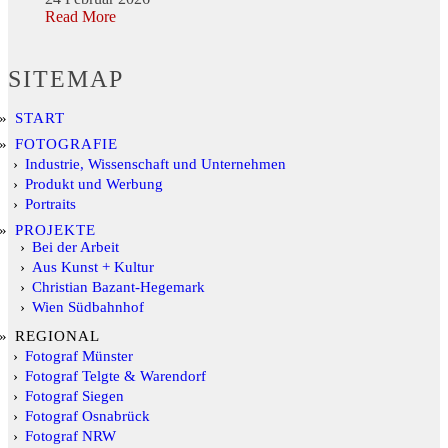
Read More
SITEMAP
START
FOTOGRAFIE
Industrie, Wissenschaft und Unternehmen
Produkt und Werbung
Portraits
PROJEKTE
Bei der Arbeit
Aus Kunst + Kultur
Christian Bazant-Hegemark
Wien Südbahnhof
REGIONAL
Fotograf Münster
Fotograf Telgte & Warendorf
Fotograf Siegen
Fotograf Osnabrück
Fotograf NRW