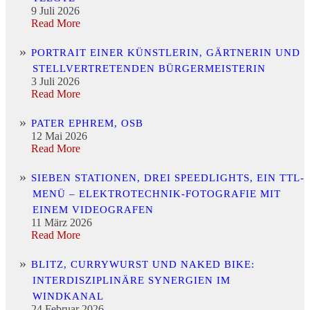
9 Juli 2026
Read More
PORTRAIT EINER KÜNSTLERIN, GÄRTNERIN UND
STELLVERTRETENDEN BÜRGERMEISTERIN
3 Juli 2026
Read More
PATER EPHREM, OSB
12 Mai 2026
Read More
SIEBEN STATIONEN, DREI SPEEDLIGHTS, EIN TTL-
MENÜ – ELEKTROTECHNIK-FOTOGRAFIE MIT
EINEM VIDEOGRAFEN
11 März 2026
Read More
BLITZ, CURRYWURST UND NAKED BIKE:
INTERDISZIPLINÄRE SYNERGIEN IM
WINDKANAL
24 Februar 2026