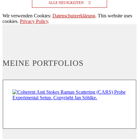
ALLE NEUIGKEITEN
Wir verwenden Cookies:
Datenschutzerklärung
. This website uses
cookies.
Privacy Policy
.
MEINE PORTFOLIOS