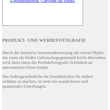
PRODUKT- UND WERBEFOTOGRAFIE
Durch die intensive Auseinandersetzung mit einem Objekt,
das sonst als bloßer Gebrauchsgegenstand leicht übersehen
wird, lässt einen die Produktfotografie Schönheit an
unerwarteten Orten finden.
Das Außergewöhnliche im Gewöhnlichen für andere
sichtbar zu machen, ist stets ein wunderbares und
spannendes Unterfangen.