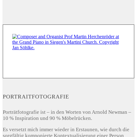
PORTRAITFOTOGRAFIE
Porträtfotografie ist – in den Worten von Arnold Newman –
10 % Inspiration und 90 % Möbelrücken.
Es versetzt mich immer wieder in Erstaunen, wie durch die
sorgfältig komponierte Kontextualisierung einer Person