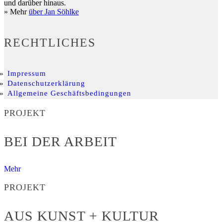
und darüber hinaus.
» Mehr
über Jan Söhlke
RECHTLICHES
Impressum
Datenschutzerklärung
Allgemeine Geschäftsbedingungen
PROJEKT
BEI DER ARBEIT
Mehr
PROJEKT
AUS KUNST + KULTUR