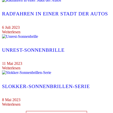
RADFAHREN IN EINER STADT DER AUTOS
6 Juli 2023
Weiterlesen
UNREST-SONNENBRILLE
11 Mai 2023
Weiterlesen
SLOKKER-SONNENBRILLEN-SERIE
8 Mai 2023
Weiterlesen