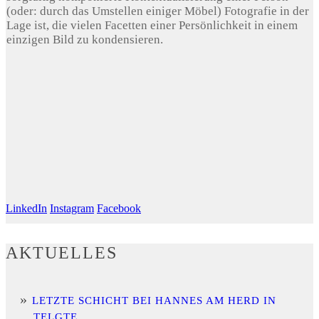
(oder: durch das Umstellen einiger Möbel) Fotografie in der
Lage ist, die vielen Facetten einer Persönlichkeit in einem
einzigen Bild zu kondensieren.
LinkedIn
Instagram
Facebook
AKTUELLES
LETZTE SCHICHT BEI HANNES AM HERD IN
TELGTE