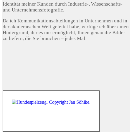
Identität meiner Kunden durch Industrie-, Wissenschafts-
und Unternehmensfotografie.
Da ich Kommunikationsabteilungen in Unternehmen und in
der akademischen Welt geleitet habe, verfüge ich über einen
Hintergrund, der es mir ermöglicht, Ihnen genau die Bilder
zu liefern, die Sie brauchen – jedes Mal!