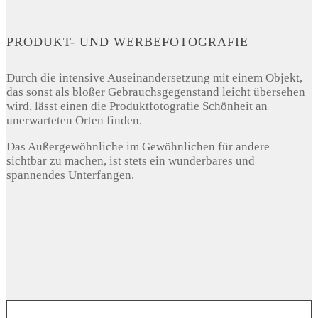
PRODUKT- UND WERBEFOTOGRAFIE
Durch die intensive Auseinandersetzung mit einem Objekt,
das sonst als bloßer Gebrauchsgegenstand leicht übersehen
wird, lässt einen die Produktfotografie Schönheit an
unerwarteten Orten finden.
Das Außergewöhnliche im Gewöhnlichen für andere
sichtbar zu machen, ist stets ein wunderbares und
spannendes Unterfangen.