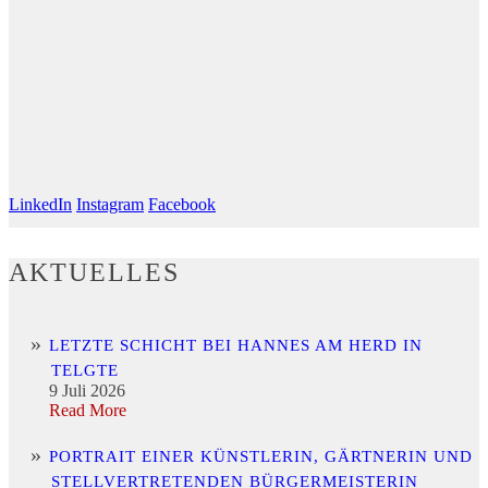
LinkedIn
Instagram
Facebook
AKTUELLES
LETZTE SCHICHT BEI HANNES AM HERD IN
TELGTE
9 Juli 2026
Read More
PORTRAIT EINER KÜNSTLERIN, GÄRTNERIN UND
STELLVERTRETENDEN BÜRGERMEISTERIN