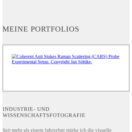
MEINE PORTFOLIOS
INDUSTRIE- UND
WISSENSCHAFTSFOTOGRAFIE
Seit mehr als einem Jahrzehnt stärke ich die visuelle