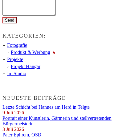
KATEGORIEN:
Fotografie
Produkt & Werbung
Projekte
Projekt Hangar
Im Studio
NEUESTE BEITRÄGE
Letzte Schicht bei Hannes am Herd in Telgte
9 Juli 2026
Portrait einer Künstlerin, Gärtnerin und stellvertretenden
Bürgermeisterin
3 Juli 2026
Pater Ephrem, OSB