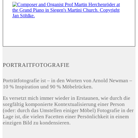
PORTRAITFOTOGRAFIE
Porträtfotografie ist – in den Worten von Arnold Newman –
10 % Inspiration und 90 % Möbelrücken.
Es versetzt mich immer wieder in Erstaunen, wie durch die
sorgfältig komponierte Kontextualisierung einer Person
(oder: durch das Umstellen einiger Möbel) Fotografie in der
Lage ist, die vielen Facetten einer Persönlichkeit in einem
einzigen Bild zu kondensieren.