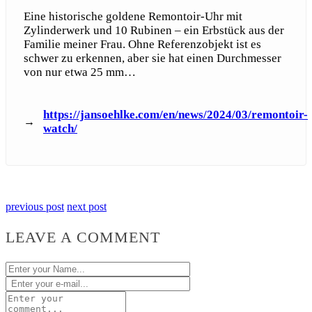
Eine historische goldene Remontoir-Uhr mit
Zylinderwerk und 10 Rubinen – ein Erbstück aus der
Familie meiner Frau. Ohne Referenzobjekt ist es
schwer zu erkennen, aber sie hat einen Durchmesser
von nur etwa 25 mm…
/en/news/2024/03/remontoir-
watch/
previous post
next post
LEAVE A COMMENT