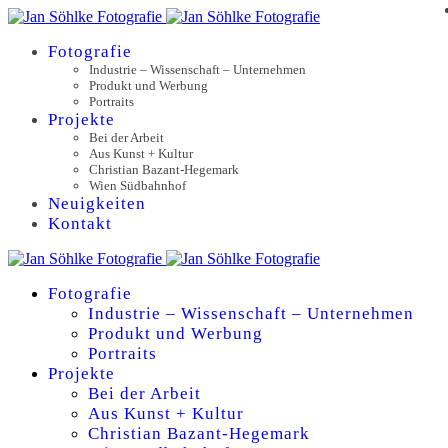
Fotografie
Industrie – Wissenschaft – Unternehmen
Produkt und Werbung
Portraits
Projekte
Bei der Arbeit
Aus Kunst + Kultur
Christian Bazant-Hegemark
Wien Südbahnhof
Neuigkeiten
Kontakt
Fotografie
Industrie – Wissenschaft – Unternehmen
Produkt und Werbung
Portraits
Projekte
Bei der Arbeit
Aus Kunst + Kultur
Christian Bazant-Hegemark