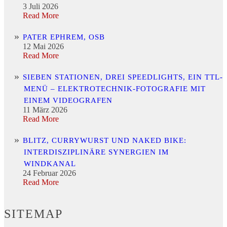
3 Juli 2026
Read More
PATER EPHREM, OSB
12 Mai 2026
Read More
SIEBEN STATIONEN, DREI SPEEDLIGHTS, EIN TTL-
MENÜ – ELEKTROTECHNIK-FOTOGRAFIE MIT
EINEM VIDEOGRAFEN
11 März 2026
Read More
BLITZ, CURRYWURST UND NAKED BIKE:
INTERDISZIPLINÄRE SYNERGIEN IM
WINDKANAL
24 Februar 2026
Read More
SITEMAP