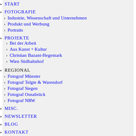
START
FOTOGRAFIE
Industrie, Wissenschaft und Unternehmen
Produkt und Werbung
Portraits
PROJEKTE
Bei der Arbeit
Aus Kunst + Kultur
Christian Bazant-Hegemark
Wien Südbahnhof
REGIONAL
Fotograf Münster
Fotograf Telgte & Warendorf
Fotograf Siegen
Fotograf Osnabrück
Fotograf NRW
MISC.
NEWSLETTER
BLOG
KONTAKT