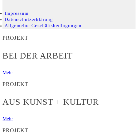
Impressum
Datenschutzerklärung
Allgemeine Geschäftsbedingungen
PROJEKT
BEI DER ARBEIT
Mehr
PROJEKT
AUS KUNST + KULTUR
Mehr
PROJEKT