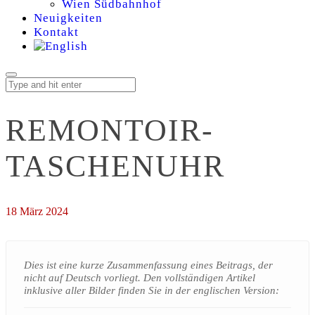
Wien Südbahnhof
Neuigkeiten
Kontakt
REMONTOIR-
TASCHENUHR
18 März 2024