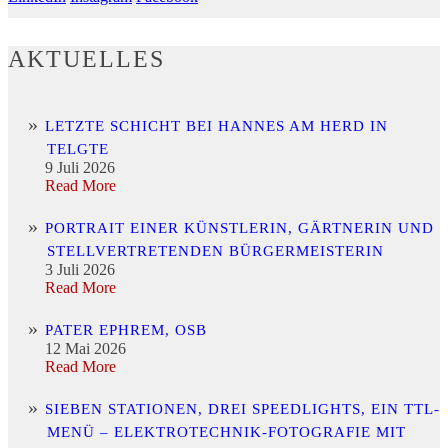
AKTUELLES
LETZTE SCHICHT BEI HANNES AM HERD IN
TELGTE
9 Juli 2026
Read More
PORTRAIT EINER KÜNSTLERIN, GÄRTNERIN UND
STELLVERTRETENDEN BÜRGERMEISTERIN
3 Juli 2026
Read More
PATER EPHREM, OSB
12 Mai 2026
Read More
SIEBEN STATIONEN, DREI SPEEDLIGHTS, EIN TTL-
MENÜ – ELEKTROTECHNIK-FOTOGRAFIE MIT