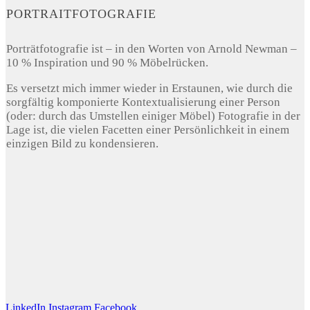
PORTRAITFOTOGRAFIE
Porträtfotografie ist – in den Worten von Arnold Newman –
10 % Inspiration und 90 % Möbelrücken.
Es versetzt mich immer wieder in Erstaunen, wie durch die
sorgfältig komponierte Kontextualisierung einer Person
(oder: durch das Umstellen einiger Möbel) Fotografie in der
Lage ist, die vielen Facetten einer Persönlichkeit in einem
einzigen Bild zu kondensieren.
LinkedIn
Instagram
Facebook