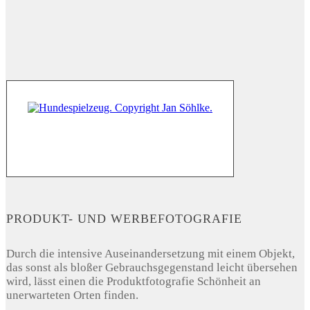
PRODUKT- UND WERBEFOTOGRAFIE
Durch die intensive Auseinandersetzung mit einem Objekt,
das sonst als bloßer Gebrauchsgegenstand leicht übersehen
wird, lässt einen die Produktfotografie Schönheit an
unerwarteten Orten finden.