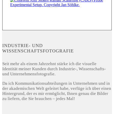
INDUSTRIE- UND
WISSENSCHAFTSFOTOGRAFIE
Seit mehr als einem Jahrzehnt stärke ich die visuelle
Identität meiner Kunden durch Industrie-, Wissenschafts-
und Unternehmensfotografie.
Da ich Kommunikationsabteilungen in Unternehmen und in
der akademischen Welt geleitet habe, verfüge ich über einen
Hintergrund, der es mir ermöglicht, Ihnen genau die Bilder
zu liefern, die Sie brauchen – jedes Mal!