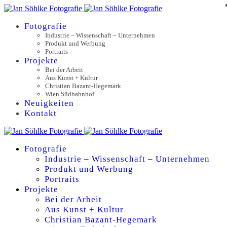
Fotografie
Industrie – Wissenschaft – Unternehmen
Produkt und Werbung
Portraits
Projekte
Bei der Arbeit
Aus Kunst + Kultur
Christian Bazant-Hegemark
Wien Südbahnhof
Neuigkeiten
Kontakt
Fotografie
Industrie – Wissenschaft – Unternehmen
Produkt und Werbung
Portraits
Projekte
Bei der Arbeit
Aus Kunst + Kultur
Christian Bazant-Hegemark