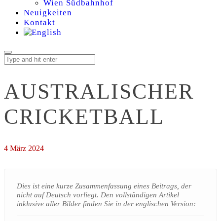
Wien Südbahnhof
Neuigkeiten
Kontakt
AUSTRALISCHER
CRICKETBALL
4 März 2024