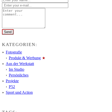
KATEGORIEN:
Fotografie
Produkt & Werbung
Aus der Werkstatt
Im Studio
Persönliches
Projekte
P52
Sport und Action