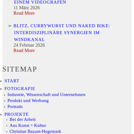
EINEM VIDEOGRAFEN
11 März 2026
Read More
BLITZ, CURRYWURST UND NAKED BIKE:
INTERDISZIPLINÄRE SYNERGIEN IM
WINDKANAL
24 Februar 2026
Read More
SITEMAP
START
FOTOGRAFIE
Industrie, Wissenschaft und Unternehmen
Produkt und Werbung
Portraits
PROJEKTE
Bei der Arbeit
Aus Kunst + Kultur
Christian Bazant-Hegemark