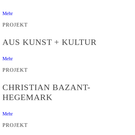
Mehr
PROJEKT
AUS KUNST + KULTUR
Mehr
PROJEKT
CHRISTIAN BAZANT-
HEGEMARK
Mehr
PROJEKT