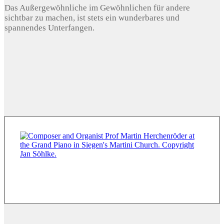
Das Außergewöhnliche im Gewöhnlichen für andere
sichtbar zu machen, ist stets ein wunderbares und
spannendes Unterfangen.