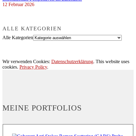
12 Februar 2026
ALLE KATEGORIEN
Alle Kategorien
Wir verwenden Cookies:
Datenschutzerklärung
. This website uses
cookies.
Privacy Policy
.
MEINE PORTFOLIOS