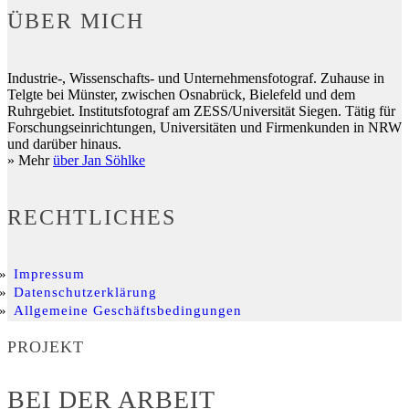
ÜBER MICH
Industrie-, Wissenschafts- und Unternehmensfotograf. Zuhause in
Telgte bei Münster, zwischen Osnabrück, Bielefeld und dem
Ruhrgebiet. Institutsfotograf am ZESS/Universität Siegen. Tätig für
Forschungseinrichtungen, Universitäten und Firmenkunden in NRW
und darüber hinaus.
» Mehr
über Jan Söhlke
RECHTLICHES
Impressum
Datenschutzerklärung
Allgemeine Geschäftsbedingungen
PROJEKT
BEI DER ARBEIT