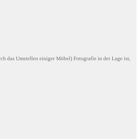
ch das Umstellen einiger Möbel) Fotografie in der Lage ist,