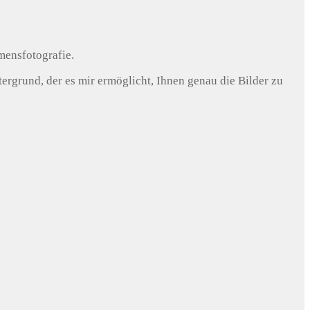
mensfotografie.
rgrund, der es mir ermöglicht, Ihnen genau die Bilder zu