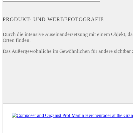
PRODUKT- UND WERBEFOTOGRAFIE
Durch die intensive Auseinandersetzung mit einem Objekt, das
Orten finden.
Das Außergewöhnliche im Gewöhnlichen für andere sichtbar z