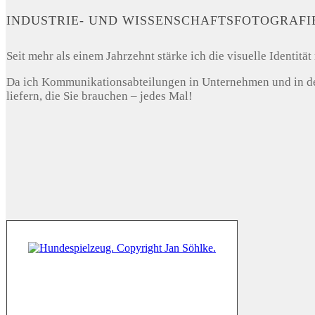
INDUSTRIE- UND WISSENSCHAFTSFOTOGRAFI
Seit mehr als einem Jahrzehnt stärke ich die visuelle Identi
Da ich Kommunikationsabteilungen in Unternehmen und in der 
liefern, die Sie brauchen – jedes Mal!