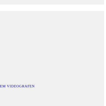
INEM VIDEOGRAFEN