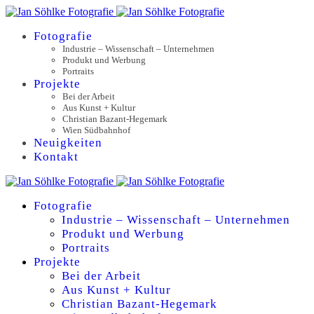
Fotografie
Industrie – Wissenschaft – Unternehmen
Produkt und Werbung
Portraits
Projekte
Bei der Arbeit
Aus Kunst + Kultur
Christian Bazant-Hegemark
Wien Südbahnhof
Neuigkeiten
Kontakt
Fotografie
Industrie – Wissenschaft – Unternehmen
Produkt und Werbung
Portraits
Projekte
Bei der Arbeit
Aus Kunst + Kultur
Christian Bazant-Hegemark