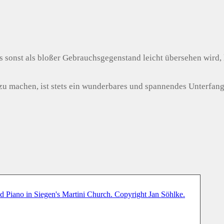
 sonst als bloßer Gebrauchsgegenstand leicht übersehen wird, 
u machen, ist stets ein wunderbares und spannendes Unterfang