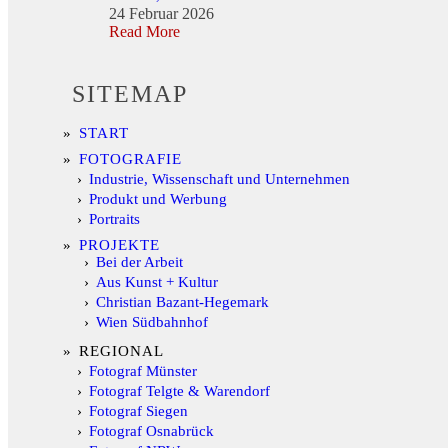
24 Februar 2026
Read More
SITEMAP
START
FOTOGRAFIE
Industrie, Wissenschaft und Unternehmen
Produkt und Werbung
Portraits
PROJEKTE
Bei der Arbeit
Aus Kunst + Kultur
Christian Bazant-Hegemark
Wien Südbahnhof
REGIONAL
Fotograf Münster
Fotograf Telgte & Warendorf
Fotograf Siegen
Fotograf Osnabrück