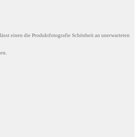
lässt einen die Produktfotografie Schönheit an unerwarteten
en.