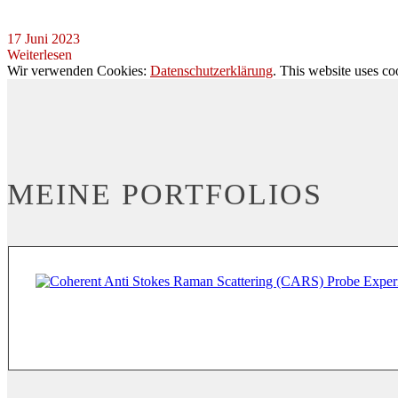
17 Juni 2023
Weiterlesen
Wir verwenden Cookies:
Datenschutzerklärung
. This website uses co
MEINE PORTFOLIOS