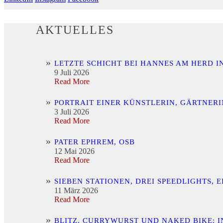
AKTUELLES
LETZTE SCHICHT BEI HANNES AM HERD I
9 Juli 2026
Read More
PORTRAIT EINER KÜNSTLERIN, GÄRTNER
3 Juli 2026
Read More
PATER EPHREM, OSB
12 Mai 2026
Read More
SIEBEN STATIONEN, DREI SPEEDLIGHTS,
11 März 2026
Read More
BLITZ, CURRYWURST UND NAKED BIKE: 