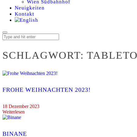
Wien Südbahnhof
Neuigkeiten
Kontakt
SCHLAGWORT:
TABLET
FROHE WEIHNACHTEN 2023!
18 Dezember 2023
Weiterlesen
BINANE