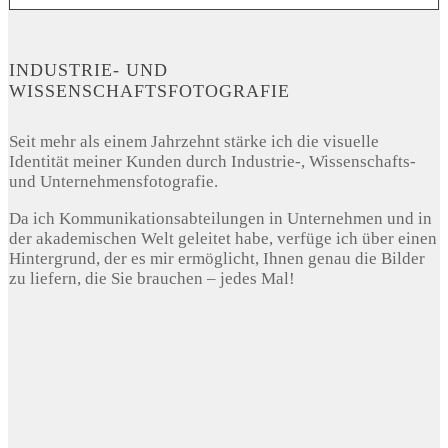
INDUSTRIE- UND
WISSENSCHAFTSFOTOGRAFIE
Seit mehr als einem Jahrzehnt stärke ich die visuelle
Identität meiner Kunden durch Industrie-, Wissenschafts-
und Unternehmensfotografie.
Da ich Kommunikationsabteilungen in Unternehmen und in
der akademischen Welt geleitet habe, verfüge ich über einen
Hintergrund, der es mir ermöglicht, Ihnen genau die Bilder
zu liefern, die Sie brauchen – jedes Mal!