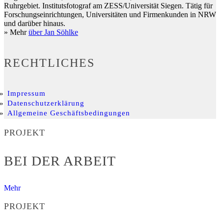
Ruhrgebiet. Institutsfotograf am ZESS/Universität Siegen. Tätig für
Forschungseinrichtungen, Universitäten und Firmenkunden in NRW
und darüber hinaus.
» Mehr
über Jan Söhlke
RECHTLICHES
Impressum
Datenschutzerklärung
Allgemeine Geschäftsbedingungen
PROJEKT
BEI DER ARBEIT
Mehr
PROJEKT