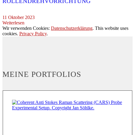
ROLLENDREHVORRICHTUNG
11 Oktober 2023
Weiterlesen
Wir verwenden Cookies:
Datenschutzerklärung
. This website uses
cookies.
Privacy Policy
.
MEINE PORTFOLIOS