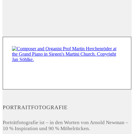
PORTRAITFOTOGRAFIE
Porträtfotografie ist – in den Worten von Arnold Newman –
10 % Inspiration und 90 % Möbelrücken.