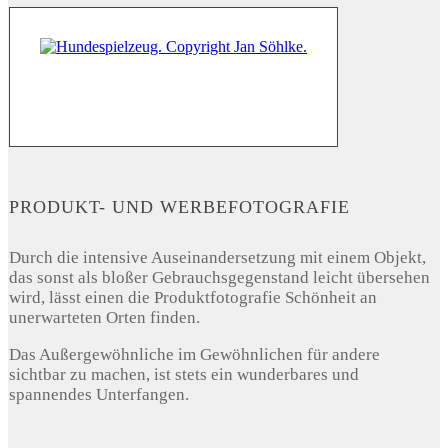
PRODUKT- UND WERBEFOTOGRAFIE
Durch die intensive Auseinandersetzung mit einem Objekt,
das sonst als bloßer Gebrauchsgegenstand leicht übersehen
wird, lässt einen die Produktfotografie Schönheit an
unerwarteten Orten finden.
Das Außergewöhnliche im Gewöhnlichen für andere
sichtbar zu machen, ist stets ein wunderbares und
spannendes Unterfangen.