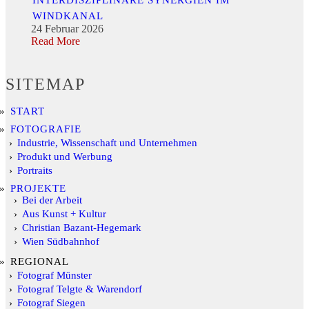
WINDKANAL
24 Februar 2026
Read More
SITEMAP
START
FOTOGRAFIE
Industrie, Wissenschaft und Unternehmen
Produkt und Werbung
Portraits
PROJEKTE
Bei der Arbeit
Aus Kunst + Kultur
Christian Bazant-Hegemark
Wien Südbahnhof
REGIONAL
Fotograf Münster
Fotograf Telgte & Warendorf
Fotograf Siegen