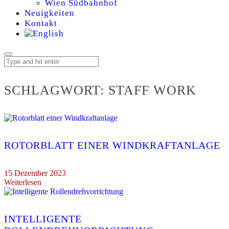
Wien Südbahnhof
Neuigkeiten
Kontakt
SCHLAGWORT:
STAFF WORK
ROTORBLATT EINER WINDKRAFTANLAGE
15 Dezember 2023
Weiterlesen
INTELLIGENTE