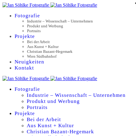
Fotografie
Industrie – Wissenschaft – Unternehmen
Produkt und Werbung
Portraits
Projekte
Bei der Arbeit
Aus Kunst + Kultur
Christian Bazant-Hegemark
Wien Südbahnhof
Neuigkeiten
Kontakt
Fotografie
Industrie – Wissenschaft – Unternehmen
Produkt und Werbung
Portraits
Projekte
Bei der Arbeit
Aus Kunst + Kultur
Christian Bazant-Hegemark