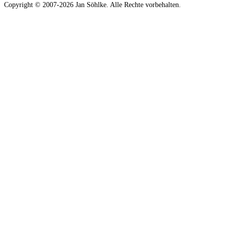
Copyright © 2007-2026 Jan Söhlke. Alle Rechte vorbehalten.