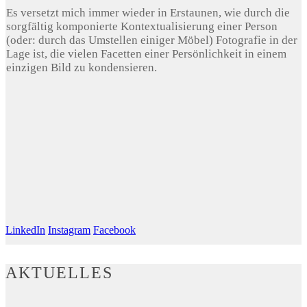
Es versetzt mich immer wieder in Erstaunen, wie durch die
sorgfältig komponierte Kontextualisierung einer Person
(oder: durch das Umstellen einiger Möbel) Fotografie in der
Lage ist, die vielen Facetten einer Persönlichkeit in einem
einzigen Bild zu kondensieren.
LinkedIn
Instagram
Facebook
AKTUELLES