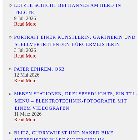
LETZTE SCHICHT BEI HANNES AM HERD IN
TELGTE
9 Juli 2026
Read More
PORTRAIT EINER KÜNSTLERIN, GÄRTNERIN UND
STELLVERTRETENDEN BÜRGERMEISTERIN
3 Juli 2026
Read More
PATER EPHREM, OSB
12 Mai 2026
Read More
SIEBEN STATIONEN, DREI SPEEDLIGHTS, EIN TTL-
MENÜ – ELEKTROTECHNIK-FOTOGRAFIE MIT
EINEM VIDEOGRAFEN
11 März 2026
Read More
BLITZ, CURRYWURST UND NAKED BIKE:
INTERDISZIPLINÄRE SYNERGIEN IM