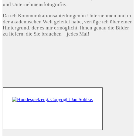
und Unternehmensfotografie.
Da ich Kommunikationsabteilungen in Unternehmen und in
der akademischen Welt geleitet habe, verfüge ich über einen
Hintergrund, der es mir ermöglicht, Ihnen genau die Bilder
zu liefern, die Sie brauchen – jedes Mal!