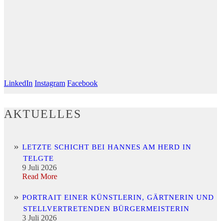
LinkedIn
Instagram
Facebook
AKTUELLES
LETZTE SCHICHT BEI HANNES AM HERD IN
TELGTE
9 Juli 2026
Read More
PORTRAIT EINER KÜNSTLERIN, GÄRTNERIN UND
STELLVERTRETENDEN BÜRGERMEISTERIN
3 Juli 2026