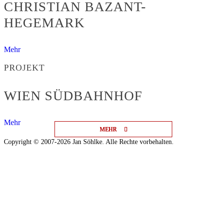
CHRISTIAN BAZANT-
HEGEMARK
Mehr
PROJEKT
WIEN SÜDBAHNHOF
Mehr
MEHR
MEHR
MEHR
Copyright © 2007-2026 Jan Söhlke. Alle Rechte vorbehalten.