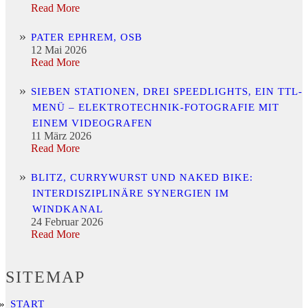
Read More
PATER EPHREM, OSB
12 Mai 2026
Read More
SIEBEN STATIONEN, DREI SPEEDLIGHTS, EIN TTL-
MENÜ – ELEKTROTECHNIK-FOTOGRAFIE MIT
EINEM VIDEOGRAFEN
11 März 2026
Read More
BLITZ, CURRYWURST UND NAKED BIKE:
INTERDISZIPLINÄRE SYNERGIEN IM
WINDKANAL
24 Februar 2026
Read More
SITEMAP
START