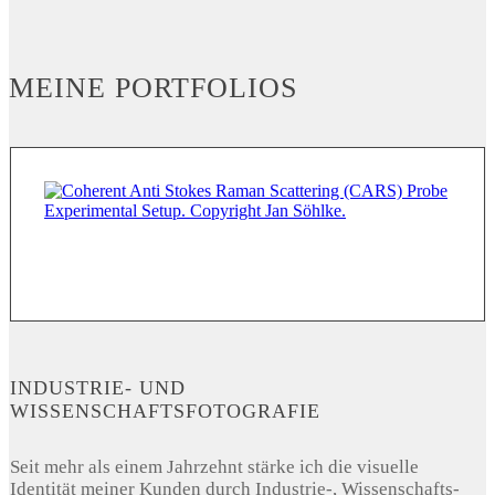
MEINE PORTFOLIOS
INDUSTRIE- UND
WISSENSCHAFTSFOTOGRAFIE
Seit mehr als einem Jahrzehnt stärke ich die visuelle
Identität meiner Kunden durch Industrie-, Wissenschafts-