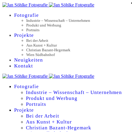
Fotografie
Industrie – Wissenschaft – Unternehmen
Produkt und Werbung
Portraits
Projekte
Bei der Arbeit
Aus Kunst + Kultur
Christian Bazant-Hegemark
Wien Südbahnhof
Neuigkeiten
Kontakt
Fotografie
Industrie – Wissenschaft – Unternehmen
Produkt und Werbung
Portraits
Projekte
Bei der Arbeit
Aus Kunst + Kultur
Christian Bazant-Hegemark