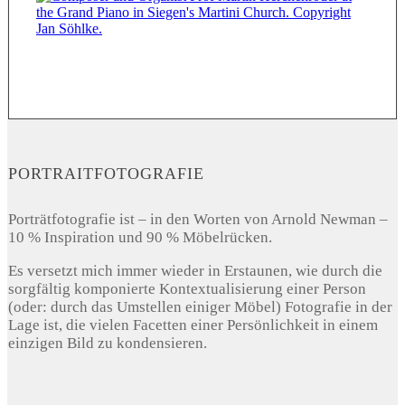
PORTRAITFOTOGRAFIE
Porträtfotografie ist – in den Worten von Arnold Newman –
10 % Inspiration und 90 % Möbelrücken.
Es versetzt mich immer wieder in Erstaunen, wie durch die
sorgfältig komponierte Kontextualisierung einer Person
(oder: durch das Umstellen einiger Möbel) Fotografie in der
Lage ist, die vielen Facetten einer Persönlichkeit in einem
einzigen Bild zu kondensieren.