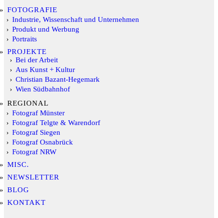
FOTOGRAFIE
Industrie, Wissenschaft und Unternehmen
Produkt und Werbung
Portraits
PROJEKTE
Bei der Arbeit
Aus Kunst + Kultur
Christian Bazant-Hegemark
Wien Südbahnhof
REGIONAL
Fotograf Münster
Fotograf Telgte & Warendorf
Fotograf Siegen
Fotograf Osnabrück
Fotograf NRW
MISC.
NEWSLETTER
BLOG
KONTAKT