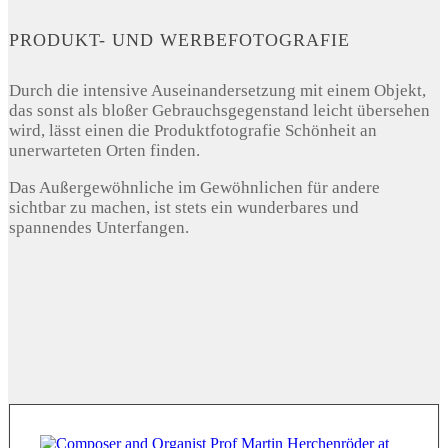
PRODUKT- UND WERBEFOTOGRAFIE
Durch die intensive Auseinandersetzung mit einem Objekt,
das sonst als bloßer Gebrauchsgegenstand leicht übersehen
wird, lässt einen die Produktfotografie Schönheit an
unerwarteten Orten finden.
Das Außergewöhnliche im Gewöhnlichen für andere
sichtbar zu machen, ist stets ein wunderbares und
spannendes Unterfangen.