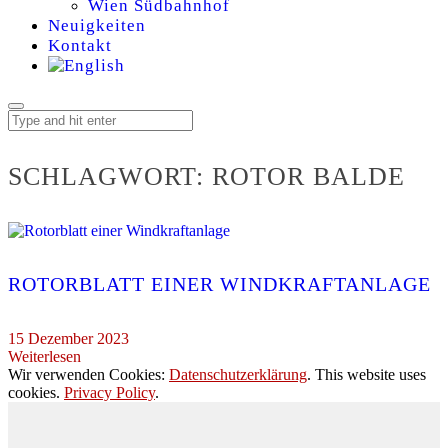
Wien Südbahnhof
Neuigkeiten
Kontakt
SCHLAGWORT:
ROTOR BALDE
ROTORBLATT EINER WINDKRAFTANLAGE
15 Dezember 2023
Weiterlesen
Wir verwenden Cookies:
Datenschutzerklärung
. This website uses
cookies.
Privacy Policy
.