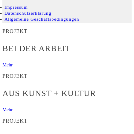
Impressum
Datenschutzerklärung
Allgemeine Geschäftsbedingungen
PROJEKT
BEI DER ARBEIT
Mehr
PROJEKT
AUS KUNST + KULTUR
Mehr
PROJEKT