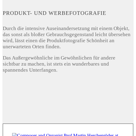
PRODUKT- UND WERBEFOTOGRAFIE
Durch die intensive Auseinandersetzung mit einem Objekt,
das sonst als bloßer Gebrauchsgegenstand leicht übersehen
wird, lässt einen die Produktfotografie Schönheit an
unerwarteten Orten finden.
Das Außergewöhnliche im Gewöhnlichen für andere
sichtbar zu machen, ist stets ein wunderbares und
spannendes Unterfangen.