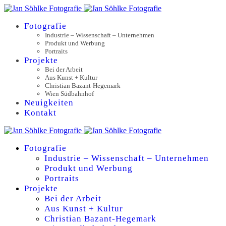
Fotografie
Industrie – Wissenschaft – Unternehmen
Produkt und Werbung
Portraits
Projekte
Bei der Arbeit
Aus Kunst + Kultur
Christian Bazant-Hegemark
Wien Südbahnhof
Neuigkeiten
Kontakt
Fotografie
Industrie – Wissenschaft – Unternehmen
Produkt und Werbung
Portraits
Projekte
Bei der Arbeit
Aus Kunst + Kultur
Christian Bazant-Hegemark