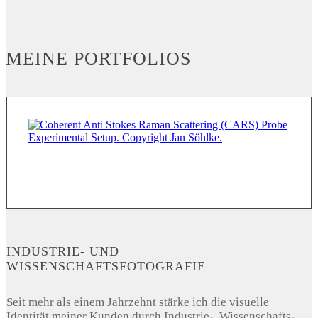
MEINE PORTFOLIOS
INDUSTRIE- UND
WISSENSCHAFTSFOTOGRAFIE
Seit mehr als einem Jahrzehnt stärke ich die visuelle
Identität meiner Kunden durch Industrie-, Wissenschafts-