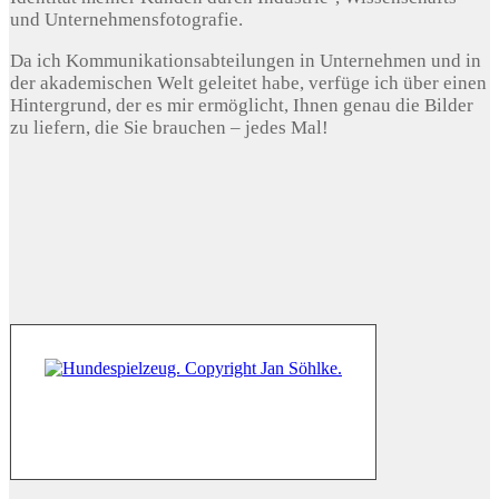
und Unternehmensfotografie.
Da ich Kommunikationsabteilungen in Unternehmen und in
der akademischen Welt geleitet habe, verfüge ich über einen
Hintergrund, der es mir ermöglicht, Ihnen genau die Bilder
zu liefern, die Sie brauchen – jedes Mal!