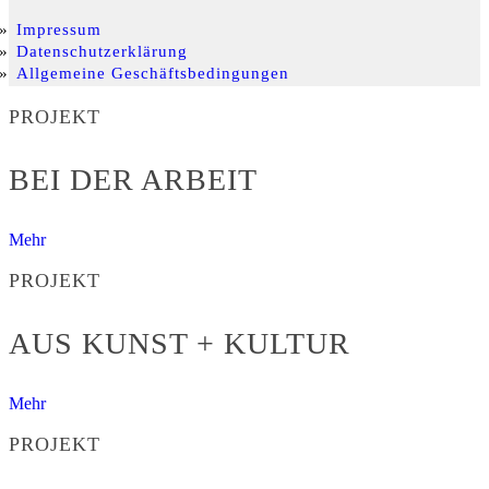
Impressum
Datenschutzerklärung
Allgemeine Geschäftsbedingungen
PROJEKT
BEI DER ARBEIT
Mehr
PROJEKT
AUS KUNST + KULTUR
Mehr
PROJEKT