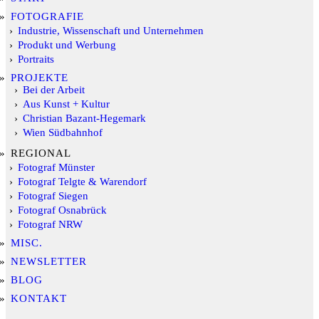
FOTOGRAFIE
Industrie, Wissenschaft und Unternehmen
Produkt und Werbung
Portraits
PROJEKTE
Bei der Arbeit
Aus Kunst + Kultur
Christian Bazant-Hegemark
Wien Südbahnhof
REGIONAL
Fotograf Münster
Fotograf Telgte & Warendorf
Fotograf Siegen
Fotograf Osnabrück
Fotograf NRW
MISC.
NEWSLETTER
BLOG
KONTAKT