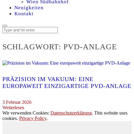
Wien Südbahnhof
Neuigkeiten
Kontakt
SCHLAGWORT:
PVD-ANLAGE
PRÄZISION IM VAKUUM: EINE
EUROPAWEIT EINZIGARTIGE PVD-ANLAGE
3 Februar 2026
Weiterlesen
Wir verwenden Cookies:
Datenschutzerklärung
. This website uses
cookies.
Privacy Policy
.