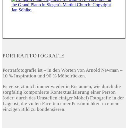
PORTRAITFOTOGRAFIE
Porträtfotografie ist – in den Worten von Arnold Newman –
10 % Inspiration und 90 % Möbelrücken.
Es versetzt mich immer wieder in Erstaunen, wie durch die
sorgfältig komponierte Kontextualisierung einer Person
(oder: durch das Umstellen einiger Möbel) Fotografie in der
Lage ist, die vielen Facetten einer Persönlichkeit in einem
einzigen Bild zu kondensieren.