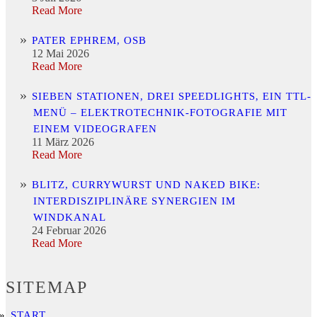
Read More
PATER EPHREM, OSB
12 Mai 2026
Read More
SIEBEN STATIONEN, DREI SPEEDLIGHTS, EIN TTL-
MENÜ – ELEKTROTECHNIK-FOTOGRAFIE MIT
EINEM VIDEOGRAFEN
11 März 2026
Read More
BLITZ, CURRYWURST UND NAKED BIKE:
INTERDISZIPLINÄRE SYNERGIEN IM
WINDKANAL
24 Februar 2026
Read More
SITEMAP
START