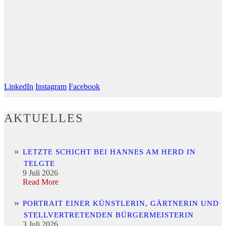
LinkedIn
Instagram
Facebook
AKTUELLES
LETZTE SCHICHT BEI HANNES AM HERD IN
TELGTE
9 Juli 2026
Read More
PORTRAIT EINER KÜNSTLERIN, GÄRTNERIN UND
STELLVERTRETENDEN BÜRGERMEISTERIN
3 Juli 2026