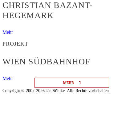
CHRISTIAN BAZANT-
HEGEMARK
Mehr
PROJEKT
WIEN SÜDBAHNHOF
Mehr
MEHR
MEHR
MEHR
Copyright © 2007-2026 Jan Söhlke. Alle Rechte vorbehalten.