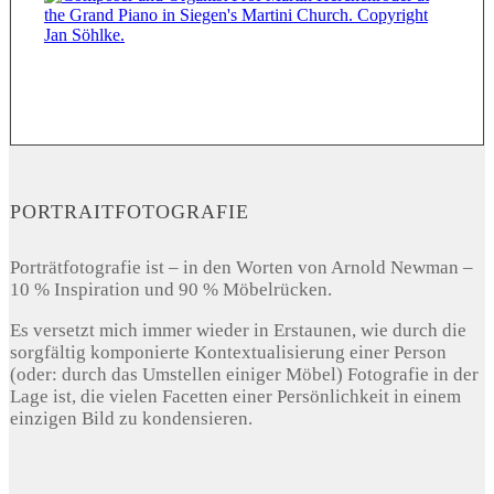
PORTRAITFOTOGRAFIE
Porträtfotografie ist – in den Worten von Arnold Newman –
10 % Inspiration und 90 % Möbelrücken.
Es versetzt mich immer wieder in Erstaunen, wie durch die
sorgfältig komponierte Kontextualisierung einer Person
(oder: durch das Umstellen einiger Möbel) Fotografie in der
Lage ist, die vielen Facetten einer Persönlichkeit in einem
einzigen Bild zu kondensieren.