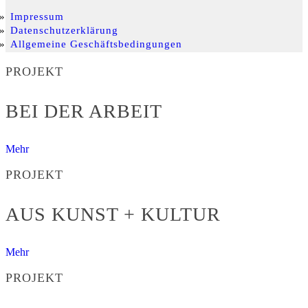
Impressum
Datenschutzerklärung
Allgemeine Geschäftsbedingungen
PROJEKT
BEI DER ARBEIT
Mehr
PROJEKT
AUS KUNST + KULTUR
Mehr
PROJEKT