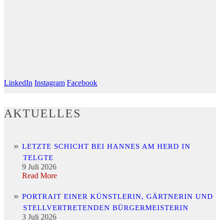
LinkedIn
Instagram
Facebook
AKTUELLES
LETZTE SCHICHT BEI HANNES AM HERD IN
TELGTE
9 Juli 2026
Read More
PORTRAIT EINER KÜNSTLERIN, GÄRTNERIN UND
STELLVERTRETENDEN BÜRGERMEISTERIN
3 Juli 2026