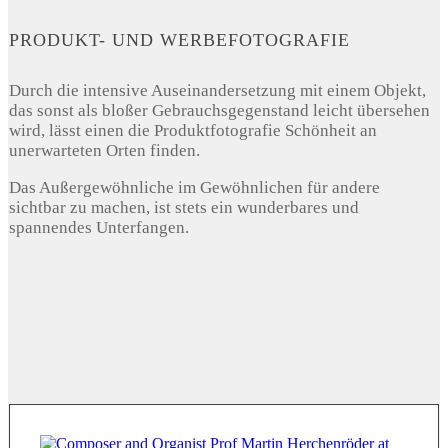
PRODUKT- UND WERBEFOTOGRAFIE
Durch die intensive Auseinandersetzung mit einem Objekt,
das sonst als bloßer Gebrauchsgegenstand leicht übersehen
wird, lässt einen die Produktfotografie Schönheit an
unerwarteten Orten finden.
Das Außergewöhnliche im Gewöhnlichen für andere
sichtbar zu machen, ist stets ein wunderbares und
spannendes Unterfangen.