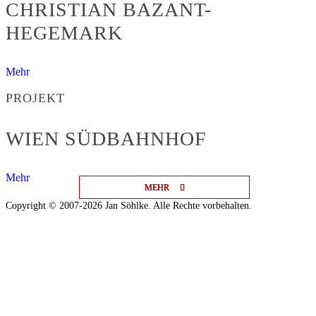
CHRISTIAN BAZANT-
HEGEMARK
Mehr
PROJEKT
WIEN SÜDBAHNHOF
Mehr
MEHR
MEHR
MEHR
Copyright © 2007-2026 Jan Söhlke. Alle Rechte vorbehalten.