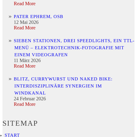
Read More
PATER EPHREM, OSB
12 Mai 2026
Read More
SIEBEN STATIONEN, DREI SPEEDLIGHTS, EIN TTL-
MENÜ – ELEKTROTECHNIK-FOTOGRAFIE MIT
EINEM VIDEOGRAFEN
11 März 2026
Read More
BLITZ, CURRYWURST UND NAKED BIKE:
INTERDISZIPLINÄRE SYNERGIEN IM
WINDKANAL
24 Februar 2026
Read More
SITEMAP
START