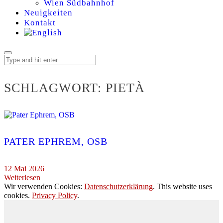
Wien Südbahnhof
Neuigkeiten
Kontakt
SCHLAGWORT:
PIETÀ
PATER EPHREM, OSB
12 Mai 2026
Weiterlesen
Wir verwenden Cookies:
Datenschutzerklärung
. This website uses
cookies.
Privacy Policy
.