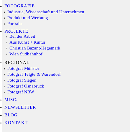
FOTOGRAFIE
Industrie, Wissenschaft und Unternehmen
Produkt und Werbung
Portraits
PROJEKTE
Bei der Arbeit
Aus Kunst + Kultur
Christian Bazant-Hegemark
Wien Südbahnhof
REGIONAL
Fotograf Münster
Fotograf Telgte & Warendorf
Fotograf Siegen
Fotograf Osnabrück
Fotograf NRW
MISC.
NEWSLETTER
BLOG
KONTAKT