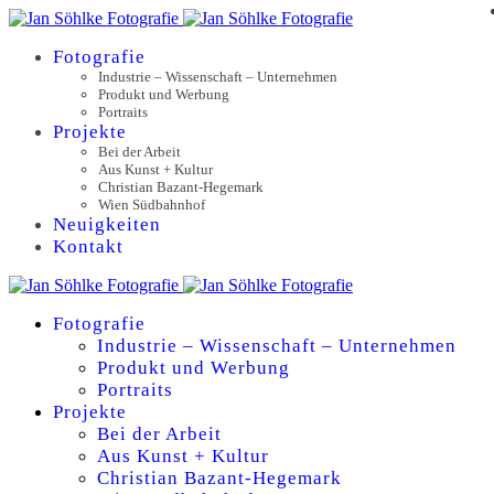
Fotografie
Industrie – Wissenschaft – Unternehmen
Produkt und Werbung
Portraits
Projekte
Bei der Arbeit
Aus Kunst + Kultur
Christian Bazant-Hegemark
Wien Südbahnhof
Neuigkeiten
Kontakt
Fotografie
Industrie – Wissenschaft – Unternehmen
Produkt und Werbung
Portraits
Projekte
Bei der Arbeit
Aus Kunst + Kultur
Christian Bazant-Hegemark