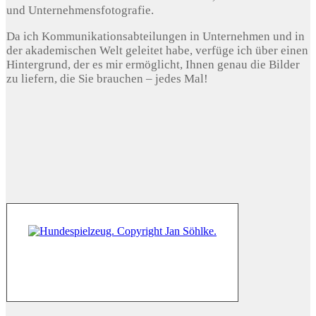
und Unternehmensfotografie.
Da ich Kommunikationsabteilungen in Unternehmen und in
der akademischen Welt geleitet habe, verfüge ich über einen
Hintergrund, der es mir ermöglicht, Ihnen genau die Bilder
zu liefern, die Sie brauchen – jedes Mal!