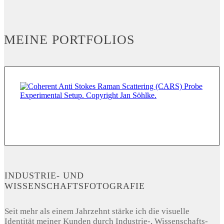
MEINE PORTFOLIOS
INDUSTRIE- UND
WISSENSCHAFTSFOTOGRAFIE
Seit mehr als einem Jahrzehnt stärke ich die visuelle
Identität meiner Kunden durch Industrie-, Wissenschafts-