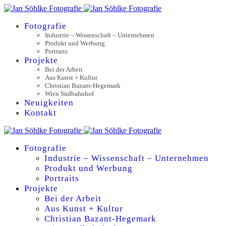
Fotografie
Industrie – Wissenschaft – Unternehmen
Produkt und Werbung
Portraits
Projekte
Bei der Arbeit
Aus Kunst + Kultur
Christian Bazant-Hegemark
Wien Südbahnhof
Neuigkeiten
Kontakt
Fotografie
Industrie – Wissenschaft – Unternehmen
Produkt und Werbung
Portraits
Projekte
Bei der Arbeit
Aus Kunst + Kultur
Christian Bazant-Hegemark