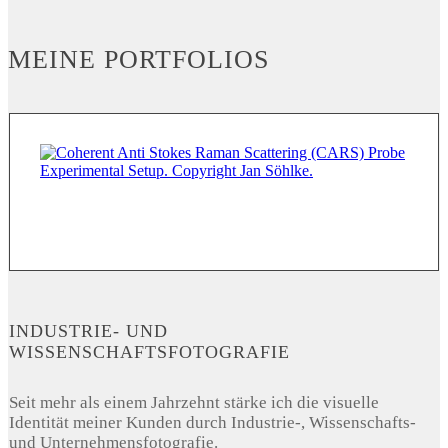
MEINE PORTFOLIOS
INDUSTRIE- UND
WISSENSCHAFTSFOTOGRAFIE
Seit mehr als einem Jahrzehnt stärke ich die visuelle
Identität meiner Kunden durch Industrie-, Wissenschafts-
und Unternehmensfotografie.