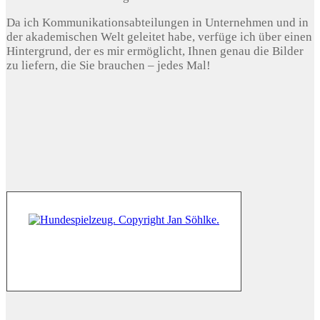
Da ich Kommunikationsabteilungen in Unternehmen und in
der akademischen Welt geleitet habe, verfüge ich über einen
Hintergrund, der es mir ermöglicht, Ihnen genau die Bilder
zu liefern, die Sie brauchen – jedes Mal!