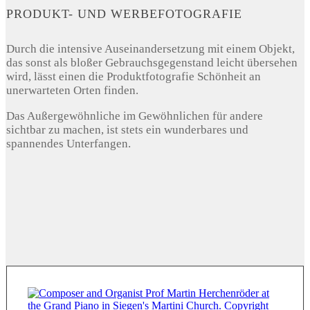
PRODUKT- UND WERBEFOTOGRAFIE
Durch die intensive Auseinandersetzung mit einem Objekt,
das sonst als bloßer Gebrauchsgegenstand leicht übersehen
wird, lässt einen die Produktfotografie Schönheit an
unerwarteten Orten finden.
Das Außergewöhnliche im Gewöhnlichen für andere
sichtbar zu machen, ist stets ein wunderbares und
spannendes Unterfangen.