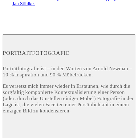
PORTRAITFOTOGRAFIE
Porträtfotografie ist – in den Worten von Arnold Newman –
10 % Inspiration und 90 % Möbelrücken.
Es versetzt mich immer wieder in Erstaunen, wie durch die
sorgfältig komponierte Kontextualisierung einer Person
(oder: durch das Umstellen einiger Möbel) Fotografie in der
Lage ist, die vielen Facetten einer Persönlichkeit in einem
einzigen Bild zu kondensieren.