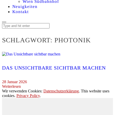
Wien Südbahnhof
Neuigkeiten
Kontakt
SCHLAGWORT:
PHOTONIK
DAS UNSICHTBARE SICHTBAR MACHEN
28 Januar 2026
Weiterlesen
Wir verwenden Cookies:
Datenschutzerklärung
. This website uses
cookies.
Privacy Policy
.