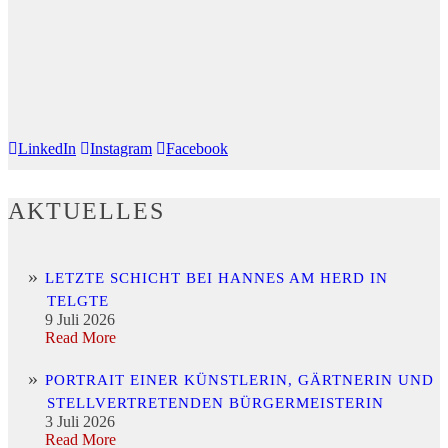
LinkedIn
Instagram
Facebook
AKTUELLES
LETZTE SCHICHT BEI HANNES AM HERD IN
TELGTE
9 Juli 2026
Read More
PORTRAIT EINER KÜNSTLERIN, GÄRTNERIN UND
STELLVERTRETENDEN BÜRGERMEISTERIN
3 Juli 2026
Read More