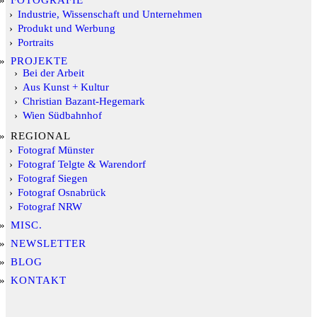
FOTOGRAFIE
Industrie, Wissenschaft und Unternehmen
Produkt und Werbung
Portraits
PROJEKTE
Bei der Arbeit
Aus Kunst + Kultur
Christian Bazant-Hegemark
Wien Südbahnhof
REGIONAL
Fotograf Münster
Fotograf Telgte & Warendorf
Fotograf Siegen
Fotograf Osnabrück
Fotograf NRW
MISC.
NEWSLETTER
BLOG
KONTAKT