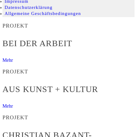
Impressum
Datenschutzerklärung
Allgemeine Geschäftsbedingungen
PROJEKT
BEI DER ARBEIT
Mehr
PROJEKT
AUS KUNST + KULTUR
Mehr
PROJEKT
CHRISTIAN BAZANT-