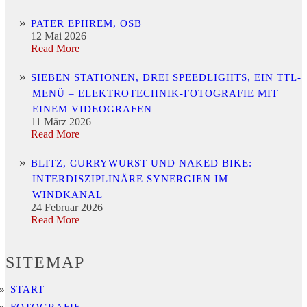
PATER EPHREM, OSB
12 Mai 2026
Read More
SIEBEN STATIONEN, DREI SPEEDLIGHTS, EIN TTL-
MENÜ – ELEKTROTECHNIK-FOTOGRAFIE MIT
EINEM VIDEOGRAFEN
11 März 2026
Read More
BLITZ, CURRYWURST UND NAKED BIKE:
INTERDISZIPLINÄRE SYNERGIEN IM
WINDKANAL
24 Februar 2026
Read More
SITEMAP
START