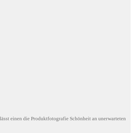
lässt einen die Produktfotografie Schönheit an unerwarteten