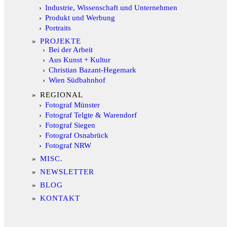
Industrie, Wissenschaft und Unternehmen
Produkt und Werbung
Portraits
PROJEKTE
Bei der Arbeit
Aus Kunst + Kultur
Christian Bazant-Hegemark
Wien Südbahnhof
REGIONAL
Fotograf Münster
Fotograf Telgte & Warendorf
Fotograf Siegen
Fotograf Osnabrück
Fotograf NRW
MISC.
NEWSLETTER
BLOG
KONTAKT