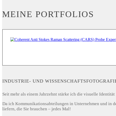
MEINE PORTFOLIOS
INDUSTRIE- UND WISSENSCHAFTSFOTOGRAFI
Seit mehr als einem Jahrzehnt stärke ich die visuelle Identi
Da ich Kommunikationsabteilungen in Unternehmen und in der 
liefern, die Sie brauchen – jedes Mal!