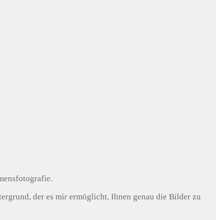
mensfotografie.
rgrund, der es mir ermöglicht, Ihnen genau die Bilder zu