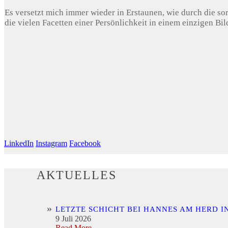
Es versetzt mich immer wieder in Erstaunen, wie durch die sor
die vielen Facetten einer Persönlichkeit in einem einzigen Bi
LinkedIn
Instagram
Facebook
AKTUELLES
LETZTE SCHICHT BEI HANNES AM HERD I
9 Juli 2026
Read More