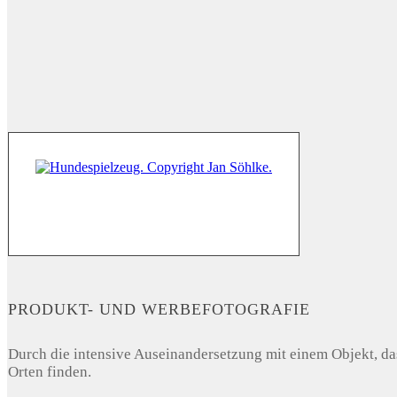
PRODUKT- UND WERBEFOTOGRAFIE
Durch die intensive Auseinandersetzung mit einem Objekt, das
Orten finden.