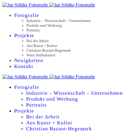
Fotografie
Industrie – Wissenschaft – Unternehmen
Produkt und Werbung
Portraits
Projekte
Bei der Arbeit
Aus Kunst + Kultur
Christian Bazant-Hegemark
Wien Südbahnhof
Neuigkeiten
Kontakt
Fotografie
Industrie – Wissenschaft – Unternehmen
Produkt und Werbung
Portraits
Projekte
Bei der Arbeit
Aus Kunst + Kultur
Christian Bazant-Hegemark