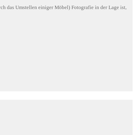
ch das Umstellen einiger Möbel) Fotografie in der Lage ist,