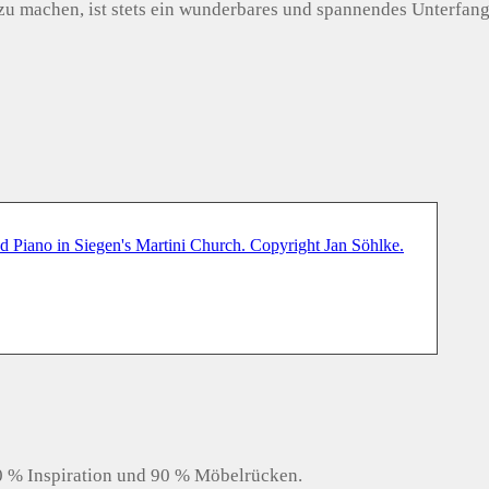
u machen, ist stets ein wunderbares und spannendes Unterfang
10 % Inspiration und 90 % Möbelrücken.