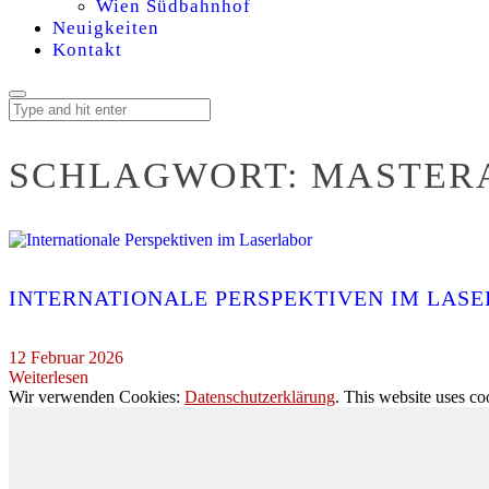
Wien Südbahnhof
Neuigkeiten
Kontakt
SCHLAGWORT:
MASTER
INTERNATIONALE PERSPEKTIVEN IM LAS
12 Februar 2026
Weiterlesen
Wir verwenden Cookies:
Datenschutzerklärung
. This website uses co