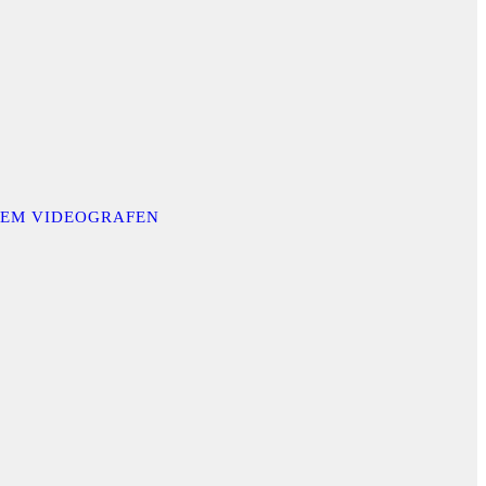
INEM VIDEOGRAFEN