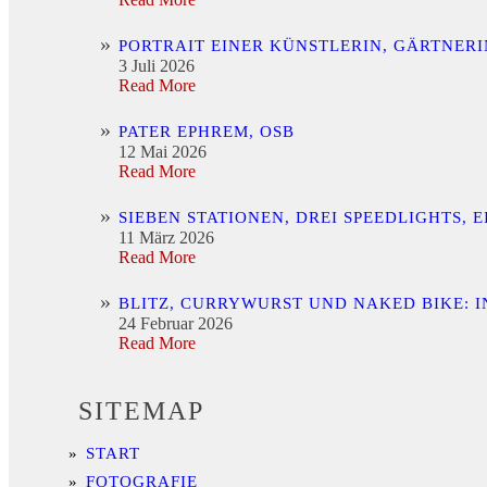
PORTRAIT EINER KÜNSTLERIN, GÄRTNER
3 Juli 2026
Read More
PATER EPHREM, OSB
12 Mai 2026
Read More
SIEBEN STATIONEN, DREI SPEEDLIGHTS,
11 März 2026
Read More
BLITZ, CURRYWURST UND NAKED BIKE: 
24 Februar 2026
Read More
SITEMAP
START
FOTOGRAFIE