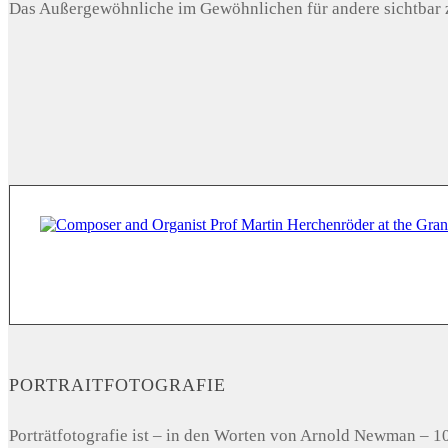
Das Außergewöhnliche im Gewöhnlichen für andere sichtbar z
PORTRAITFOTOGRAFIE
Porträtfotografie ist – in den Worten von Arnold Newman – 