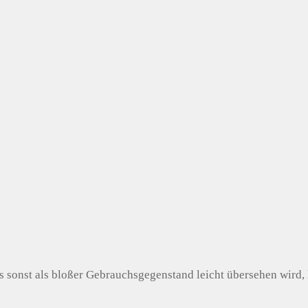
 sonst als bloßer Gebrauchsgegenstand leicht übersehen wird, 