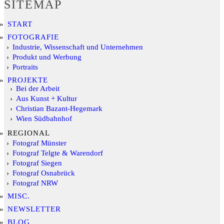
SITEMAP
START
FOTOGRAFIE
Industrie, Wissenschaft und Unternehmen
Produkt und Werbung
Portraits
PROJEKTE
Bei der Arbeit
Aus Kunst + Kultur
Christian Bazant-Hegemark
Wien Südbahnhof
REGIONAL
Fotograf Münster
Fotograf Telgte & Warendorf
Fotograf Siegen
Fotograf Osnabrück
Fotograf NRW
MISC.
NEWSLETTER
BLOG