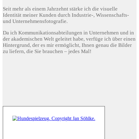
Seit mehr als einem Jahrzehnt stärke ich die visuelle
Identität meiner Kunden durch Industrie-, Wissenschafts-
und Unternehmensfotografie.
Da ich Kommunikationsabteilungen in Unternehmen und in
der akademischen Welt geleitet habe, verfüge ich über einen
Hintergrund, der es mir ermöglicht, Ihnen genau die Bilder
zu liefern, die Sie brauchen – jedes Mal!