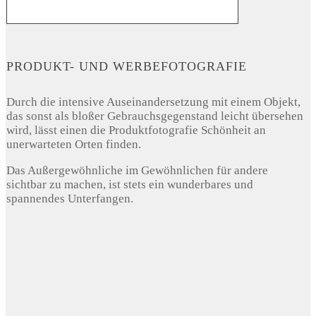
PRODUKT- UND WERBEFOTOGRAFIE
Durch die intensive Auseinandersetzung mit einem Objekt,
das sonst als bloßer Gebrauchsgegenstand leicht übersehen
wird, lässt einen die Produktfotografie Schönheit an
unerwarteten Orten finden.
Das Außergewöhnliche im Gewöhnlichen für andere
sichtbar zu machen, ist stets ein wunderbares und
spannendes Unterfangen.