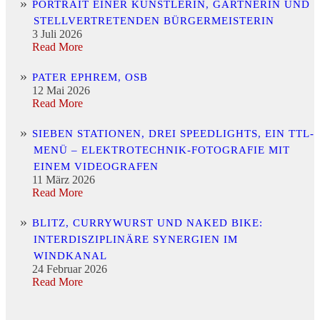
PORTRAIT EINER KÜNSTLERIN, GÄRTNERIN UND
STELLVERTRETENDEN BÜRGERMEISTERIN
3 Juli 2026
Read More
PATER EPHREM, OSB
12 Mai 2026
Read More
SIEBEN STATIONEN, DREI SPEEDLIGHTS, EIN TTL-
MENÜ – ELEKTROTECHNIK-FOTOGRAFIE MIT
EINEM VIDEOGRAFEN
11 März 2026
Read More
BLITZ, CURRYWURST UND NAKED BIKE:
INTERDISZIPLINÄRE SYNERGIEN IM
WINDKANAL
24 Februar 2026
Read More