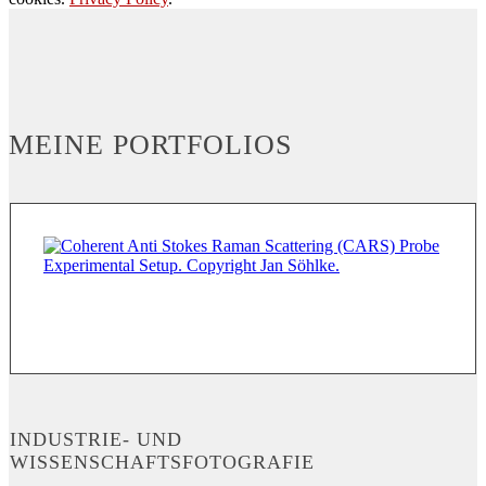
MEINE PORTFOLIOS
INDUSTRIE- UND
WISSENSCHAFTSFOTOGRAFIE