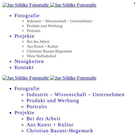
Fotografie
Industrie – Wissenschaft – Unternehmen
Produkt und Werbung
Portraits
Projekte
Bei der Arbeit
Aus Kunst + Kultur
Christian Bazant-Hegemark
Wien Südbahnhof
Neuigkeiten
Kontakt
Fotografie
Industrie – Wissenschaft – Unternehmen
Produkt und Werbung
Portraits
Projekte
Bei der Arbeit
Aus Kunst + Kultur
Christian Bazant-Hegemark