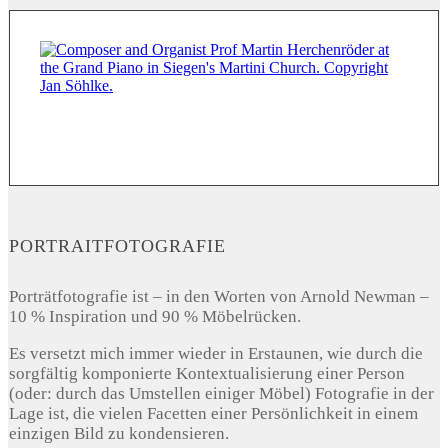
PORTRAITFOTOGRAFIE
Porträtfotografie ist – in den Worten von Arnold Newman –
10 % Inspiration und 90 % Möbelrücken.
Es versetzt mich immer wieder in Erstaunen, wie durch die
sorgfältig komponierte Kontextualisierung einer Person
(oder: durch das Umstellen einiger Möbel) Fotografie in der
Lage ist, die vielen Facetten einer Persönlichkeit in einem
einzigen Bild zu kondensieren.