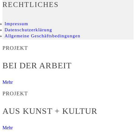
RECHTLICHES
Impressum
Datenschutzerklärung
Allgemeine Geschäftsbedingungen
PROJEKT
BEI DER ARBEIT
Mehr
PROJEKT
AUS KUNST + KULTUR
Mehr