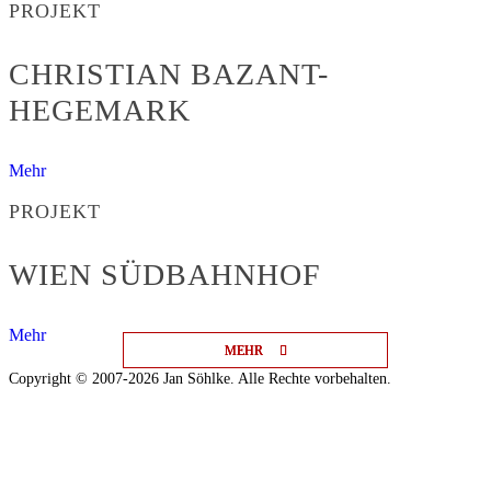
PROJEKT
CHRISTIAN BAZANT-
HEGEMARK
Mehr
PROJEKT
WIEN SÜDBAHNHOF
Mehr
MEHR
MEHR
MEHR
Copyright © 2007-2026 Jan Söhlke. Alle Rechte vorbehalten.