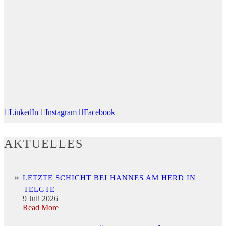
LinkedIn
Instagram
Facebook
AKTUELLES
LETZTE SCHICHT BEI HANNES AM HERD IN
TELGTE
9 Juli 2026
Read More