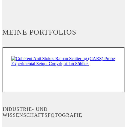
MEINE PORTFOLIOS
INDUSTRIE- UND
WISSENSCHAFTSFOTOGRAFIE