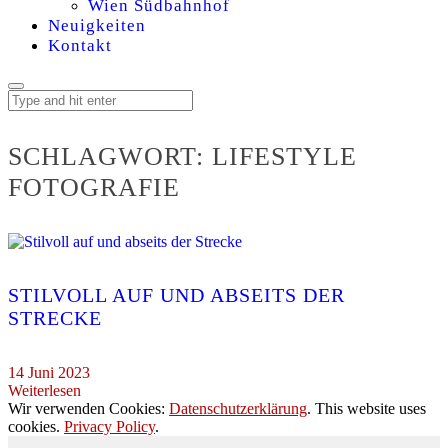
Wien Südbahnhof
Neuigkeiten
Kontakt
SCHLAGWORT:
LIFESTYLE
FOTOGRAFIE
STILVOLL AUF UND ABSEITS DER
STRECKE
14 Juni 2023
Weiterlesen
Wir verwenden Cookies:
Datenschutzerklärung
. This website uses
cookies.
Privacy Policy
.