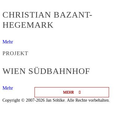
CHRISTIAN BAZANT-
HEGEMARK
Mehr
PROJEKT
WIEN SÜDBAHNHOF
Mehr
MEHR
MEHR
MEHR
Copyright © 2007-2026 Jan Söhlke. Alle Rechte vorbehalten.