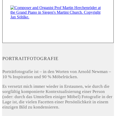
PORTRAITFOTOGRAFIE
Porträtfotografie ist – in den Worten von Arnold Newman –
10 % Inspiration und 90 % Möbelrücken.
Es versetzt mich immer wieder in Erstaunen, wie durch die
sorgfältig komponierte Kontextualisierung einer Person
(oder: durch das Umstellen einiger Möbel) Fotografie in der
Lage ist, die vielen Facetten einer Persönlichkeit in einem
einzigen Bild zu kondensieren.