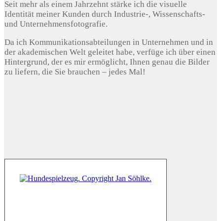
Seit mehr als einem Jahrzehnt stärke ich die visuelle
Identität meiner Kunden durch Industrie-, Wissenschafts-
und Unternehmensfotografie.
Da ich Kommunikationsabteilungen in Unternehmen und in
der akademischen Welt geleitet habe, verfüge ich über einen
Hintergrund, der es mir ermöglicht, Ihnen genau die Bilder
zu liefern, die Sie brauchen – jedes Mal!