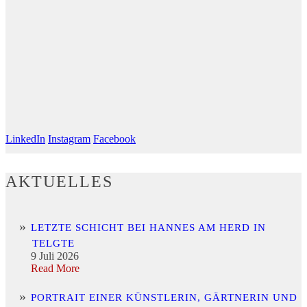
LinkedIn
Instagram
Facebook
AKTUELLES
LETZTE SCHICHT BEI HANNES AM HERD IN
TELGTE
9 Juli 2026
Read More
PORTRAIT EINER KÜNSTLERIN, GÄRTNERIN UND