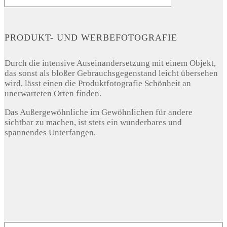
PRODUKT- UND WERBEFOTOGRAFIE
Durch die intensive Auseinandersetzung mit einem Objekt,
das sonst als bloßer Gebrauchsgegenstand leicht übersehen
wird, lässt einen die Produktfotografie Schönheit an
unerwarteten Orten finden.
Das Außergewöhnliche im Gewöhnlichen für andere
sichtbar zu machen, ist stets ein wunderbares und
spannendes Unterfangen.