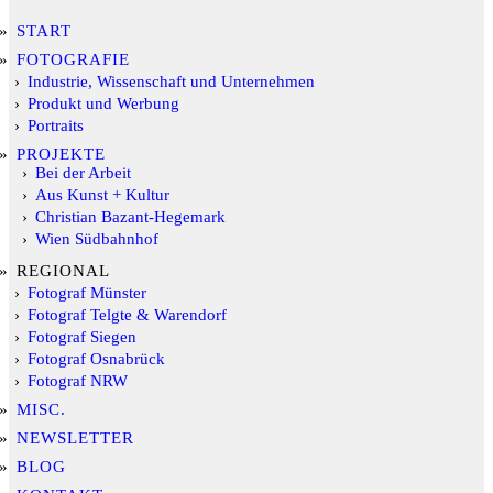
START
FOTOGRAFIE
Industrie, Wissenschaft und Unternehmen
Produkt und Werbung
Portraits
PROJEKTE
Bei der Arbeit
Aus Kunst + Kultur
Christian Bazant-Hegemark
Wien Südbahnhof
REGIONAL
Fotograf Münster
Fotograf Telgte & Warendorf
Fotograf Siegen
Fotograf Osnabrück
Fotograf NRW
MISC.
NEWSLETTER
BLOG