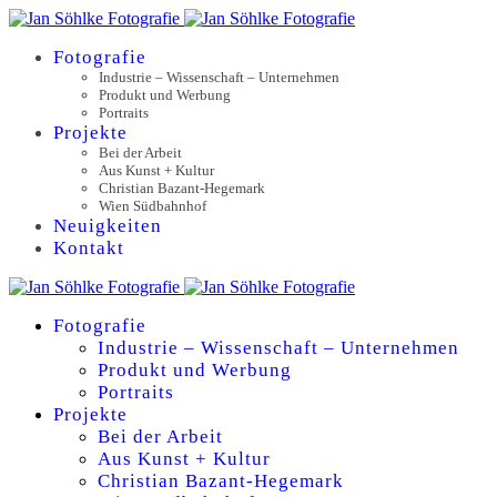
Fotografie
Industrie – Wissenschaft – Unternehmen
Produkt und Werbung
Portraits
Projekte
Bei der Arbeit
Aus Kunst + Kultur
Christian Bazant-Hegemark
Wien Südbahnhof
Neuigkeiten
Kontakt
Fotografie
Industrie – Wissenschaft – Unternehmen
Produkt und Werbung
Portraits
Projekte
Bei der Arbeit
Aus Kunst + Kultur
Christian Bazant-Hegemark