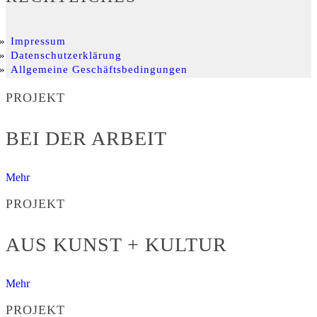
Impressum
Datenschutzerklärung
Allgemeine Geschäftsbedingungen
PROJEKT
BEI DER ARBEIT
Mehr
PROJEKT
AUS KUNST + KULTUR
Mehr
PROJEKT