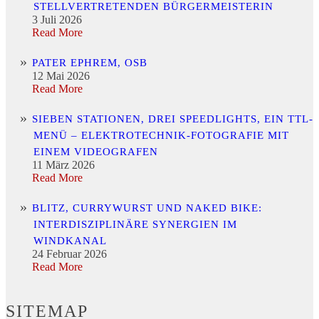
STELLVERTRETENDEN BÜRGERMEISTERIN
3 Juli 2026
Read More
PATER EPHREM, OSB
12 Mai 2026
Read More
SIEBEN STATIONEN, DREI SPEEDLIGHTS, EIN TTL-
MENÜ – ELEKTROTECHNIK-FOTOGRAFIE MIT
EINEM VIDEOGRAFEN
11 März 2026
Read More
BLITZ, CURRYWURST UND NAKED BIKE:
INTERDISZIPLINÄRE SYNERGIEN IM
WINDKANAL
24 Februar 2026
Read More
SITEMAP