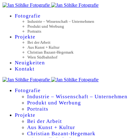
Fotografie
Industrie – Wissenschaft – Unternehmen
Produkt und Werbung
Portraits
Projekte
Bei der Arbeit
Aus Kunst + Kultur
Christian Bazant-Hegemark
Wien Südbahnhof
Neuigkeiten
Kontakt
Fotografie
Industrie – Wissenschaft – Unternehmen
Produkt und Werbung
Portraits
Projekte
Bei der Arbeit
Aus Kunst + Kultur
Christian Bazant-Hegemark