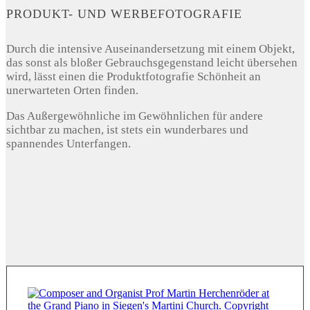
PRODUKT- UND WERBEFOTOGRAFIE
Durch die intensive Auseinandersetzung mit einem Objekt,
das sonst als bloßer Gebrauchsgegenstand leicht übersehen
wird, lässt einen die Produktfotografie Schönheit an
unerwarteten Orten finden.
Das Außergewöhnliche im Gewöhnlichen für andere
sichtbar zu machen, ist stets ein wunderbares und
spannendes Unterfangen.