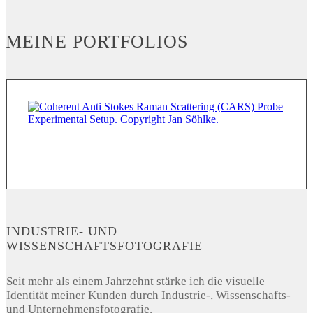
MEINE PORTFOLIOS
INDUSTRIE- UND
WISSENSCHAFTSFOTOGRAFIE
Seit mehr als einem Jahrzehnt stärke ich die visuelle
Identität meiner Kunden durch Industrie-, Wissenschafts-
und Unternehmensfotografie.