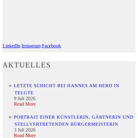
LinkedIn
Instagram
Facebook
AKTUELLES
LETZTE SCHICHT BEI HANNES AM HERD IN
TELGTE
9 Juli 2026
Read More
PORTRAIT EINER KÜNSTLERIN, GÄRTNERIN UND
STELLVERTRETENDEN BÜRGERMEISTERIN
3 Juli 2026
Read More