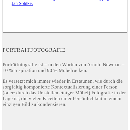
PORTRAITFOTOGRAFIE
Porträtfotografie ist – in den Worten von Arnold Newman –
10 % Inspiration und 90 % Möbelrücken.
Es versetzt mich immer wieder in Erstaunen, wie durch die
sorgfältig komponierte Kontextualisierung einer Person
(oder: durch das Umstellen einiger Möbel) Fotografie in der
Lage ist, die vielen Facetten einer Persönlichkeit in einem
einzigen Bild zu kondensieren.