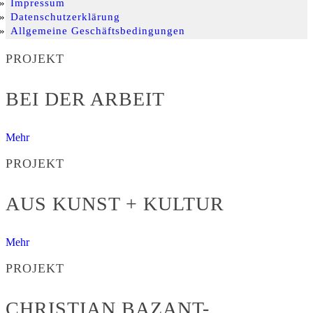
Impressum
Datenschutzerklärung
Allgemeine Geschäftsbedingungen
PROJEKT
BEI DER ARBEIT
Mehr
PROJEKT
AUS KUNST + KULTUR
Mehr
PROJEKT
CHRISTIAN BAZANT-