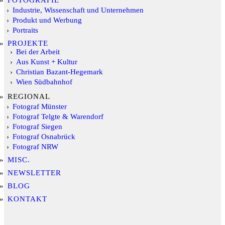
FOTOGRAFIE
Industrie, Wissenschaft und Unternehmen
Produkt und Werbung
Portraits
PROJEKTE
Bei der Arbeit
Aus Kunst + Kultur
Christian Bazant-Hegemark
Wien Südbahnhof
REGIONAL
Fotograf Münster
Fotograf Telgte & Warendorf
Fotograf Siegen
Fotograf Osnabrück
Fotograf NRW
MISC.
NEWSLETTER
BLOG
KONTAKT