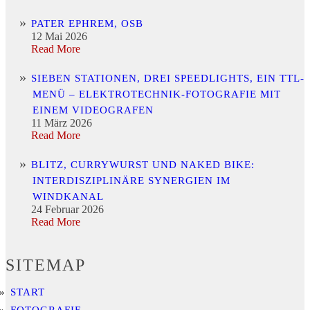
PATER EPHREM, OSB
12 Mai 2026
Read More
SIEBEN STATIONEN, DREI SPEEDLIGHTS, EIN TTL-
MENÜ – ELEKTROTECHNIK-FOTOGRAFIE MIT
EINEM VIDEOGRAFEN
11 März 2026
Read More
BLITZ, CURRYWURST UND NAKED BIKE:
INTERDISZIPLINÄRE SYNERGIEN IM
WINDKANAL
24 Februar 2026
Read More
SITEMAP
START