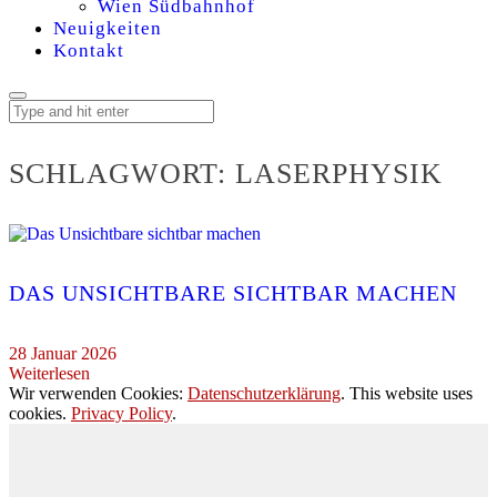
Wien Südbahnhof
Neuigkeiten
Kontakt
SCHLAGWORT:
LASERPHYSIK
DAS UNSICHTBARE SICHTBAR MACHEN
28 Januar 2026
Weiterlesen
Wir verwenden Cookies:
Datenschutzerklärung
. This website uses
cookies.
Privacy Policy
.