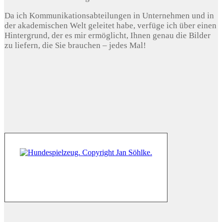
Da ich Kommunikationsabteilungen in Unternehmen und in
der akademischen Welt geleitet habe, verfüge ich über einen
Hintergrund, der es mir ermöglicht, Ihnen genau die Bilder
zu liefern, die Sie brauchen – jedes Mal!