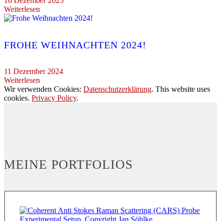
16 Dezember 2025
Weiterlesen
FROHE WEIHNACHTEN 2024!
11 Dezember 2024
Weiterlesen
Wir verwenden Cookies:
Datenschutzerklärung
. This website uses
cookies.
Privacy Policy
.
MEINE PORTFOLIOS