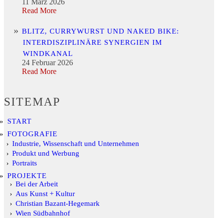
11 März 2026
Read More
BLITZ, CURRYWURST UND NAKED BIKE:
INTERDISZIPLINÄRE SYNERGIEN IM
WINDKANAL
24 Februar 2026
Read More
SITEMAP
START
FOTOGRAFIE
Industrie, Wissenschaft und Unternehmen
Produkt und Werbung
Portraits
PROJEKTE
Bei der Arbeit
Aus Kunst + Kultur
Christian Bazant-Hegemark
Wien Südbahnhof