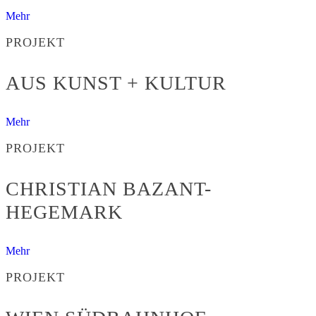
Mehr
PROJEKT
AUS KUNST + KULTUR
Mehr
PROJEKT
CHRISTIAN BAZANT-
HEGEMARK
Mehr
PROJEKT