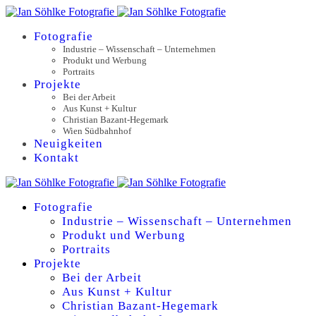
Fotografie
Industrie – Wissenschaft – Unternehmen
Produkt und Werbung
Portraits
Projekte
Bei der Arbeit
Aus Kunst + Kultur
Christian Bazant-Hegemark
Wien Südbahnhof
Neuigkeiten
Kontakt
Fotografie
Industrie – Wissenschaft – Unternehmen
Produkt und Werbung
Portraits
Projekte
Bei der Arbeit
Aus Kunst + Kultur
Christian Bazant-Hegemark