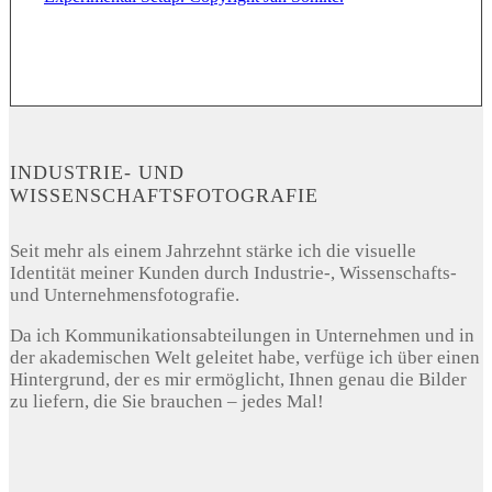
INDUSTRIE- UND
WISSENSCHAFTSFOTOGRAFIE
Seit mehr als einem Jahrzehnt stärke ich die visuelle
Identität meiner Kunden durch Industrie-, Wissenschafts-
und Unternehmensfotografie.
Da ich Kommunikationsabteilungen in Unternehmen und in
der akademischen Welt geleitet habe, verfüge ich über einen
Hintergrund, der es mir ermöglicht, Ihnen genau die Bilder
zu liefern, die Sie brauchen – jedes Mal!