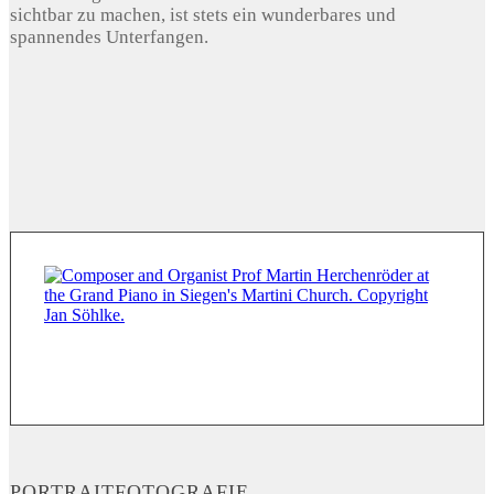
sichtbar zu machen, ist stets ein wunderbares und
spannendes Unterfangen.
PORTRAITFOTOGRAFIE