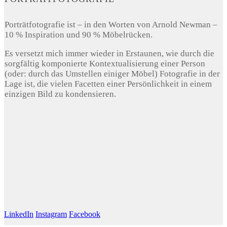
Porträtfotografie ist – in den Worten von Arnold Newman –
10 % Inspiration und 90 % Möbelrücken.
Es versetzt mich immer wieder in Erstaunen, wie durch die
sorgfältig komponierte Kontextualisierung einer Person
(oder: durch das Umstellen einiger Möbel) Fotografie in der
Lage ist, die vielen Facetten einer Persönlichkeit in einem
einzigen Bild zu kondensieren.
LinkedIn
Instagram
Facebook