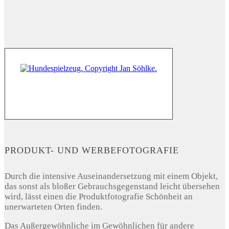
PRODUKT- UND WERBEFOTOGRAFIE
Durch die intensive Auseinandersetzung mit einem Objekt,
das sonst als bloßer Gebrauchsgegenstand leicht übersehen
wird, lässt einen die Produktfotografie Schönheit an
unerwarteten Orten finden.
Das Außergewöhnliche im Gewöhnlichen für andere