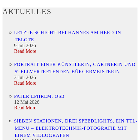
AKTUELLES
LETZTE SCHICHT BEI HANNES AM HERD IN
TELGTE
9 Juli 2026
Read More
PORTRAIT EINER KÜNSTLERIN, GÄRTNERIN UND
STELLVERTRETENDEN BÜRGERMEISTERIN
3 Juli 2026
Read More
PATER EPHREM, OSB
12 Mai 2026
Read More
SIEBEN STATIONEN, DREI SPEEDLIGHTS, EIN TTL-
MENÜ – ELEKTROTECHNIK-FOTOGRAFIE MIT
EINEM VIDEOGRAFEN