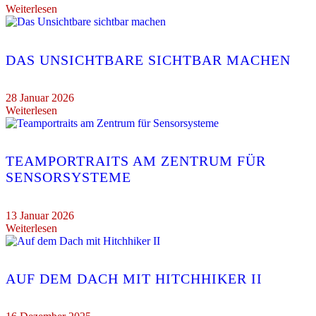
Weiterlesen
DAS UNSICHTBARE SICHTBAR MACHEN
28 Januar 2026
Weiterlesen
TEAMPORTRAITS AM ZENTRUM FÜR
SENSORSYSTEME
13 Januar 2026
Weiterlesen
AUF DEM DACH MIT HITCHHIKER II