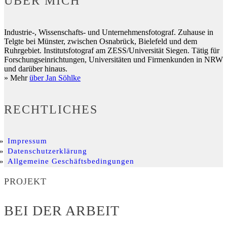
ÜBER MICH
Industrie-, Wissenschafts- und Unternehmensfotograf. Zuhause in
Telgte bei Münster, zwischen Osnabrück, Bielefeld und dem
Ruhrgebiet. Institutsfotograf am ZESS/Universität Siegen. Tätig für
Forschungseinrichtungen, Universitäten und Firmenkunden in NRW
und darüber hinaus.
» Mehr
über Jan Söhlke
RECHTLICHES
Impressum
Datenschutzerklärung
Allgemeine Geschäftsbedingungen
PROJEKT
BEI DER ARBEIT