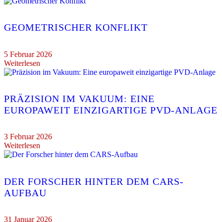
GEOMETRISCHER KONFLIKT
5 Februar 2026
Weiterlesen
PRÄZISION IM VAKUUM: EINE
EUROPAWEIT EINZIGARTIGE PVD-ANLAGE
3 Februar 2026
Weiterlesen
DER FORSCHER HINTER DEM CARS-
AUFBAU
31 Januar 2026