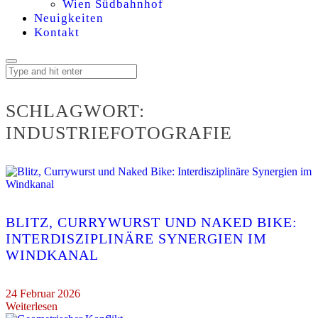
Wien Südbahnhof
Neuigkeiten
Kontakt
SCHLAGWORT:
INDUSTRIEFOTOGRAFIE
BLITZ, CURRYWURST UND NAKED BIKE:
INTERDISZIPLINÄRE SYNERGIEN IM
WINDKANAL
24 Februar 2026
Weiterlesen