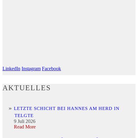
LinkedIn
Instagram
Facebook
AKTUELLES
LETZTE SCHICHT BEI HANNES AM HERD IN
TELGTE
9 Juli 2026
Read More