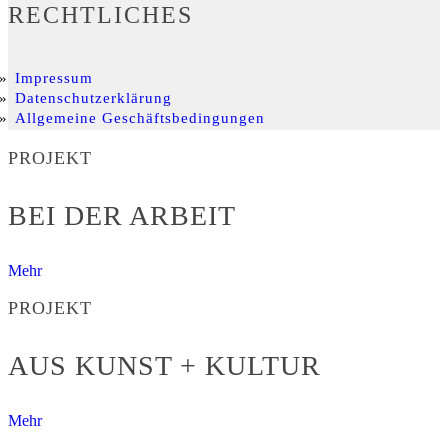
RECHTLICHES
Impressum
Datenschutzerklärung
Allgemeine Geschäftsbedingungen
PROJEKT
BEI DER ARBEIT
Mehr
PROJEKT
AUS KUNST + KULTUR
Mehr