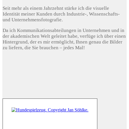
Seit mehr als einem Jahrzehnt stärke ich die visuelle
Identität meiner Kunden durch Industrie-, Wissenschafts-
und Unternehmensfotografie.
Da ich Kommunikationsabteilungen in Unternehmen und in
der akademischen Welt geleitet habe, verfüge ich über einen
Hintergrund, der es mir ermöglicht, Ihnen genau die Bilder
zu liefern, die Sie brauchen – jedes Mal!