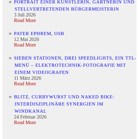
PORTRAIT EINER KÜNSTLERIN, GÄRTNERIN UND
STELLVERTRETENDEN BÜRGERMEISTERIN
3 Juli 2026
Read More
PATER EPHREM, OSB
12 Mai 2026
Read More
SIEBEN STATIONEN, DREI SPEEDLIGHTS, EIN TTL-
MENÜ – ELEKTROTECHNIK-FOTOGRAFIE MIT
EINEM VIDEOGRAFEN
11 März 2026
Read More
BLITZ, CURRYWURST UND NAKED BIKE:
INTERDISZIPLINÄRE SYNERGIEN IM
WINDKANAL
24 Februar 2026
Read More