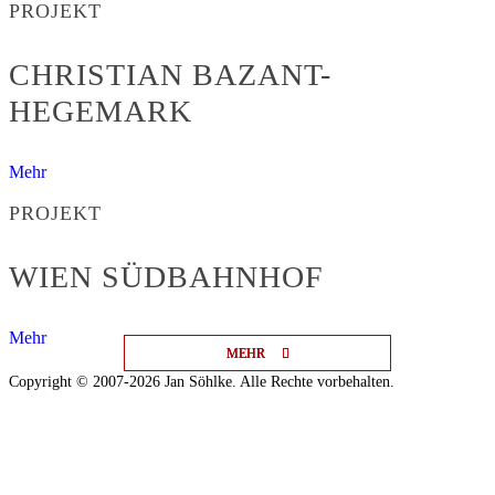
PROJEKT
CHRISTIAN BAZANT-
HEGEMARK
Mehr
PROJEKT
WIEN SÜDBAHNHOF
Mehr
MEHR
MEHR
MEHR
Copyright © 2007-2026 Jan Söhlke. Alle Rechte vorbehalten.