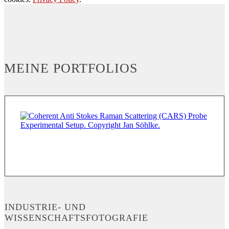
MEINE PORTFOLIOS
INDUSTRIE- UND
WISSENSCHAFTSFOTOGRAFIE