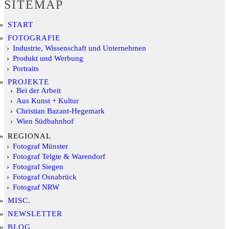
SITEMAP
START
FOTOGRAFIE
Industrie, Wissenschaft und Unternehmen
Produkt und Werbung
Portraits
PROJEKTE
Bei der Arbeit
Aus Kunst + Kultur
Christian Bazant-Hegemark
Wien Südbahnhof
REGIONAL
Fotograf Münster
Fotograf Telgte & Warendorf
Fotograf Siegen
Fotograf Osnabrück
Fotograf NRW
MISC.
NEWSLETTER
BLOG