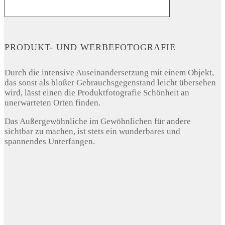
PRODUKT- UND WERBEFOTOGRAFIE
Durch die intensive Auseinandersetzung mit einem Objekt,
das sonst als bloßer Gebrauchsgegenstand leicht übersehen
wird, lässt einen die Produktfotografie Schönheit an
unerwarteten Orten finden.
Das Außergewöhnliche im Gewöhnlichen für andere
sichtbar zu machen, ist stets ein wunderbares und
spannendes Unterfangen.