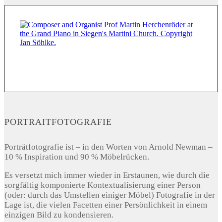
PORTRAITFOTOGRAFIE
Porträtfotografie ist – in den Worten von Arnold Newman –
10 % Inspiration und 90 % Möbelrücken.
Es versetzt mich immer wieder in Erstaunen, wie durch die
sorgfältig komponierte Kontextualisierung einer Person
(oder: durch das Umstellen einiger Möbel) Fotografie in der
Lage ist, die vielen Facetten einer Persönlichkeit in einem
einzigen Bild zu kondensieren.