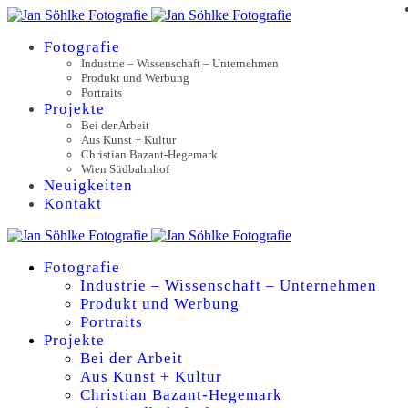
Fotografie
Industrie – Wissenschaft – Unternehmen
Produkt und Werbung
Portraits
Projekte
Bei der Arbeit
Aus Kunst + Kultur
Christian Bazant-Hegemark
Wien Südbahnhof
Neuigkeiten
Kontakt
Fotografie
Industrie – Wissenschaft – Unternehmen
Produkt und Werbung
Portraits
Projekte
Bei der Arbeit
Aus Kunst + Kultur
Christian Bazant-Hegemark