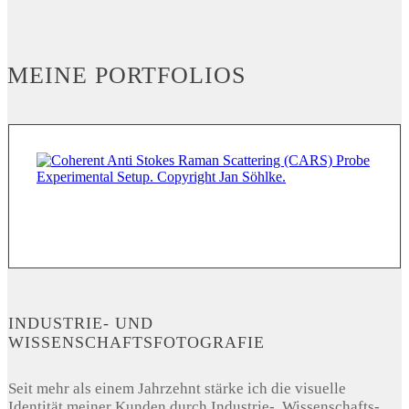
MEINE PORTFOLIOS
INDUSTRIE- UND
WISSENSCHAFTSFOTOGRAFIE
Seit mehr als einem Jahrzehnt stärke ich die visuelle
Identität meiner Kunden durch Industrie-, Wissenschafts-