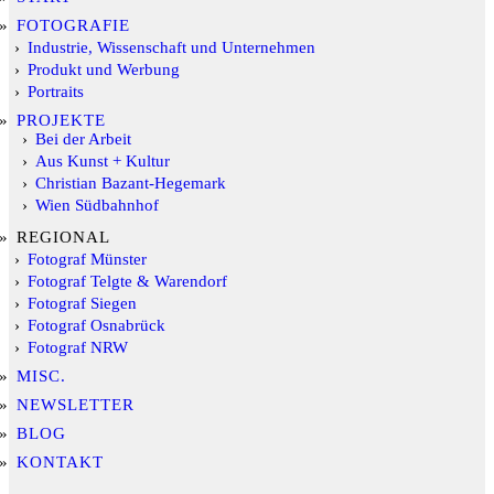
FOTOGRAFIE
Industrie, Wissenschaft und Unternehmen
Produkt und Werbung
Portraits
PROJEKTE
Bei der Arbeit
Aus Kunst + Kultur
Christian Bazant-Hegemark
Wien Südbahnhof
REGIONAL
Fotograf Münster
Fotograf Telgte & Warendorf
Fotograf Siegen
Fotograf Osnabrück
Fotograf NRW
MISC.
NEWSLETTER
BLOG
KONTAKT