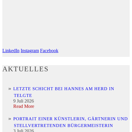
LinkedIn
Instagram
Facebook
AKTUELLES
LETZTE SCHICHT BEI HANNES AM HERD IN
TELGTE
9 Juli 2026
Read More
PORTRAIT EINER KÜNSTLERIN, GÄRTNERIN UND
STELLVERTRETENDEN BÜRGERMEISTERIN
3 Juli 2026