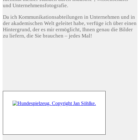
und Unternehmensfotografie.
Da ich Kommunikationsabteilungen in Unternehmen und in
der akademischen Welt geleitet habe, verfüge ich über einen
Hintergrund, der es mir ermöglicht, Ihnen genau die Bilder
zu liefern, die Sie brauchen – jedes Mal!