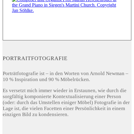
PORTRAITFOTOGRAFIE
Porträtfotografie ist – in den Worten von Arnold Newman –
10 % Inspiration und 90 % Möbelrücken.
Es versetzt mich immer wieder in Erstaunen, wie durch die
sorgfältig komponierte Kontextualisierung einer Person
(oder: durch das Umstellen einiger Möbel) Fotografie in der
Lage ist, die vielen Facetten einer Persönlichkeit in einem
einzigen Bild zu kondensieren.