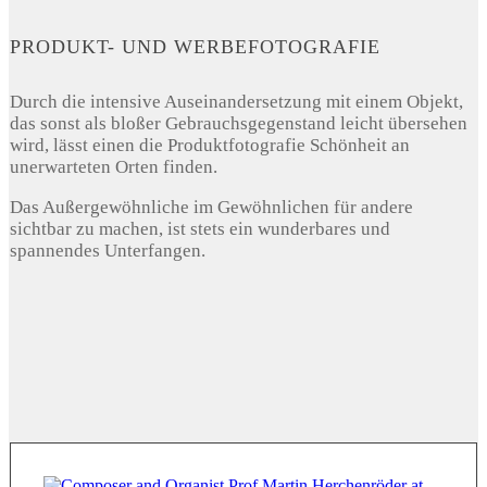
PRODUKT- UND WERBEFOTOGRAFIE
Durch die intensive Auseinandersetzung mit einem Objekt,
das sonst als bloßer Gebrauchsgegenstand leicht übersehen
wird, lässt einen die Produktfotografie Schönheit an
unerwarteten Orten finden.
Das Außergewöhnliche im Gewöhnlichen für andere
sichtbar zu machen, ist stets ein wunderbares und
spannendes Unterfangen.