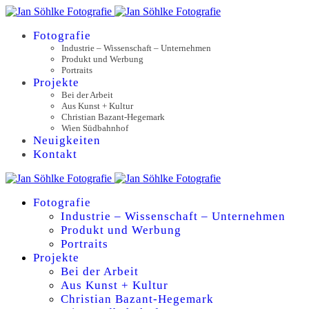
Fotografie
Industrie – Wissenschaft – Unternehmen
Produkt und Werbung
Portraits
Projekte
Bei der Arbeit
Aus Kunst + Kultur
Christian Bazant-Hegemark
Wien Südbahnhof
Neuigkeiten
Kontakt
Fotografie
Industrie – Wissenschaft – Unternehmen
Produkt und Werbung
Portraits
Projekte
Bei der Arbeit
Aus Kunst + Kultur
Christian Bazant-Hegemark