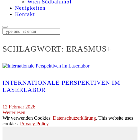
Wien Südbahnhof
Neuigkeiten
Kontakt
SCHLAGWORT:
ERASMUS+
INTERNATIONALE PERSPEKTIVEN IM
LASERLABOR
12 Februar 2026
Weiterlesen
Wir verwenden Cookies:
Datenschutzerklärung
. This website uses
cookies.
Privacy Policy
.