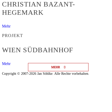
CHRISTIAN BAZANT-
HEGEMARK
Mehr
PROJEKT
WIEN SÜDBAHNHOF
Mehr
MEHR
MEHR
MEHR
Copyright © 2007-2026 Jan Söhlke. Alle Rechte vorbehalten.