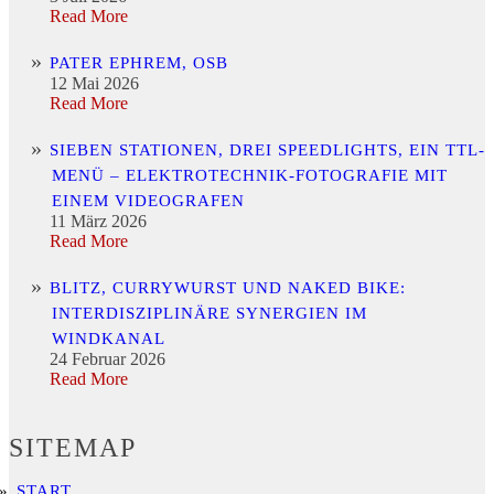
Read More
PATER EPHREM, OSB
12 Mai 2026
Read More
SIEBEN STATIONEN, DREI SPEEDLIGHTS, EIN TTL-
MENÜ – ELEKTROTECHNIK-FOTOGRAFIE MIT
EINEM VIDEOGRAFEN
11 März 2026
Read More
BLITZ, CURRYWURST UND NAKED BIKE:
INTERDISZIPLINÄRE SYNERGIEN IM
WINDKANAL
24 Februar 2026
Read More
SITEMAP
START