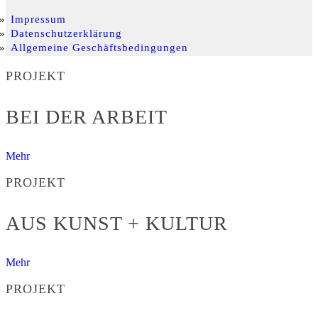
Impressum
Datenschutzerklärung
Allgemeine Geschäftsbedingungen
PROJEKT
BEI DER ARBEIT
Mehr
PROJEKT
AUS KUNST + KULTUR
Mehr
PROJEKT