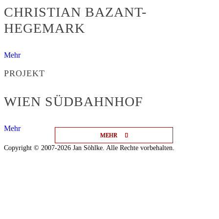
CHRISTIAN BAZANT-
HEGEMARK
Mehr
PROJEKT
WIEN SÜDBAHNHOF
Mehr
MEHR
MEHR
MEHR
Copyright © 2007-2026 Jan Söhlke. Alle Rechte vorbehalten.