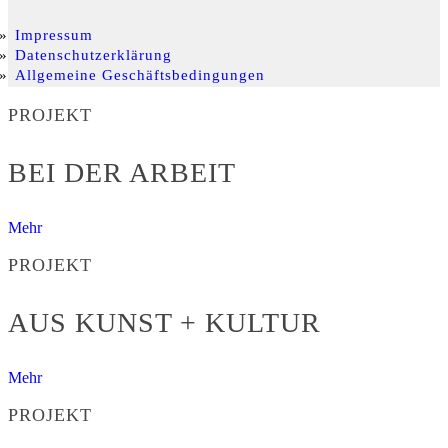
Impressum
Datenschutzerklärung
Allgemeine Geschäftsbedingungen
PROJEKT
BEI DER ARBEIT
Mehr
PROJEKT
AUS KUNST + KULTUR
Mehr
PROJEKT