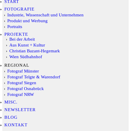
START
FOTOGRAFIE
Industrie, Wissenschaft und Unternehmen
Produkt und Werbung
Portraits
PROJEKTE
Bei der Arbeit
Aus Kunst + Kultur
Christian Bazant-Hegemark
Wien Südbahnhof
REGIONAL
Fotograf Münster
Fotograf Telgte & Warendorf
Fotograf Siegen
Fotograf Osnabrück
Fotograf NRW
MISC.
NEWSLETTER
BLOG
KONTAKT