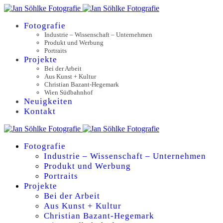
Fotografie
Industrie – Wissenschaft – Unternehmen
Produkt und Werbung
Portraits
Projekte
Bei der Arbeit
Aus Kunst + Kultur
Christian Bazant-Hegemark
Wien Südbahnhof
Neuigkeiten
Kontakt
Fotografie
Industrie – Wissenschaft – Unternehmen
Produkt und Werbung
Portraits
Projekte
Bei der Arbeit
Aus Kunst + Kultur
Christian Bazant-Hegemark