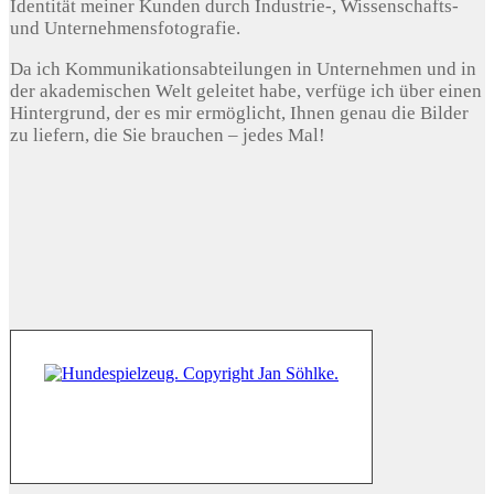
Identität meiner Kunden durch Industrie-, Wissenschafts-
und Unternehmensfotografie.
Da ich Kommunikationsabteilungen in Unternehmen und in
der akademischen Welt geleitet habe, verfüge ich über einen
Hintergrund, der es mir ermöglicht, Ihnen genau die Bilder
zu liefern, die Sie brauchen – jedes Mal!