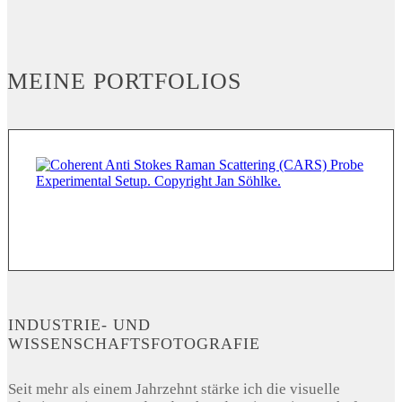
MEINE PORTFOLIOS
INDUSTRIE- UND
WISSENSCHAFTSFOTOGRAFIE
Seit mehr als einem Jahrzehnt stärke ich die visuelle