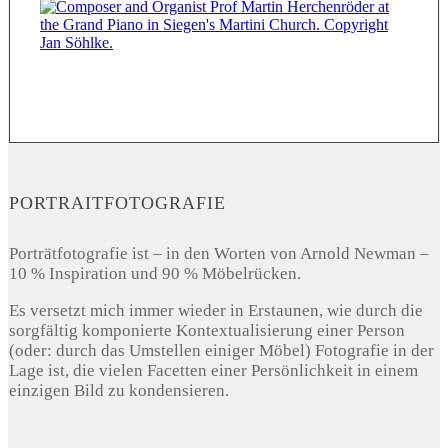
PORTRAITFOTOGRAFIE
Porträtfotografie ist – in den Worten von Arnold Newman –
10 % Inspiration und 90 % Möbelrücken.
Es versetzt mich immer wieder in Erstaunen, wie durch die
sorgfältig komponierte Kontextualisierung einer Person
(oder: durch das Umstellen einiger Möbel) Fotografie in der
Lage ist, die vielen Facetten einer Persönlichkeit in einem
einzigen Bild zu kondensieren.