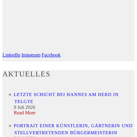
LinkedIn
Instagram
Facebook
AKTUELLES
LETZTE SCHICHT BEI HANNES AM HERD IN
TELGTE
9 Juli 2026
Read More
PORTRAIT EINER KÜNSTLERIN, GÄRTNERIN UND
STELLVERTRETENDEN BÜRGERMEISTERIN