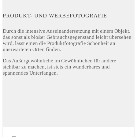
PRODUKT- UND WERBEFOTOGRAFIE
Durch die intensive Auseinandersetzung mit einem Objekt,
das sonst als bloßer Gebrauchsgegenstand leicht übersehen
wird, lässt einen die Produktfotografie Schönheit an
unerwarteten Orten finden.
Das Außergewöhnliche im Gewöhnlichen für andere
sichtbar zu machen, ist stets ein wunderbares und
spannendes Unterfangen.