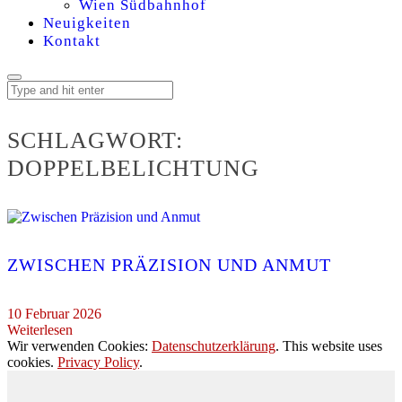
Wien Südbahnhof
Neuigkeiten
Kontakt
SCHLAGWORT:
DOPPELBELICHTUNG
ZWISCHEN PRÄZISION UND ANMUT
10 Februar 2026
Weiterlesen
Wir verwenden Cookies:
Datenschutzerklärung
. This website uses
cookies.
Privacy Policy
.