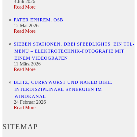
3 Juli 2026
Read More
PATER EPHREM, OSB
12 Mai 2026
Read More
SIEBEN STATIONEN, DREI SPEEDLIGHTS, EIN TTL-
MENÜ – ELEKTROTECHNIK-FOTOGRAFIE MIT
EINEM VIDEOGRAFEN
11 März 2026
Read More
BLITZ, CURRYWURST UND NAKED BIKE:
INTERDISZIPLINÄRE SYNERGIEN IM
WINDKANAL
24 Februar 2026
Read More
SITEMAP