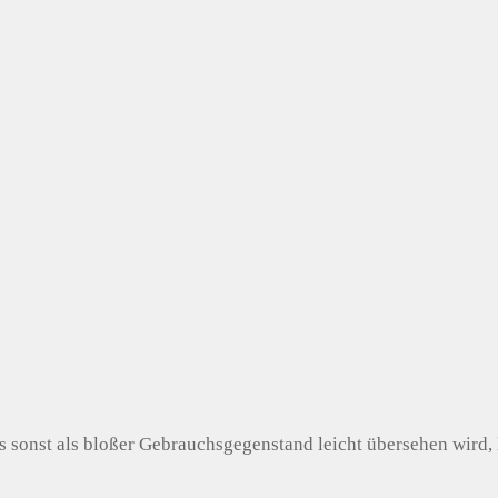
 sonst als bloßer Gebrauchsgegenstand leicht übersehen wird, 