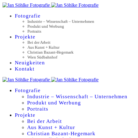
Fotografie
Industrie – Wissenschaft – Unternehmen
Produkt und Werbung
Portraits
Projekte
Bei der Arbeit
Aus Kunst + Kultur
Christian Bazant-Hegemark
Wien Südbahnhof
Neuigkeiten
Kontakt
Fotografie
Industrie – Wissenschaft – Unternehmen
Produkt und Werbung
Portraits
Projekte
Bei der Arbeit
Aus Kunst + Kultur
Christian Bazant-Hegemark