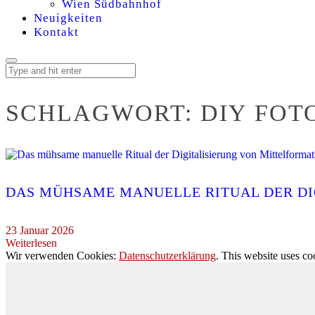
Wien Südbahnhof
Neuigkeiten
Kontakt
SCHLAGWORT:
DIY FOT
DAS MÜHSAME MANUELLE RITUAL DER DI
23 Januar 2026
Weiterlesen
Wir verwenden Cookies:
Datenschutzerklärung
. This website uses co