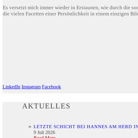
Es versetzt mich immer wieder in Erstaunen, wie durch die sor
die vielen Facetten einer Persönlichkeit in einem einzigen Bi
LinkedIn
Instagram
Facebook
AKTUELLES
LETZTE SCHICHT BEI HANNES AM HERD I
9 Juli 2026
Read More