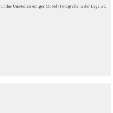
ch das Umstellen einiger Möbel) Fotografie in der Lage ist,