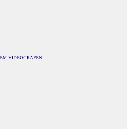
INEM VIDEOGRAFEN