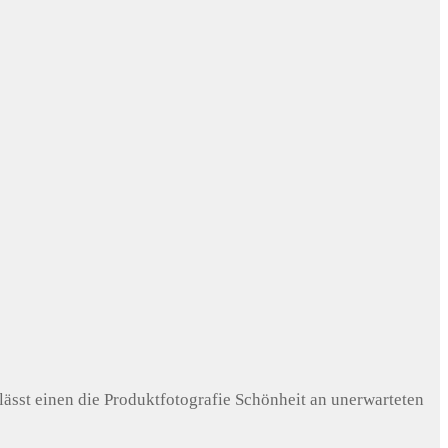
lässt einen die Produktfotografie Schönheit an unerwarteten