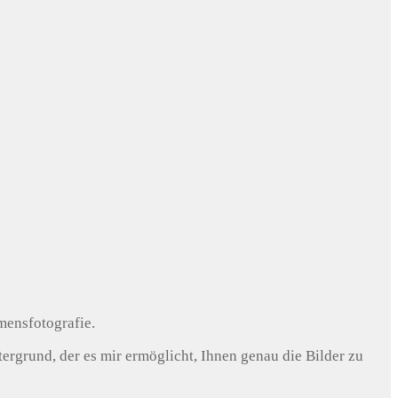
mensfotografie.
rgrund, der es mir ermöglicht, Ihnen genau die Bilder zu