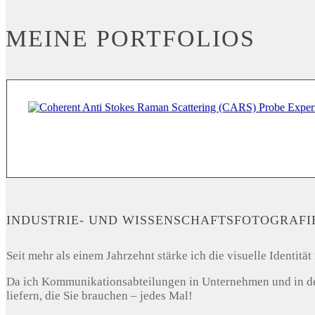
MEINE PORTFOLIOS
INDUSTRIE- UND WISSENSCHAFTSFOTOGRAFI
Seit mehr als einem Jahrzehnt stärke ich die visuelle Identi
Da ich Kommunikationsabteilungen in Unternehmen und in der 
liefern, die Sie brauchen – jedes Mal!