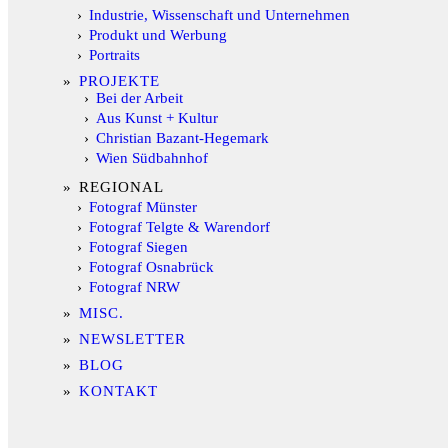
Industrie, Wissenschaft und Unternehmen
Produkt und Werbung
Portraits
PROJEKTE
Bei der Arbeit
Aus Kunst + Kultur
Christian Bazant-Hegemark
Wien Südbahnhof
REGIONAL
Fotograf Münster
Fotograf Telgte & Warendorf
Fotograf Siegen
Fotograf Osnabrück
Fotograf NRW
MISC.
NEWSLETTER
BLOG
KONTAKT