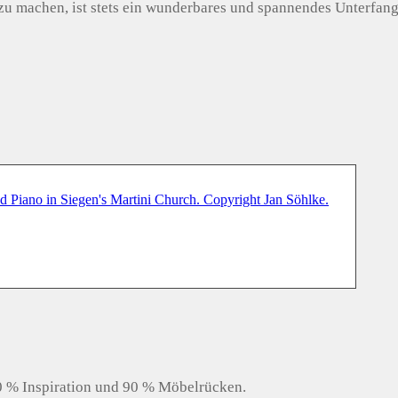
u machen, ist stets ein wunderbares und spannendes Unterfang
10 % Inspiration und 90 % Möbelrücken.