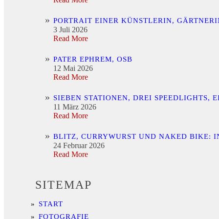
PORTRAIT EINER KÜNSTLERIN, GÄRTNER
3 Juli 2026
Read More
PATER EPHREM, OSB
12 Mai 2026
Read More
SIEBEN STATIONEN, DREI SPEEDLIGHTS,
11 März 2026
Read More
BLITZ, CURRYWURST UND NAKED BIKE: 
24 Februar 2026
Read More
SITEMAP
START
FOTOGRAFIE