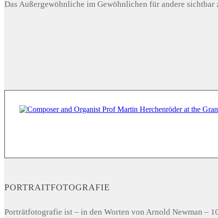
Das Außergewöhnliche im Gewöhnlichen für andere sichtbar z
PORTRAITFOTOGRAFIE
Porträtfotografie ist – in den Worten von Arnold Newman – 