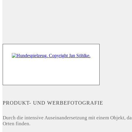
PRODUKT- UND WERBEFOTOGRAFIE
Durch die intensive Auseinandersetzung mit einem Objekt, das
Orten finden.