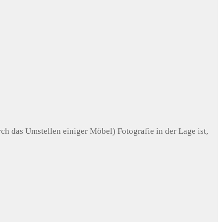
ch das Umstellen einiger Möbel) Fotografie in der Lage ist,