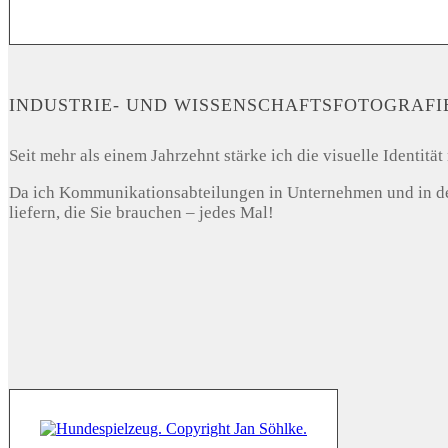
INDUSTRIE- UND WISSENSCHAFTSFOTOGRAFI
Seit mehr als einem Jahrzehnt stärke ich die visuelle Identi
Da ich Kommunikationsabteilungen in Unternehmen und in der 
liefern, die Sie brauchen – jedes Mal!