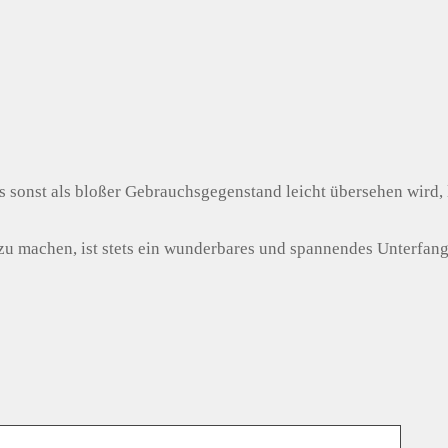
 sonst als bloßer Gebrauchsgegenstand leicht übersehen wird, 
u machen, ist stets ein wunderbares und spannendes Unterfang