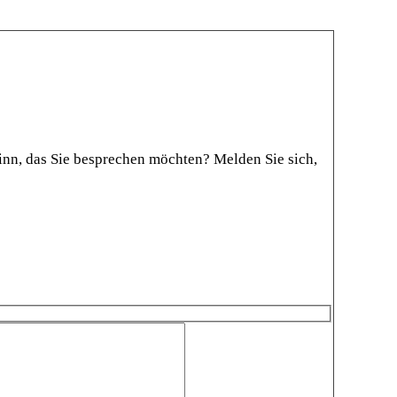
 Sinn, das Sie besprechen möchten? Melden Sie sich,