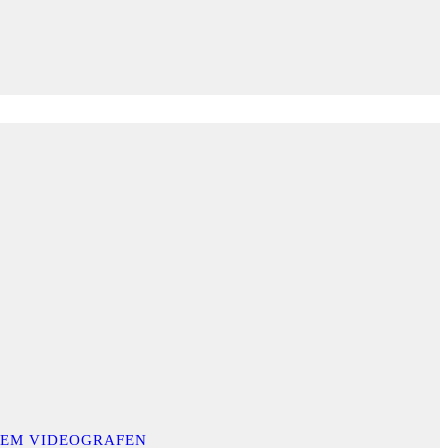
INEM VIDEOGRAFEN