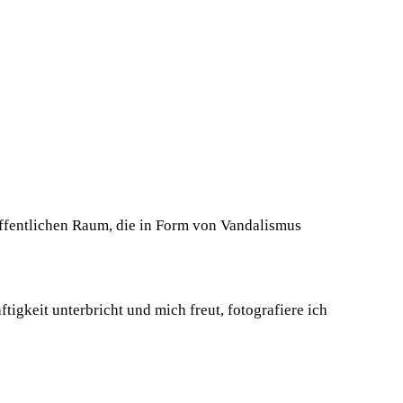
 öffentlichen Raum, die in Form von Vandalismus
igkeit unterbricht und mich freut, fotografiere ich