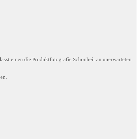
lässt einen die Produktfotografie Schönheit an unerwarteten
en.