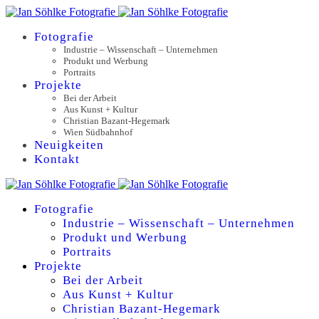
Fotografie
Industrie – Wissenschaft – Unternehmen
Produkt und Werbung
Portraits
Projekte
Bei der Arbeit
Aus Kunst + Kultur
Christian Bazant-Hegemark
Wien Südbahnhof
Neuigkeiten
Kontakt
Fotografie
Industrie – Wissenschaft – Unternehmen
Produkt und Werbung
Portraits
Projekte
Bei der Arbeit
Aus Kunst + Kultur
Christian Bazant-Hegemark