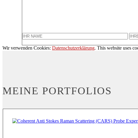
Wir verwenden Cookies:
Datenschutzerklärung
. This website uses co
MEINE PORTFOLIOS