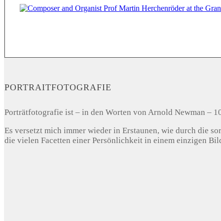
PORTRAITFOTOGRAFIE
Porträtfotografie ist – in den Worten von Arnold Newman – 
Es versetzt mich immer wieder in Erstaunen, wie durch die sor
die vielen Facetten einer Persönlichkeit in einem einzigen Bi