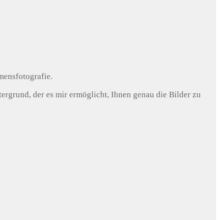
mensfotografie.
rgrund, der es mir ermöglicht, Ihnen genau die Bilder zu