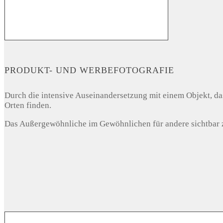
PRODUKT- UND WERBEFOTOGRAFIE
Durch die intensive Auseinandersetzung mit einem Objekt, das
Orten finden.
Das Außergewöhnliche im Gewöhnlichen für andere sichtbar z