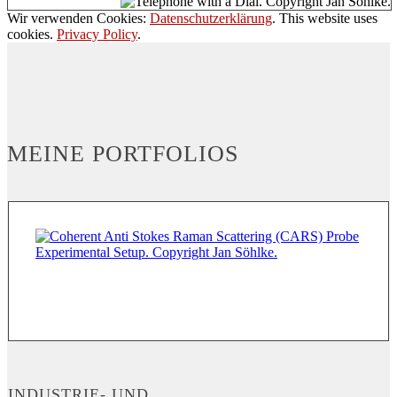
Wir verwenden Cookies:
Datenschutzerklärung
. This website uses
cookies.
Privacy Policy
.
MEINE PORTFOLIOS
INDUSTRIE- UND