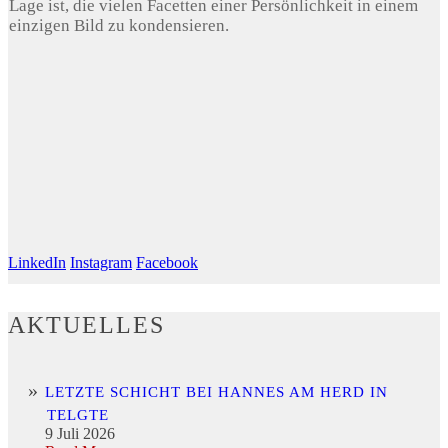
Lage ist, die vielen Facetten einer Persönlichkeit in einem
einzigen Bild zu kondensieren.
LinkedIn
Instagram
Facebook
AKTUELLES
LETZTE SCHICHT BEI HANNES AM HERD IN
TELGTE
9 Juli 2026