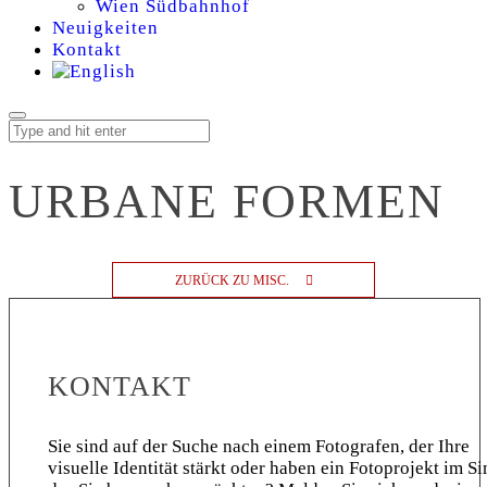
Wien Südbahnhof
Neuigkeiten
Kontakt
URBANE FORMEN
ZURÜCK ZU MISC.
KONTAKT
Sie sind auf der Suche nach einem Fotografen, der Ihre
visuelle Identität stärkt oder haben ein Fotoprojekt im Si