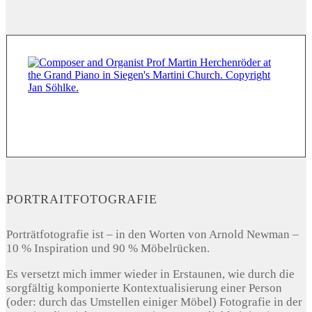
PORTRAITFOTOGRAFIE
Porträtfotografie ist – in den Worten von Arnold Newman –
10 % Inspiration und 90 % Möbelrücken.
Es versetzt mich immer wieder in Erstaunen, wie durch die
sorgfältig komponierte Kontextualisierung einer Person
(oder: durch das Umstellen einiger Möbel) Fotografie in der