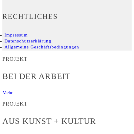
RECHTLICHES
Impressum
Datenschutzerklärung
Allgemeine Geschäftsbedingungen
PROJEKT
BEI DER ARBEIT
Mehr
PROJEKT
AUS KUNST + KULTUR