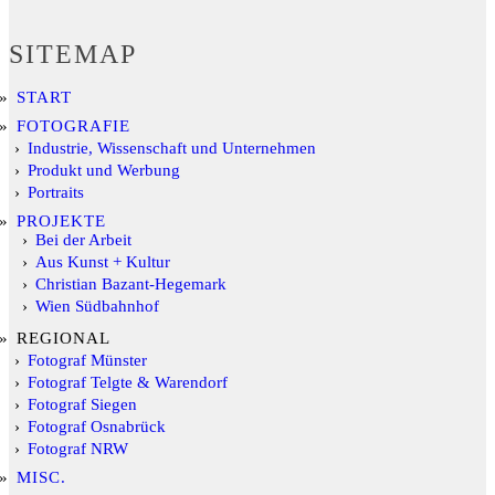
SITEMAP
START
FOTOGRAFIE
Industrie, Wissenschaft und Unternehmen
Produkt und Werbung
Portraits
PROJEKTE
Bei der Arbeit
Aus Kunst + Kultur
Christian Bazant-Hegemark
Wien Südbahnhof
REGIONAL
Fotograf Münster
Fotograf Telgte & Warendorf
Fotograf Siegen
Fotograf Osnabrück
Fotograf NRW
MISC.