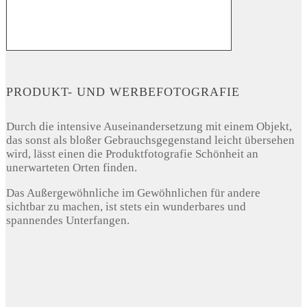
PRODUKT- UND WERBEFOTOGRAFIE
Durch die intensive Auseinandersetzung mit einem Objekt,
das sonst als bloßer Gebrauchsgegenstand leicht übersehen
wird, lässt einen die Produktfotografie Schönheit an
unerwarteten Orten finden.
Das Außergewöhnliche im Gewöhnlichen für andere
sichtbar zu machen, ist stets ein wunderbares und
spannendes Unterfangen.