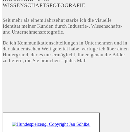
WISSENSCHAFTSFOTOGRAFIE
Seit mehr als einem Jahrzehnt stärke ich die visuelle
Identität meiner Kunden durch Industrie-, Wissenschafts-
und Unternehmensfotografie.
Da ich Kommunikationsabteilungen in Unternehmen und in
der akademischen Welt geleitet habe, verfüge ich über einen
Hintergrund, der es mir ermöglicht, Ihnen genau die Bilder
zu liefern, die Sie brauchen – jedes Mal!