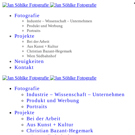
Fotografie
Industrie – Wissenschaft – Unternehmen
Produkt und Werbung
Portraits
Projekte
Bei der Arbeit
Aus Kunst + Kultur
Christian Bazant-Hegemark
Wien Südbahnhof
Neuigkeiten
Kontakt
Fotografie
Industrie – Wissenschaft – Unternehmen
Produkt und Werbung
Portraits
Projekte
Bei der Arbeit
Aus Kunst + Kultur
Christian Bazant-Hegemark