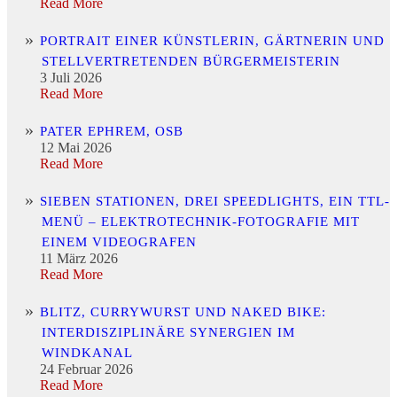
Read More
PORTRAIT EINER KÜNSTLERIN, GÄRTNERIN UND
STELLVERTRETENDEN BÜRGERMEISTERIN
3 Juli 2026
Read More
PATER EPHREM, OSB
12 Mai 2026
Read More
SIEBEN STATIONEN, DREI SPEEDLIGHTS, EIN TTL-
MENÜ – ELEKTROTECHNIK-FOTOGRAFIE MIT
EINEM VIDEOGRAFEN
11 März 2026
Read More
BLITZ, CURRYWURST UND NAKED BIKE:
INTERDISZIPLINÄRE SYNERGIEN IM
WINDKANAL
24 Februar 2026
Read More